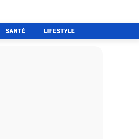
SANTÉ
LIFESTYLE