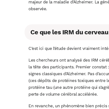
majeur de la maladie d’Alzheimer. La géné
observée.
Ce que les IRM du cerveau
C’est ici que l’étude devient vraiment int
Les chercheurs ont analysé des IRM céré
la tête des participants. Premier constat : 
signes classiques d’Alzheimer. Pas d’ac
(ces dépôts de protéines toxiques entre 
protéine tau (une autre protéine qui s’agr
perte de volume cérébral accélérée.
En revanche, un phénomène bien précis 