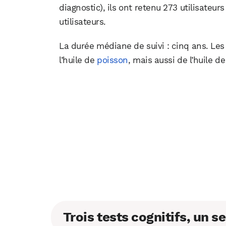
diagnostic), ils ont retenu 273 utilisate
utilisateurs.
La durée médiane de suivi : cinq ans. 
l’huile de
poisson
, mais aussi de l’huile de 
Trois tests cognitifs, un se