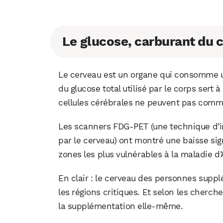
Le glucose, carburant du c
Le cerveau est un organe qui consomme u
du glucose total utilisé par le corps sert 
cellules cérébrales ne peuvent pas comm
Les scanners FDG-PET (une technique d’
par le cerveau) ont montré une baisse si
zones les plus vulnérables à la maladie d’
En clair : le cerveau des personnes sup
les régions critiques. Et selon les cherche
la supplémentation elle-même.