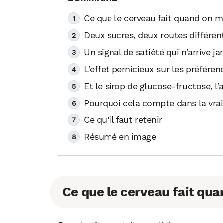
Ce que le cerveau fait quand on 
Deux sucres, deux routes différen
Un signal de satiété qui n’arrive j
L’effet pernicieux sur les préfére
Et le sirop de glucose-fructose, l’
Pourquoi cela compte dans la vrai
Ce qu’il faut retenir
Résumé en image
Ce que le cerveau fait qu