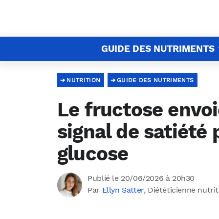
GUIDE DES NUTRIMENTS
NUTRITION
GUIDE DES NUTRIMENTS
Le fructose envo
signal de satiété 
glucose
Publié le 20/06/2026 à 20h30
Par
Ellyn Satter
, Diététicienne nutri