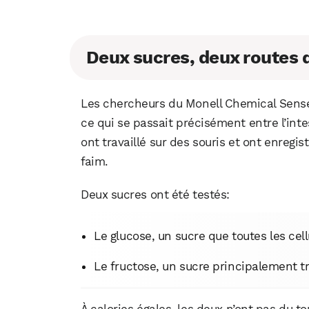
Deux sucres, deux routes 
Les chercheurs du Monell Chemical Sense
ce qui se passait précisément entre l’inte
ont travaillé sur des souris et ont enregis
faim.
Deux sucres ont été testés:
Le glucose, un sucre que toutes les cell
Le fructose, un sucre principalement tra