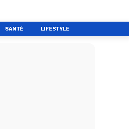
SANTÉ
LIFESTYLE