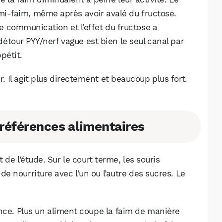
i-faim, même après avoir avalé du fructose.
 de communication et l’effet du fructose a
tour PYY/nerf vague est bien le seul canal par
pétit.
r. Il agit plus directement et beaucoup plus fort.
 préférences alimentaires
 de l’étude. Sur le court terme, les souris
 nourriture avec l’un ou l’autre des sucres. Le
nce. Plus un aliment coupe la faim de manière