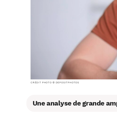
CRÉDIT PHOTO © DEPOSITPHOTOS
Une analyse de grande am