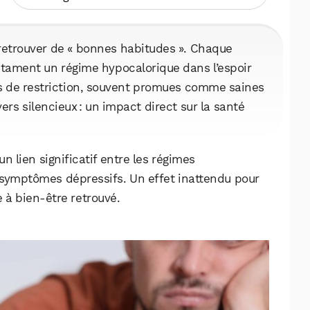
, retrouver de « bonnes habitudes ». Chaque
tament un régime hypocalorique dans l’espoir
ies de restriction, souvent promues comme saines
ers silencieux : un impact direct sur la santé
 lien significatif entre les régimes
symptômes dépressifs. Un effet inattendu pour
 à bien-être retrouvé.