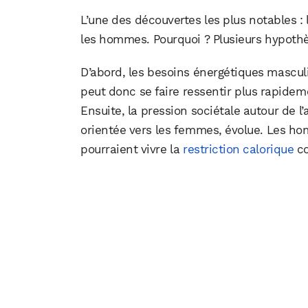
L’une des découvertes les plus notables 
les hommes. Pourquoi ? Plusieurs hypoth
D’abord, les besoins énergétiques mascul
peut donc se faire ressentir plus rapidem
Ensuite, la pression sociétale autour de l
orientée vers les femmes, évolue. Les h
pourraient vivre la
restriction calorique
co