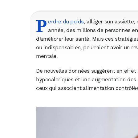
P
erdre du poids
, alléger son assiette
année, des millions de personnes en
d’améliorer leur santé. Mais ces stratég
ou indispensables, pourraient avoir un rev
mentale.
De nouvelles données suggèrent en effet un
hypocaloriques et une augmentation des 
ceux qui associent alimentation contrôlée