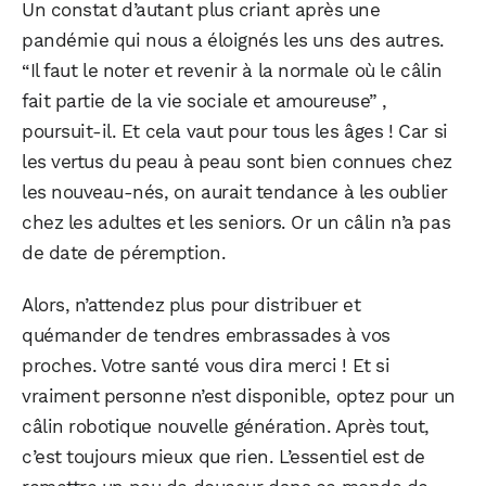
Un constat d’autant plus criant après une
pandémie qui nous a éloignés les uns des autres.
“Il faut le noter et revenir à la normale où le câlin
fait partie de la vie sociale et amoureuse” ,
poursuit-il. Et cela vaut pour tous les âges ! Car si
les vertus du peau à peau sont bien connues chez
les nouveau-nés, on aurait tendance à les oublier
chez les adultes et les seniors. Or un câlin n’a pas
de date de péremption.
Alors, n’attendez plus pour distribuer et
quémander de tendres embrassades à vos
proches. Votre santé vous dira merci ! Et si
vraiment personne n’est disponible, optez pour un
câlin robotique nouvelle génération. Après tout,
c’est toujours mieux que rien. L’essentiel est de