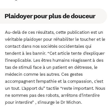
Plaidoyer pour plus de douceur
Au-delà de ces résultats, cette publication est un
véritable plaidoyer pour réhabiliter le toucher et le
contact dans nos sociétés occidentales qui
tendent à les bannir. “Cet article tente d’expliquer
l’inexplicable. Les êtres humains réagissent à des
tas de stimuli face à un patient en détresse, le
médecin comme les autres. Ces gestes
accompagnent l’empathie et la compassion, c’est
un tout. L’apport du” tactile “reste important. Nous
ne sommes pas des robots, arrêtons d’interdire
pour interdire” , s’insurge le Dr Michon.