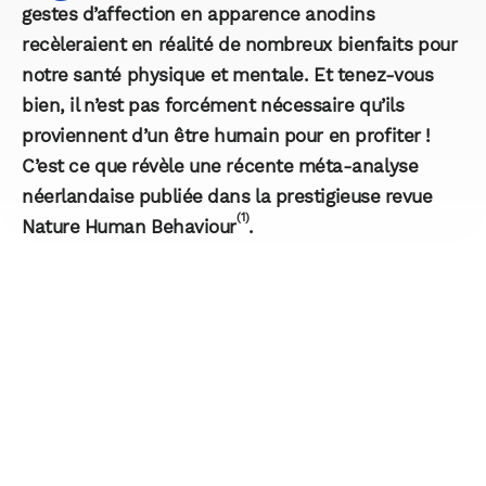
gestes d’affection en apparence anodins
recèleraient en réalité de nombreux bienfaits pour
notre santé physique et mentale. Et tenez-vous
bien, il n’est pas forcément nécessaire qu’ils
proviennent d’un être humain pour en profiter !
C’est ce que révèle une récente méta-analyse
néerlandaise publiée dans la prestigieuse revue
(1)
Nature Human Behaviour
.