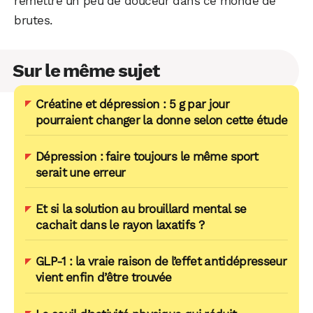
remettre un peu de douceur dans ce monde de
brutes.
Sur le même sujet
Créatine et dépression : 5 g par jour
pourraient changer la donne selon cette étude
Dépression : faire toujours le même sport
serait une erreur
Et si la solution au brouillard mental se
cachait dans le rayon laxatifs ?
GLP-1 : la vraie raison de l’effet antidépresseur
vient enfin d’être trouvée