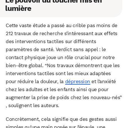
lumière
Cette vaste étude a passé au crible pas moins de
212 travaux de recherche s’intéressant aux effets
des interventions tactiles sur différents
paramètres de santé. Verdict sans appel : le
contact physique joue un rôle crucial pour notre
bien-être global. “Nos travaux démontrent que les
interventions tactiles sont les mieux adaptées
pour réduire la douleur, la
dépression
et l’anxiété
chez les adultes et les enfants ainsi que pour
augmenter la prise de poids chez les nouveau-nés”
, soulignent les auteurs.
Concrètement, cela signifie que des gestes aussi
simples qu’une main posée sur l’épaule, une