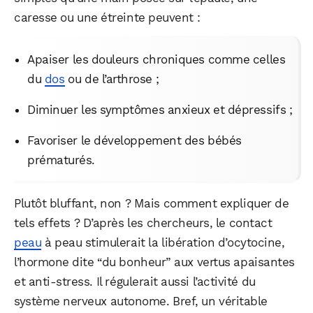
caresse ou une étreinte peuvent :
Apaiser les douleurs chroniques comme celles
du
dos
ou de l’arthrose ;
Diminuer les symptômes anxieux et dépressifs ;
Favoriser le développement des bébés
prématurés.
Plutôt bluffant, non ? Mais comment expliquer de
tels effets ? D’après les chercheurs, le contact
peau
à peau stimulerait la libération d’ocytocine,
l’hormone dite “du bonheur” aux vertus apaisantes
et anti-stress. Il régulerait aussi l’activité du
système nerveux autonome. Bref, un véritable