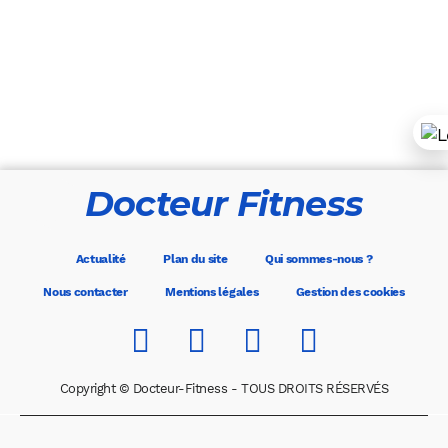
Docteur Fitness
Actualité
Plan du site
Qui sommes-nous ?
Nous contacter
Mentions légales
Gestion des cookies
Copyright © Docteur-Fitness - TOUS DROITS RÉSERVÉS