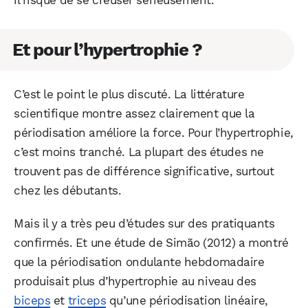
Et pour l’hypertrophie ?
C’est le point le plus discuté. La littérature
scientifique montre assez clairement que la
périodisation améliore la force. Pour l’hypertrophie,
c’est moins tranché. La plupart des études ne
trouvent pas de différence significative, surtout
chez les débutants.
Mais il y a très peu d’études sur des pratiquants
confirmés. Et une étude de Simão (2012) a montré
que la périodisation ondulante hebdomadaire
produisait plus d’hypertrophie au niveau des
biceps
et
triceps
qu’une périodisation linéaire,