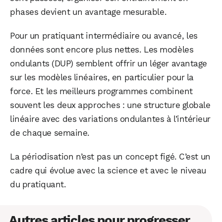
phases devient un avantage mesurable.
Pour un pratiquant intermédiaire ou avancé, les
données sont encore plus nettes. Les modèles
ondulants (DUP) semblent offrir un léger avantage
sur les modèles linéaires, en particulier pour la
force. Et les meilleurs programmes combinent
souvent les deux approches : une structure globale
linéaire avec des variations ondulantes à l’intérieur
de chaque semaine.
La périodisation n’est pas un concept figé. C’est un
cadre qui évolue avec la science et avec le niveau
du pratiquant.
Autres articles pour progresser