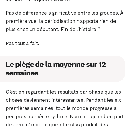
Pas de différence significative entre les groupes. À
première vue, la périodisation n’apporte rien de
plus chez un débutant. Fin de l’histoire ?
Pas tout à fait.
Le piège de la moyenne sur 12
semaines
C’est en regardant les résultats par phase que les
choses deviennent intéressantes. Pendant les six
premières semaines, tout le monde progresse à
peu près au même rythme. Normal : quand on part
de zéro, n’importe quel stimulus produit des