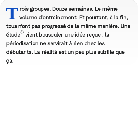
T
rois groupes. Douze semaines. Le même
volume d’entraînement. Et pourtant, à la fin,
tous n’ont pas progressé de la même manière. Une
(1)
étude
vient bousculer une idée reçue : la
périodisation ne servirait à rien chez les
débutants. La réalité est un peu plus subtile que
ça.