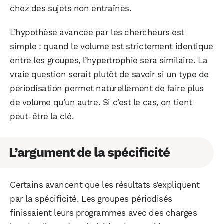
chez des sujets non entraînés.
L’hypothèse avancée par les chercheurs est
simple : quand le volume est strictement identique
entre les groupes, l’hypertrophie sera similaire. La
vraie question serait plutôt de savoir si un type de
périodisation permet naturellement de faire plus
de volume qu’un autre. Si c’est le cas, on tient
peut-être la clé.
L’argument de la spécificité
Certains avancent que les résultats s’expliquent
par la spécificité. Les groupes périodisés
finissaient leurs programmes avec des charges