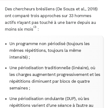
Des chercheurs brésiliens (De Souza et al., 2018)
ont comparé trois approches sur 33 hommes
actifs n’ayant pas touché à une barre depuis au
(2)
moins six mois
:
Un programme non périodisé (toujours les
mêmes répétitions, toujours la même
intensité) ;
Une périodisation traditionnelle (linéaire), où
les charges augmentent progressivement et les
répétitions diminuent par blocs de quatre
semaines ;
Une périodisation ondulante (DUP), où les
répétitions varient d’une séance à l’autre au