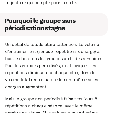
trajectoire qui compte pour la suite.
Pourquoi le groupe sans
périodisation stagne
Un détail de l’étude attire l’attention. Le volume
d’entraînement (séries x répétitions x charge) a
baissé dans tous les groupes au fil des semaines.
Pour les groupes périodisés, c’est logique : les
répétitions diminuent à chaque bloc, donc le
volume total recule naturellement même si les
charges augmentent.
Mais le groupe non périodisé faisait toujours 8
répétitions à chaque séance, avec le même
nombre de séries. Si le volume a quand même