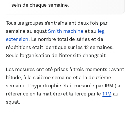
sein de chaque semaine.
Tous les groupes s’entraînaient deux fois par
semaine au squat
Smith machine
et au
leg
extension
. Le nombre total de séries et de
répétitions était identique sur les 12 semaines.
Seule l’organisation de l’intensité changeait.
Les mesures ont été prises à trois moments : avant
l’étude, à la sixième semaine et à la douzième
semaine. L’hypertrophie était mesurée par IRM (la
référence en la matière) et la force par le
1RM
au
squat.