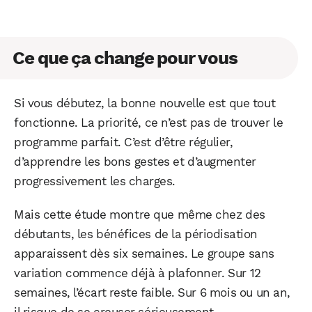
Ce que ça change pour vous
Si vous débutez, la bonne nouvelle est que tout
fonctionne. La priorité, ce n’est pas de trouver le
programme parfait. C’est d’être régulier,
d’apprendre les bons gestes et d’augmenter
progressivement les charges.
Mais cette étude montre que même chez des
débutants, les bénéfices de la périodisation
apparaissent dès six semaines. Le groupe sans
variation commence déjà à plafonner. Sur 12
semaines, l’écart reste faible. Sur 6 mois ou un an,
il risque de se creuser sérieusement.