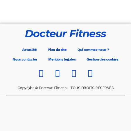
Docteur Fitness
Actualité
Plan du site
Qui sommes-nous ?
Nous contacter
Mentions légales
Gestion des cookies
Copyright © Docteur-Fitness - TOUS DROITS RÉSERVÉS