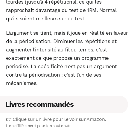
lourdes (jusqu’à 4 répétitions), ce qui les
rapprochait davantage du test de 1RM. Normal
qu’ils soient meilleurs sur ce test.
L’argument se tient, mais il joue en réalité en faveur
de la périodisation. Diminuer les répétitions et
augmenter l’intensité au fil du temps, c’est
exactement ce que propose un programme
périodisé. La spécificité n’est pas un argument
contre la périodisation : c’est l’un de ses
mécanismes.
Livres recommandés
👉 Clique sur un livre pour le voir sur Amazon.
Lien affilié : merci pour ton soutien 🙏