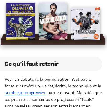
Ce qu’il faut retenir
Pour un débutant, la périodisation n’est pas le
facteur numéro un. La régularité, la technique et la
surcharge progressive
passent avant. Mais dès que
les premières semaines de progression “facile”
sont passées, organiser son entraînement en