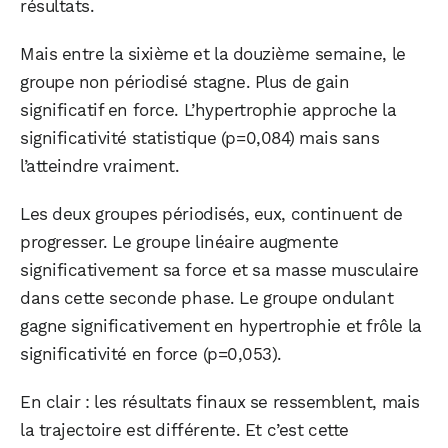
résultats.
Mais entre la sixième et la douzième semaine, le
groupe non périodisé stagne. Plus de gain
significatif en force. L’hypertrophie approche la
significativité statistique (p=0,084) mais sans
l’atteindre vraiment.
Les deux groupes périodisés, eux, continuent de
progresser. Le groupe linéaire augmente
significativement sa force et sa masse musculaire
dans cette seconde phase. Le groupe ondulant
gagne significativement en hypertrophie et frôle la
significativité en force (p=0,053).
En clair : les résultats finaux se ressemblent, mais
la trajectoire est différente. Et c’est cette