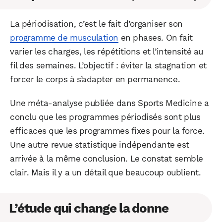
La périodisation, c’est le fait d’organiser son
programme de musculation
en phases. On fait
varier les charges, les répétitions et l’intensité au
fil des semaines. L’objectif : éviter la stagnation et
forcer le corps à s’adapter en permanence.
Une méta-analyse publiée dans Sports Medicine a
conclu que les programmes périodisés sont plus
efficaces que les programmes fixes pour la force.
Une autre revue statistique indépendante est
arrivée à la même conclusion. Le constat semble
clair. Mais il y a un détail que beaucoup oublient.
L’étude qui change la donne