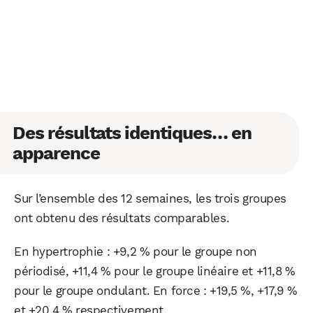
Des résultats identiques… en
apparence
Sur l’ensemble des 12 semaines, les trois groupes
ont obtenu des résultats comparables.
En hypertrophie : +9,2 % pour le groupe non
périodisé, +11,4 % pour le groupe linéaire et +11,8 %
pour le groupe ondulant. En force : +19,5 %, +17,9 %
et +20,4 % respectivement.