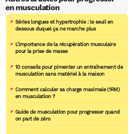
en musculation
Séries longues et hypertrophie : le seuil en
dessous duquel ça ne marche plus
L’importance de la récupération musculaire
pour la prise de masse
10 conseils pour pimenter un entraînement de
musculation sans matériel à la maison
Comment calculer sa charge maximale (1RM)
en musculation ?
Guide de musculation pour progresser quand
on part de zéro