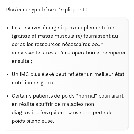
Plusieurs hypothèses l’expliquent :
Les réserves énergétiques supplémentaires
(graisse et masse musculaire) fournissent au
corps les ressources nécessaires pour
encaisser le stress d’une opération et récupérer
ensuite ;
Un IMC plus élevé peut refléter un meilleur état
nutritionnel global ;
Certains patients de poids “normal” pourraient
en réalité souffrir de maladies non
diagnostiquées qui ont causé une perte de
poids silencieuse.