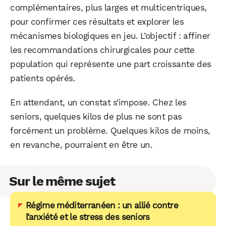
complémentaires, plus larges et multicentriques,
pour confirmer ces résultats et explorer les
mécanismes biologiques en jeu. L’objectif : affiner
les recommandations chirurgicales pour cette
population qui représente une part croissante des
patients opérés.
En attendant, un constat s’impose. Chez les
seniors, quelques kilos de plus ne sont pas
forcément un problème. Quelques kilos de moins,
en revanche, pourraient en être un.
Sur le même sujet
Régime méditerranéen : un allié contre
l’anxiété et le stress des seniors