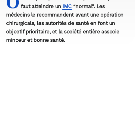
O
faut atteindre un
IMC
“normal”. Les
médecins le recommandent avant une opération
chirurgicale, les autorités de santé en font un
objectif prioritaire, et la société entière associe
minceur et bonne santé.