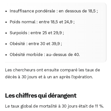
Insuffisance pondérale : en dessous de 18,5 ;
Poids normal : entre 18,5 et 24,9 ;
Surpoids : entre 25 et 29,9 ;
Obésité : entre 30 et 39,9 ;
Obésité morbide : au-dessus de 40.
Les chercheurs ont ensuite comparé les taux de
décès à 30 jours et à un an après l’opération.
Les chiffres qui dérangent
Le taux global de mortalité à 30 jours était de 11 %.