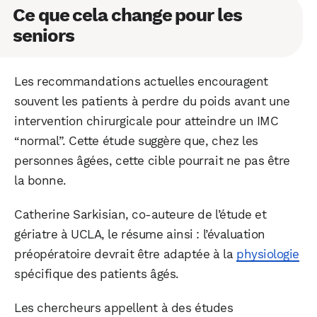
Ce que cela change pour les
seniors
Les recommandations actuelles encouragent
souvent les patients à perdre du poids avant une
intervention chirurgicale pour atteindre un IMC
“normal”. Cette étude suggère que, chez les
personnes âgées, cette cible pourrait ne pas être
la bonne.
Catherine Sarkisian, co-auteure de l’étude et
gériatre à UCLA, le résume ainsi : l’évaluation
préopératoire devrait être adaptée à la
physiologie
spécifique des patients âgés.
Les chercheurs appellent à des études