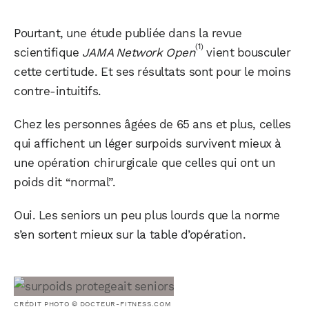
Pourtant, une étude publiée dans la revue
(1)
scientifique
JAMA Network Open
vient bousculer
cette certitude. Et ses résultats sont pour le moins
contre-intuitifs.
Chez les personnes âgées de 65 ans et plus, celles
qui affichent un léger surpoids survivent mieux à
une opération chirurgicale que celles qui ont un
poids dit “normal”.
Oui. Les seniors un peu plus lourds que la norme
s’en sortent mieux sur la table d’opération.
CRÉDIT PHOTO © DOCTEUR-FITNESS.COM