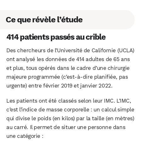
Ce que révèle l’étude
414 patients passés au crible
Des chercheurs de l’Université de Californie (UCLA)
ont analysé les données de 414 adultes de 65 ans
et plus, tous opérés dans le cadre d’une chirurgie
majeure programmée (c’est-à-dire planifiée, pas
urgente) entre février 2019 et janvier 2022.
Les patients ont été classés selon leur IMC. L’IMC,
c’est l’indice de masse corporelle : un calcul simple
qui divise le poids (en kilos) par la taille (en mètres)
au carré. Il permet de situer une personne dans
une catégorie :