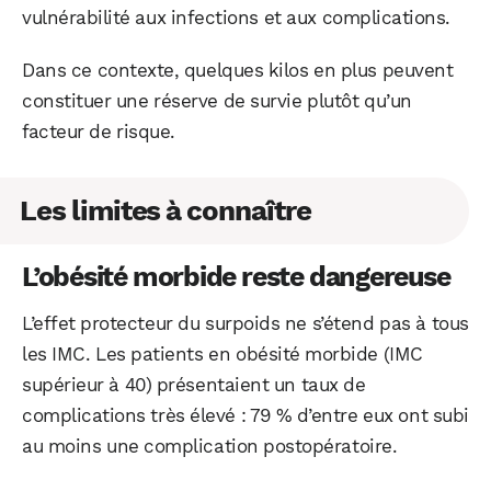
vulnérabilité aux infections et aux complications.
Dans ce contexte, quelques kilos en plus peuvent
constituer une réserve de survie plutôt qu’un
facteur de risque.
Les limites à connaître
L’obésité morbide reste dangereuse
L’effet protecteur du surpoids ne s’étend pas à tous
les IMC. Les patients en obésité morbide (IMC
supérieur à 40) présentaient un taux de
complications très élevé : 79 % d’entre eux ont subi
au moins une complication postopératoire.