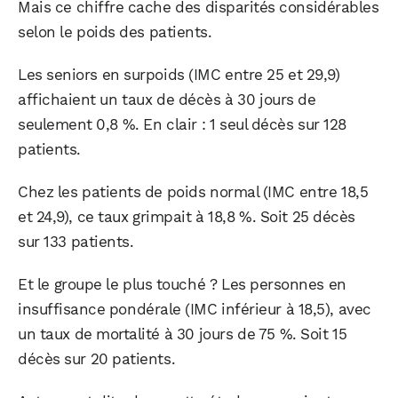
Mais ce chiffre cache des disparités considérables
selon le poids des patients.
Les seniors en surpoids (IMC entre 25 et 29,9)
affichaient un taux de décès à 30 jours de
seulement 0,8 %. En clair : 1 seul décès sur 128
patients.
Chez les patients de poids normal (IMC entre 18,5
et 24,9), ce taux grimpait à 18,8 %. Soit 25 décès
sur 133 patients.
Et le groupe le plus touché ? Les personnes en
insuffisance pondérale (IMC inférieur à 18,5), avec
un taux de mortalité à 30 jours de 75 %. Soit 15
décès sur 20 patients.