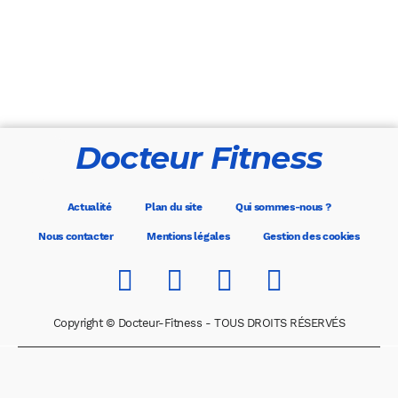
Docteur Fitness
Actualité
Plan du site
Qui sommes-nous ?
Nous contacter
Mentions légales
Gestion des cookies
Copyright © Docteur-Fitness - TOUS DROITS RÉSERVÉS