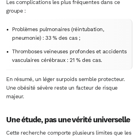
Les complications les plus fréquentes dans ce
groupe :
Problèmes pulmonaires (réintubation,
pneumonie) : 33 % des cas ;
Thromboses veineuses profondes et accidents
vasculaires cérébraux : 21 % des cas.
En résumé, un léger surpoids semble protecteur.
Une obésité sévère reste un facteur de risque
majeur.
Une étude, pas une vérité universelle
Cette recherche comporte plusieurs limites que les