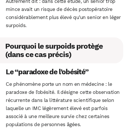
Autrement dit : dans cette étude, un senior trop
mince avait un risque de décès postopératoire
considérablement plus élevé qu’un senior en léger
surpoids.
Pourquoi le surpoids protège
(dans ce cas précis)
Le “paradoxe de l’obésité”
Ce phénomène porte un nom en médecine : le
paradoxe de l’obésité. Il désigne cette observation
récurrente dans la littérature scientifique selon
laquelle un IMC légèrement élevé est parfois
associé à une meilleure survie chez certaines
populations de personnes âgées.