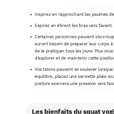
Inspirez en rapprochant les paumes des
Expirez en étirant les bras vers l’avant.
Certaines personnes peuvent s’accroupi
auront besoin de préparer leur corps à 
de le pratiquer tous les jours. Plus vou
d’explorer et de maintenir cette positio
Vos talons peuvent se soulever lorsque
équilibre, placez une serviette pliée sou
posture exercera une pression vers l’av
Les bienfaits du squat yog