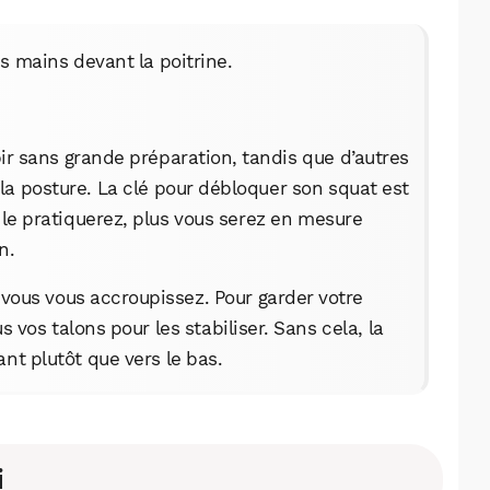
 mains devant la poitrine.
r sans grande préparation, tandis que d’autres
la posture. La clé pour débloquer son squat est
s le pratiquerez, plus vous serez en mesure
n.
 vous vous accroupissez. Pour garder votre
s vos talons pour les stabiliser. Sans cela, la
ant plutôt que vers le bas.
i