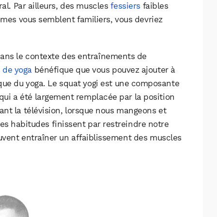
al. Par ailleurs, des muscles
fessiers
faibles
mes vous semblent familiers, vous devriez
dans le contexte des entraînements de
 de yoga
bénéfique que vous pouvez ajouter à
ique du yoga. Le squat yogi est une composante
ui a été largement remplacée par la position
ant la télévision, lorsque nous mangeons et
es habitudes finissent par restreindre notre
vent entraîner un affaiblissement des muscles