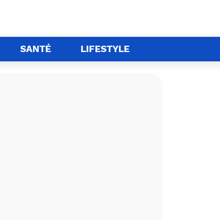
SANTÉ
LIFESTYLE