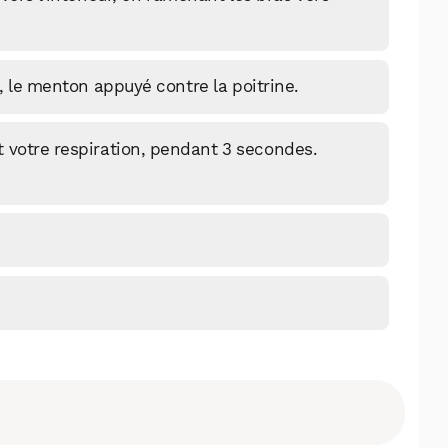
t, le menton appuyé contre la poitrine.
t votre respiration, pendant 3 secondes.