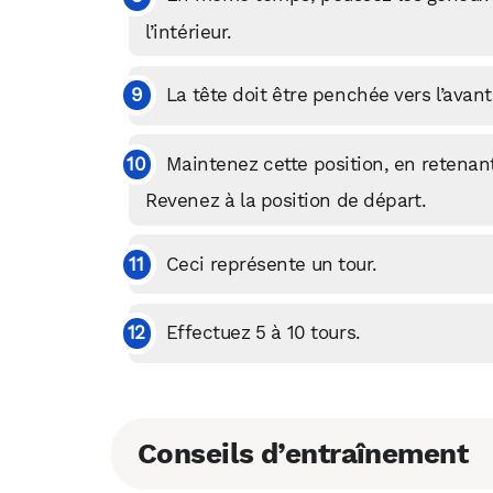
l’intérieur.
La tête doit être penchée vers l’avan
Maintenez cette position, en retenan
Revenez à la position de départ.
Ceci représente un tour.
Effectuez 5 à 10 tours.
Conseils d’entraînement