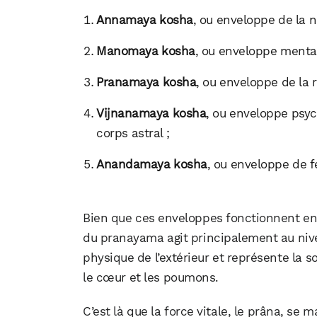
Annamaya kosha
, ou enveloppe de la n
Manomaya kosha
, ou enveloppe mental
Pranamaya kosha
, ou enveloppe de la r
Vijnanamaya kosha
, ou enveloppe psyc
corps astral ;
Anandamaya kosha
, ou enveloppe de fé
Bien que ces enveloppes fonctionnent ens
du pranayama agit principalement au niv
physique de l’extérieur et représente la s
le cœur et les poumons.
C’est là que la force vitale, le prâna, se