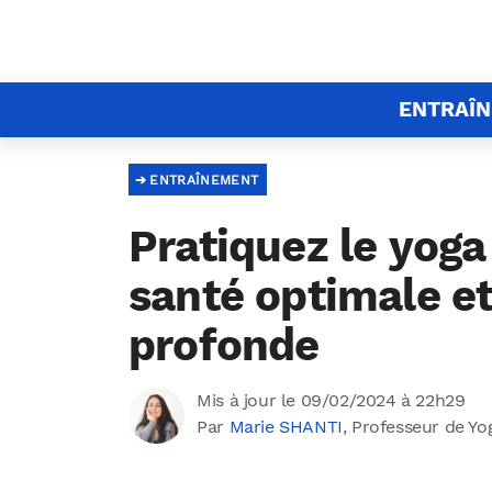
ENTRAÎ
ENTRAÎNEMENT
Pratiquez le yog
santé optimale e
profonde
Mis à jour le 09/02/2024 à 22h29
Par
Marie SHANTI
, Professeur de Yo