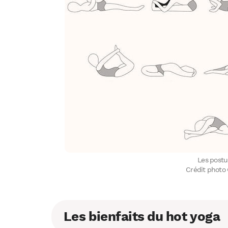
Les postu
Crédit photo
Les bienfaits du hot yoga