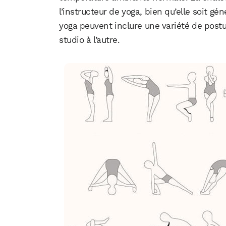
l’instructeur de yoga, bien qu’elle soit g
yoga peuvent inclure une variété de postu
studio à l’autre.