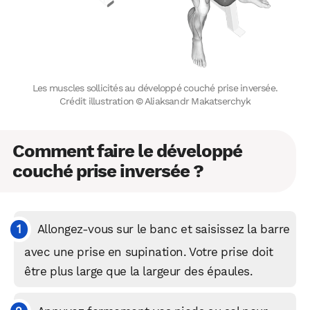
Les muscles sollicités au développé couché prise inversée.
Crédit illustration © Aliaksandr Makatserchyk
Comment faire le développé
couché prise inversée ?
Allongez-vous sur le banc et saisissez la barre
avec une prise en supination. Votre prise doit
être plus large que la largeur des épaules.