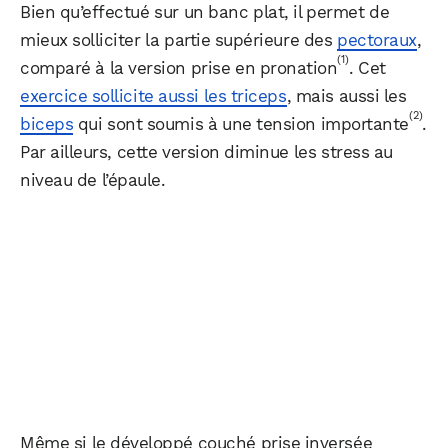
Bien qu’effectué sur un banc plat, il permet de
mieux solliciter la partie supérieure des
pectoraux
,
(1)
comparé à la version prise en pronation
. Cet
exercice sollicite aussi les triceps
, mais aussi les
(2)
biceps
qui sont soumis à une tension importante
.
Par ailleurs, cette version diminue les stress au
niveau de l’épaule.
Même si le développé couché prise inversée