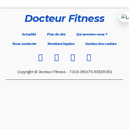
Docteur Fitness
Actualité
Plan du site
Qui sommes-nous ?
Nous contacter
Mentions légales
Gestion des cookies
Copyright © Docteur-Fitness - TOUS DROITS RÉSERVÉS