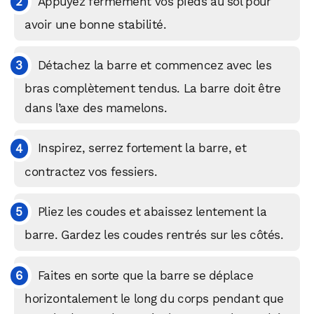
Appuyez fermement vos pieds au sol pour
avoir une bonne stabilité.
Détachez la barre et commencez avec les
bras complètement tendus. La barre doit être
dans l’axe des mamelons.
Inspirez, serrez fortement la barre, et
contractez vos fessiers.
Pliez les coudes et abaissez lentement la
barre. Gardez les coudes rentrés sur les côtés.
Faites en sorte que la barre se déplace
horizontalement le long du corps pendant que