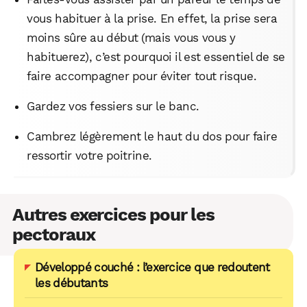
vous habituer à la prise. En effet, la prise sera
moins sûre au début (mais vous vous y
habituerez), c’est pourquoi il est essentiel de se
faire accompagner pour éviter tout risque.
Gardez vos fessiers sur le banc.
Cambrez légèrement le haut du dos pour faire
ressortir votre poitrine.
Autres exercices pour les
pectoraux
Développé couché : l’exercice que redoutent
les débutants