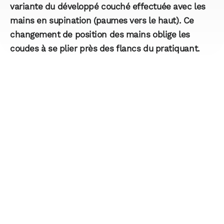
variante du développé couché effectuée avec les
mains en supination (paumes vers le haut). Ce
changement de position des mains oblige les
coudes à se plier près des flancs du pratiquant.