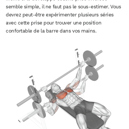
semble simple, il ne faut pas le sous-estimer. Vous
devrez peut-être expérimenter plusieurs séries
avec cette prise pour trouver une position
confortable de la barre dans vos mains.