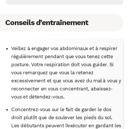
WhatsApp
Telegram
Email
Conseils d’entraînement
Facebook
X
LinkedIn
Veillez à engager vos abdominaux et à respirer
régulièrement pendant que vous tenez cette
posture. Votre respiration doit vous guider. Si
vous remarquez que vous la retenez
excessivement et que vous avez du mal à vous y
reconnecter en vous concentrant, abaissez-
vous et détendez-vous.
Concentrez-vous sur le fait de garder le dos
droit plutôt que de soulever les pieds du sol.
Les débutants peuvent l’exécuter en gardant les