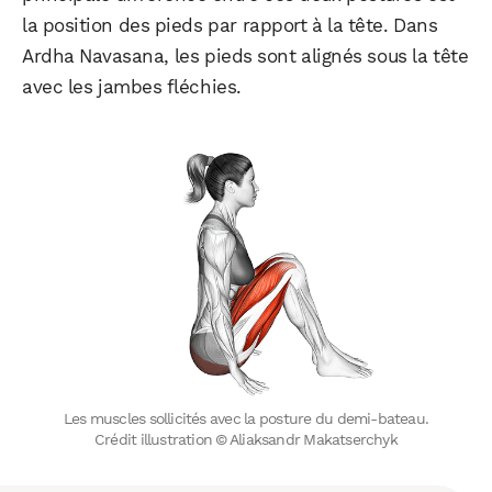
la position des pieds par rapport à la tête. Dans
Ardha Navasana, les pieds sont alignés sous la tête
avec les jambes fléchies.
Les muscles sollicités avec la posture du demi-bateau.
Crédit illustration © Aliaksandr Makatserchyk