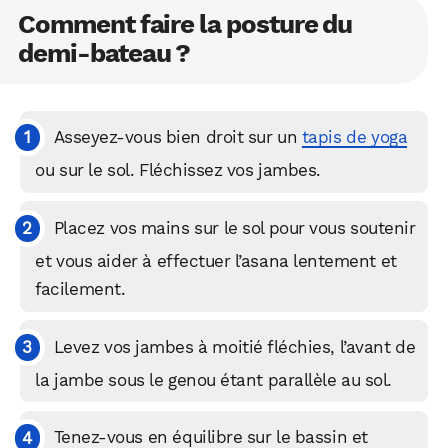
Comment faire la posture du
demi-bateau ?
Asseyez-vous bien droit sur un
tapis de yoga
ou sur le sol. Fléchissez vos jambes.
Placez vos mains sur le sol pour vous soutenir
et vous aider à effectuer l’asana lentement et
facilement.
Levez vos jambes à moitié fléchies, l’avant de
la jambe sous le genou étant parallèle au sol.
Tenez-vous en équilibre sur le bassin et