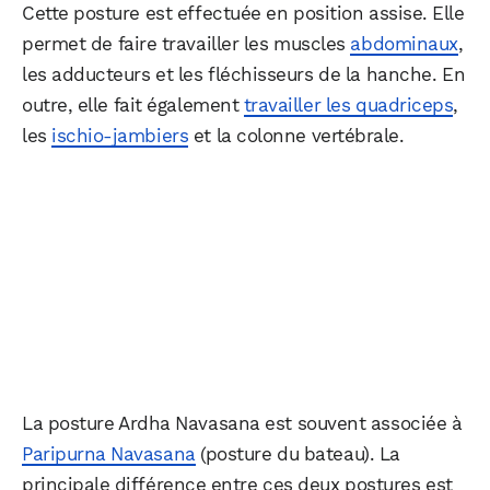
Cette posture est effectuée en position assise. Elle
permet de faire travailler les muscles
abdominaux
,
les adducteurs et les fléchisseurs de la hanche. En
outre, elle fait également
travailler les quadriceps
,
les
ischio-jambiers
et la colonne vertébrale.
La posture Ardha Navasana est souvent associée à
Paripurna Navasana
(posture du bateau). La
principale différence entre ces deux postures est