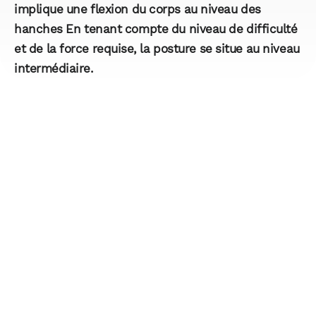
implique une flexion du corps au niveau des
hanches En tenant compte du niveau de difficulté
et de la force requise, la posture se situe au niveau
intermédiaire.