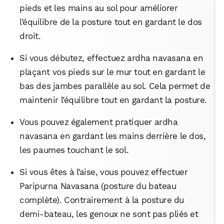
pieds et les mains au sol pour améliorer
l’équilibre de la posture tout en gardant le dos
droit.
Si vous débutez, effectuez ardha navasana en
plaçant vos pieds sur le mur tout en gardant le
bas des jambes parallèle au sol. Cela permet de
maintenir l’équilibre tout en gardant la posture.
Vous pouvez également pratiquer ardha
navasana en gardant les mains derrière le dos,
les paumes touchant le sol.
Si vous êtes à l’aise, vous pouvez effectuer
Paripurna Navasana (posture du bateau
complète). Contrairement à la posture du
demi-bateau, les genoux ne sont pas pliés et