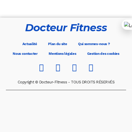
Docteur Fitness
Actualité
Plan du site
Qui sommes-nous ?
Nous contacter
Mentions légales
Gestion des cookies
Copyright © Docteur-Fitness - TOUS DROITS RÉSERVÉS