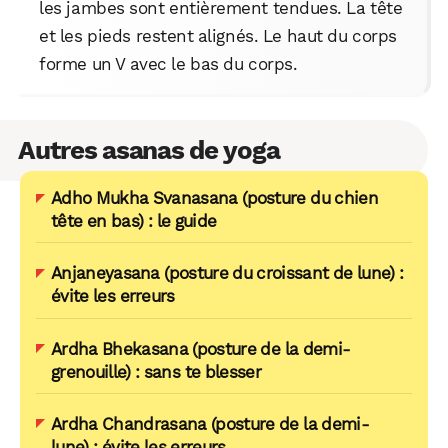
les jambes sont entièrement tendues. La tête
et les pieds restent alignés. Le haut du corps
forme un V avec le bas du corps.
Autres asanas de yoga
Adho Mukha Svanasana (posture du chien
tête en bas) : le guide
Anjaneyasana (posture du croissant de lune) :
évite les erreurs
Ardha Bhekasana (posture de la demi-
grenouille) : sans te blesser
Ardha Chandrasana (posture de la demi-
lune) : évite les erreurs