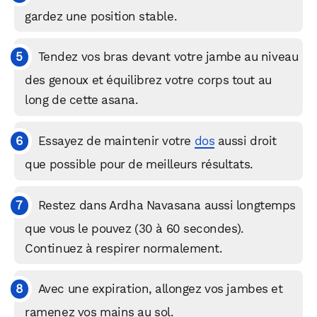
gardez une position stable.
Tendez vos bras devant votre jambe au niveau
des genoux et équilibrez votre corps tout au
long de cette asana.
Essayez de maintenir votre
dos
aussi droit
que possible pour de meilleurs résultats.
Restez dans Ardha Navasana aussi longtemps
que vous le pouvez (30 à 60 secondes).
Continuez à respirer normalement.
Avec une expiration, allongez vos jambes et
ramenez vos mains au sol.