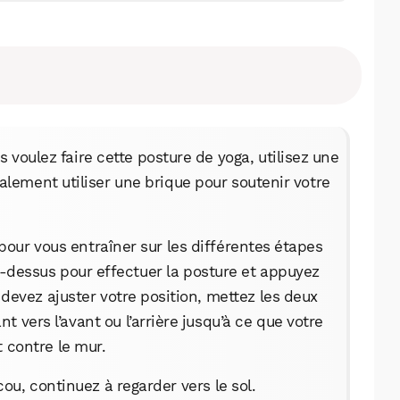
 voulez faire cette posture de yoga, utilisez une
lement utiliser une brique pour soutenir votre
pour vous entraîner sur les différentes étapes
ci-dessus pour effectuer la posture et appuyez
 devez ajuster votre position, mettez les deux
t vers l’avant ou l’arrière jusqu’à ce que votre
t contre le mur.
cou, continuez à regarder vers le sol.