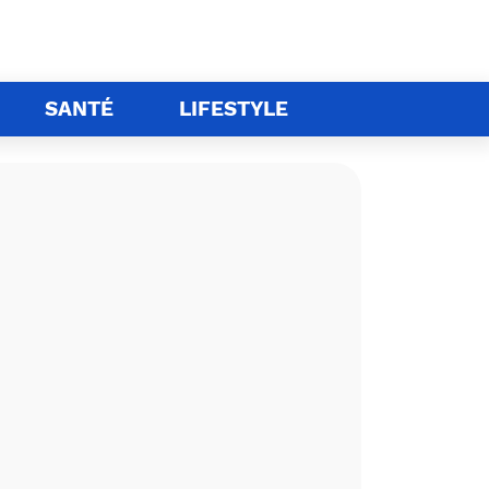
SANTÉ
LIFESTYLE