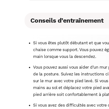
Conseils d’entraînement
Si vous êtes plutôt débutant et que vous
chaise comme support. Vous pouvez éga
main lorsque vous la descendez.
Vous pouvez aussi vous aider d’un mur 
de la posture. Suivez les instructions 
sur le mur avec votre pied levé. Si vous
mains au sol et déplacez votre pied avan
pied arrière soit confortablement à pla
Si vous avez des difficultés avec votre 