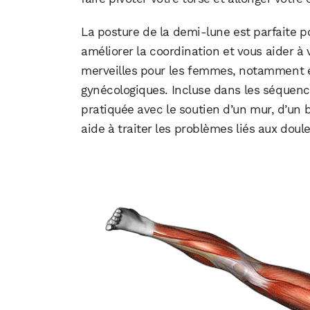
La posture de la demi-lune est parfaite p
améliorer la coordination et vous aider à
merveilles pour les femmes, notamment 
gynécologiques. Incluse dans les séquence
pratiquée avec le soutien d’un mur, d’un 
aide à traiter les problèmes liés aux doul