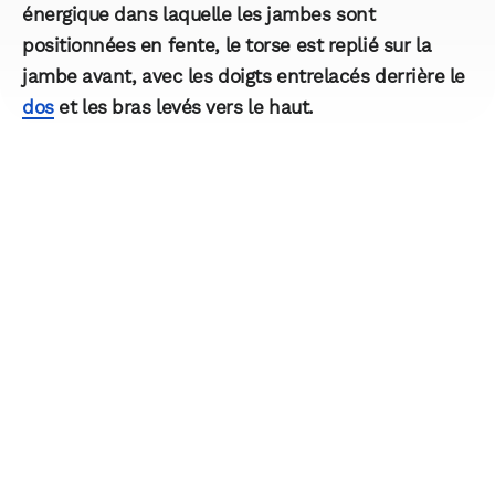
énergique dans laquelle les jambes sont
positionnées en fente, le torse est replié sur la
jambe avant, avec les doigts entrelacés derrière le
dos
et les bras levés vers le haut.