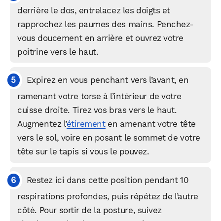
derrière le dos, entrelacez les doigts et
rapprochez les paumes des mains. Penchez-
Facebook
X
LinkedIn
vous doucement en arrière et ouvrez votre
poitrine vers le haut.
Expirez en vous penchant vers l’avant, en
ramenant votre torse à l’intérieur de votre
cuisse droite. Tirez vos bras vers le haut.
Augmentez l’
étirement
en amenant votre tête
vers le sol, voire en posant le sommet de votre
tête sur le tapis si vous le pouvez.
Restez ici dans cette position pendant 10
respirations profondes, puis répétez de l’autre
côté. Pour sortir de la posture, suivez