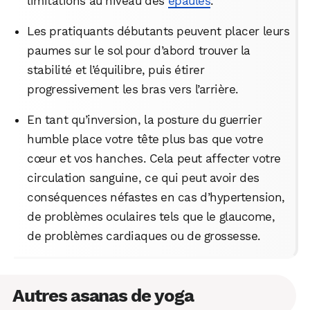
limitations au niveau des
épaules
.
Les pratiquants débutants peuvent placer leurs
paumes sur le sol pour d’abord trouver la
stabilité et l’équilibre, puis étirer
progressivement les bras vers l’arrière.
En tant qu’inversion, la posture du guerrier
humble place votre tête plus bas que votre
cœur et vos hanches. Cela peut affecter votre
circulation sanguine, ce qui peut avoir des
conséquences néfastes en cas d’hypertension,
de problèmes oculaires tels que le glaucome,
de problèmes cardiaques ou de grossesse.
Autres asanas de yoga