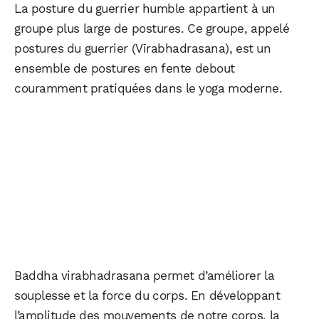
La posture du guerrier humble appartient à un
groupe plus large de postures. Ce groupe, appelé
postures du guerrier (Vīrabhadrasana), est un
ensemble de postures en fente debout
couramment pratiquées dans le yoga moderne.
Baddha virabhadrasana permet d’améliorer la
souplesse et la force du corps. En développant
l’amplitude des mouvements de notre corps, la