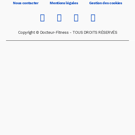
Nous contacter
Mentions légales
Gestion des cookies
Copyright © Docteur-Fitness - TOUS DROITS RÉSERVÉS