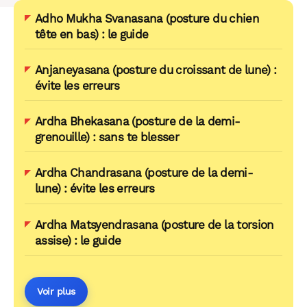
Adho Mukha Svanasana (posture du chien
tête en bas) : le guide
Anjaneyasana (posture du croissant de lune) :
évite les erreurs
Ardha Bhekasana (posture de la demi-
grenouille) : sans te blesser
Ardha Chandrasana (posture de la demi-
lune) : évite les erreurs
Ardha Matsyendrasana (posture de la torsion
assise) : le guide
Voir plus