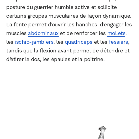
posture du guerrier humble active et sollicite
certains groupes musculaires de façon dynamique.
La fente permet d’ouvrir les hanches, d’engager les
muscles
abdominaux
et de renforcer les
mollets
,
les
ischio-jambiers
, les
quadriceps
et les
fessiers
,
tandis que la flexion avant permet de détendre et
d’étirer le dos, les épaules et la poitrine.