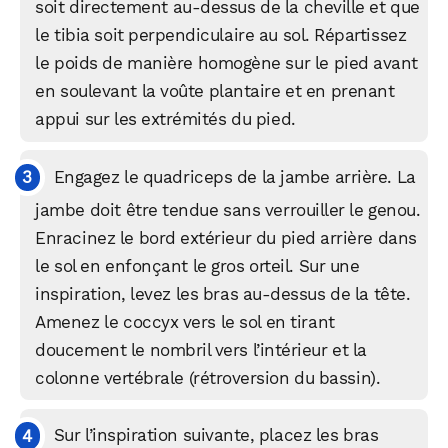
soit directement au-dessus de la cheville et que
le tibia soit perpendiculaire au sol. Répartissez
le poids de manière homogène sur le pied avant
en soulevant la voûte plantaire et en prenant
appui sur les extrémités du pied.
Engagez le quadriceps de la jambe arrière. La
jambe doit être tendue sans verrouiller le genou.
Enracinez le bord extérieur du pied arrière dans
le sol en enfonçant le gros orteil. Sur une
inspiration, levez les bras au-dessus de la tête.
Amenez le coccyx vers le sol en tirant
doucement le nombril vers l’intérieur et la
colonne vertébrale (rétroversion du bassin).
WhatsApp
Telegram
Email
Sur l’inspiration suivante, placez les bras