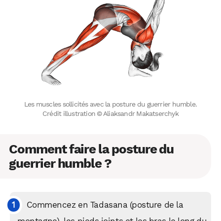
Les muscles sollicités avec la posture du guerrier humble.
Crédit illustration © Aliaksandr Makatserchyk
Comment faire la posture du
guerrier humble ?
Commencez en Tadasana (posture de la