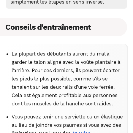
simplement les étapes en sens inverse.
Conseils d’entraînement
La plupart des débutants auront du mal à
garder le talon aligné avec la voûte plantaire à
l’arrière. Pour ces derniers, ils peuvent écarter
les pieds le plus possible, comme s’ils se
tenaient sur les deux rails d’une voie ferrée.
Cela est également profitable aux personnes
dont les muscles de la hanche sont raides.
Vous pouvez tenir une serviette ou un élastique
au lieu de joindre vos paumes si vous avez des