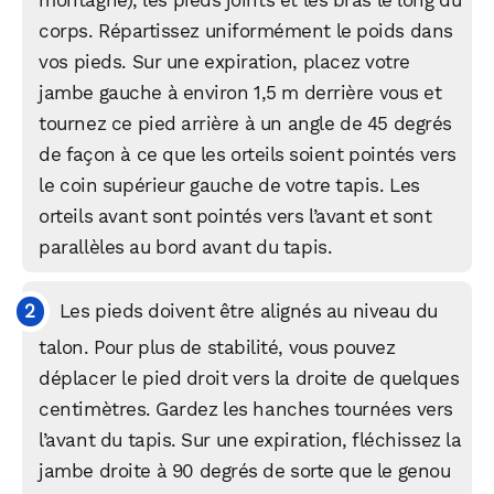
montagne), les pieds joints et les bras le long du
corps. Répartissez uniformément le poids dans
vos pieds. Sur une expiration, placez votre
jambe gauche à environ 1,5 m derrière vous et
tournez ce pied arrière à un angle de 45 degrés
de façon à ce que les orteils soient pointés vers
le coin supérieur gauche de votre tapis. Les
orteils avant sont pointés vers l’avant et sont
parallèles au bord avant du tapis.
Les pieds doivent être alignés au niveau du
talon. Pour plus de stabilité, vous pouvez
déplacer le pied droit vers la droite de quelques
centimètres. Gardez les hanches tournées vers
l’avant du tapis. Sur une expiration, fléchissez la
jambe droite à 90 degrés de sorte que le genou