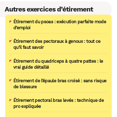
Autres exercices d’étirement
Étirement du psoas : exécution parfaite mode
d’emploi
Étirement des pectoraux à genoux : tout ce
qu’il faut savoir
Étirement du quadriceps à quatre pattes : le
vrai guide détaillé
Étirement de l’épaule bras croisé : sans risque
de blessure
Étirement pectoral bras levés : technique de
pro expliquée