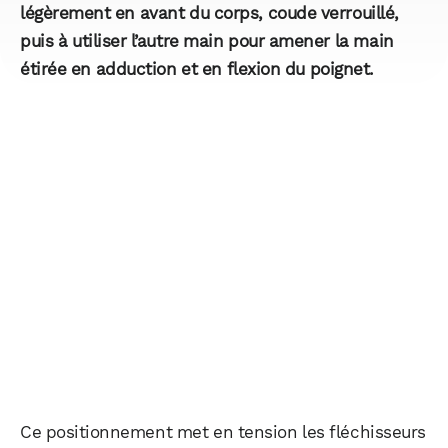
légèrement en avant du corps, coude verrouillé,
puis à utiliser l’autre main pour amener la main
étirée en adduction et en flexion du poignet.​
Ce positionnement met en tension les fléchisseurs