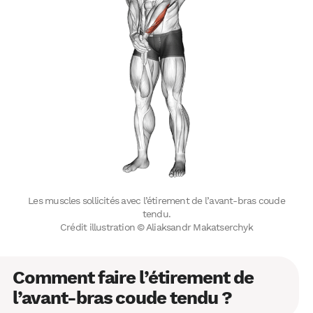
Les muscles sollicités avec l’étirement de l’avant-bras coude
tendu.
Crédit illustration © Aliaksandr Makatserchyk
Comment faire l’étirement de
l’avant-bras coude tendu ?