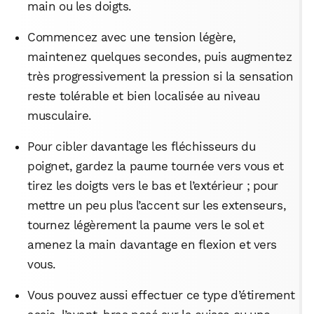
main ou les doigts.​
Commencez avec une tension légère,
maintenez quelques secondes, puis augmentez
très progressivement la pression si la sensation
reste tolérable et bien localisée au niveau
musculaire.​
Pour cibler davantage les fléchisseurs du
poignet, gardez la paume tournée vers vous et
tirez les doigts vers le bas et l’extérieur ; pour
mettre un peu plus l’accent sur les extenseurs,
tournez légèrement la paume vers le sol et
amenez la main davantage en flexion et vers
vous.​
Vous pouvez aussi effectuer ce type d’étirement