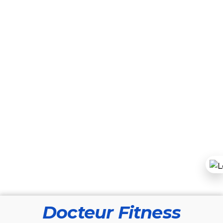
Docteur Fitness