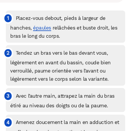
Placez‑vous debout, pieds à largeur de
hanches,
épaules
relâchées et buste droit, les
bras le long du corps.​
Tendez un bras vers le bas devant vous,
légèrement en avant du bassin, coude bien
verrouillé, paume orientée vers l’avant ou
légèrement vers le corps selon la variante.​
Avec l’autre main, attrapez la main du bras
étiré au niveau des doigts ou de la paume.
Amenez doucement la main en adduction et