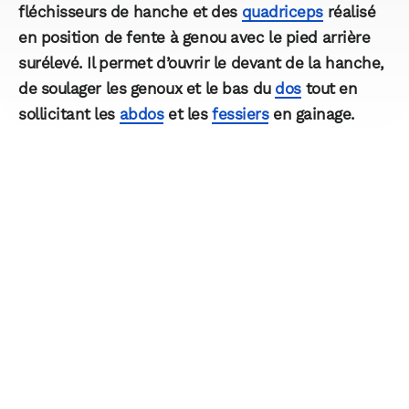
fléchisseurs de hanche et des
quadriceps
réalisé
en position de fente à genou avec le pied arrière
surélevé.​​ Il permet d’ouvrir le devant de la hanche,
de soulager les genoux et le bas du
dos
tout en
sollicitant les
abdos
et les
fessiers
en gainage.​