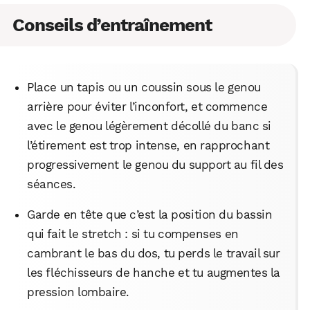
Conseils d’entraînement
Place un tapis ou un coussin sous le genou
arrière pour éviter l’inconfort, et commence
avec le genou légèrement décollé du banc si
l’étirement est trop intense, en rapprochant
progressivement le genou du support au fil des
séances.
Garde en tête que c’est la position du bassin
qui fait le stretch : si tu compenses en
cambrant le bas du dos, tu perds le travail sur
les fléchisseurs de hanche et tu augmentes la
pression lombaire.