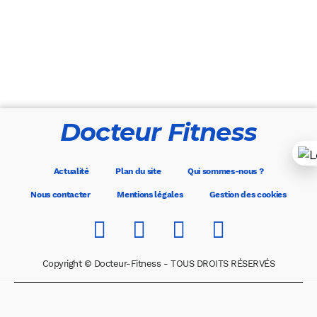
Docteur Fitness
Actualité
Plan du site
Qui sommes-nous ?
Nous contacter
Mentions légales
Gestion des cookies
Copyright © Docteur-Fitness - TOUS DROITS RÉSERVÉS