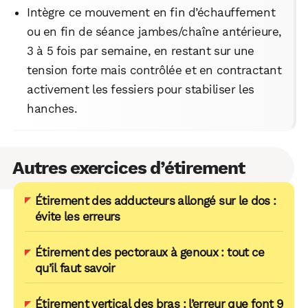
Intègre ce mouvement en fin d’échauffement
ou en fin de séance jambes/chaîne antérieure,
3 à 5 fois par semaine, en restant sur une
tension forte mais contrôlée et en contractant
activement les fessiers pour stabiliser les
hanches.​​
Autres exercices d’étirement
Étirement des adducteurs allongé sur le dos :
évite les erreurs
Étirement des pectoraux à genoux : tout ce
qu’il faut savoir
Étirement vertical des bras : l’erreur que font 9