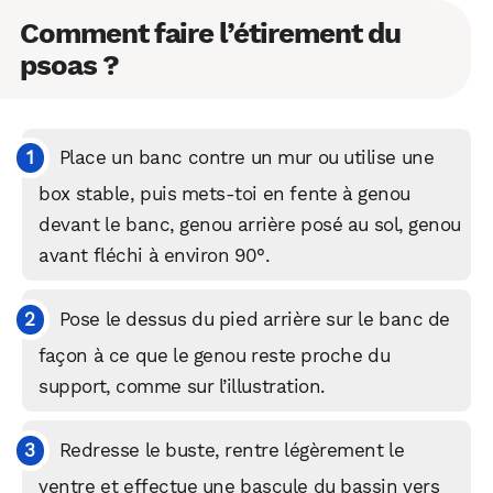
Comment faire l’étirement du
psoas ?
Place un banc contre un mur ou utilise une
box stable, puis mets‑toi en fente à genou
devant le banc, genou arrière posé au sol, genou
avant fléchi à environ 90°.
Pose le dessus du pied arrière sur le banc de
façon à ce que le genou reste proche du
support, comme sur l’illustration.
Redresse le buste, rentre légèrement le
ventre et effectue une bascule du bassin vers