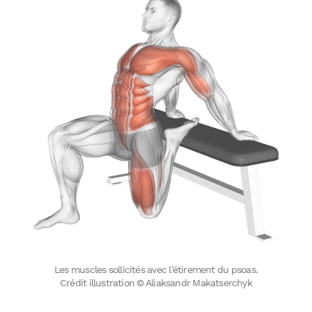
Les muscles sollicités avec l’étirement du psoas.
Crédit illustration © Aliaksandr Makatserchyk