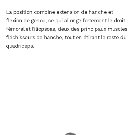
La position combine extension de hanche et
flexion de genou, ce qui allonge fortement le droit
fémoral et l’iliopsoas, deux des principaux muscles
fléchisseurs de hanche, tout en étirant le reste du
quadriceps.​