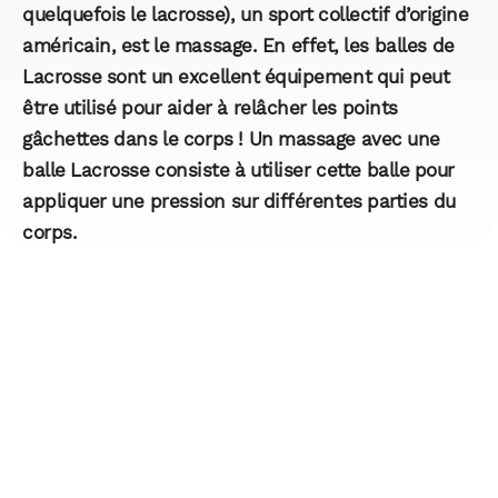
quelquefois le lacrosse), un sport collectif d’origine
américain, est le massage. En effet, les balles de
Lacrosse sont un excellent équipement qui peut
être utilisé pour aider à relâcher les points
gâchettes dans le corps ! Un massage avec une
balle Lacrosse consiste à utiliser cette balle pour
appliquer une pression sur différentes parties du
corps.