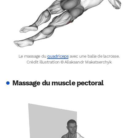
Le massage du
quadriceps
avec une balle de lacrosse.
Crédit illustration © Aliaksandr Makatserchyk
Massage du muscle pectoral