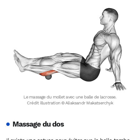
Le massage du mollet avec une balle de lacrosse.
Crédit illustration © Aliaksandr Makatserchyk
Massage du dos