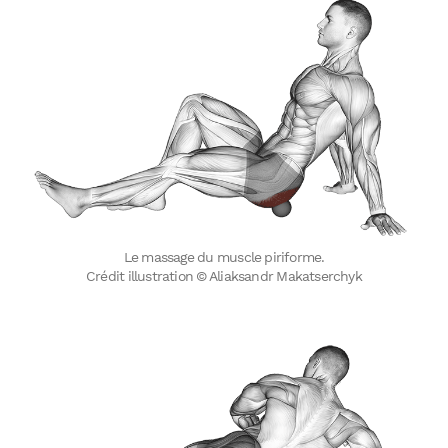
Le massage du muscle piriforme.
Crédit illustration © Aliaksandr Makatserchyk