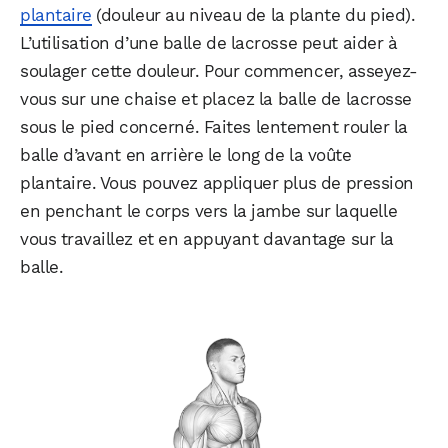
plantaire
(douleur au niveau de la plante du pied).
L’utilisation d’une balle de lacrosse peut aider à
soulager cette douleur. Pour commencer, asseyez-
vous sur une chaise et placez la balle de lacrosse
sous le pied concerné. Faites lentement rouler la
balle d’avant en arrière le long de la voûte
plantaire. Vous pouvez appliquer plus de pression
en penchant le corps vers la jambe sur laquelle
vous travaillez et en appuyant davantage sur la
balle.