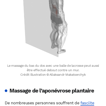
Le massage du bas du dos avec une balle de lacrosse peut aussi
être effectué debout contre un mur.
Crédit illustration © Aliaksandr Makatserchyk
Massage de l’aponévrose plantaire
De nombreuses personnes souffrent de
fasciite