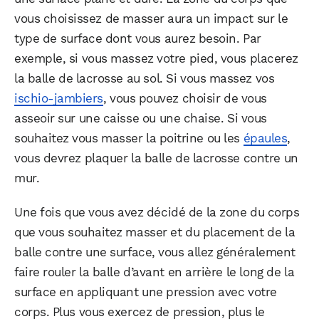
vous choisissez de masser aura un impact sur le
type de surface dont vous aurez besoin. Par
exemple, si vous massez votre pied, vous placerez
la balle de lacrosse au sol. Si vous massez vos
ischio-jambiers
, vous pouvez choisir de vous
asseoir sur une caisse ou une chaise. Si vous
souhaitez vous masser la poitrine ou les
épaules
,
vous devrez plaquer la balle de lacrosse contre un
mur.
Une fois que vous avez décidé de la zone du corps
que vous souhaitez masser et du placement de la
balle contre une surface, vous allez généralement
faire rouler la balle d’avant en arrière le long de la
surface en appliquant une pression avec votre
corps. Plus vous exercez de pression, plus le