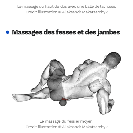
Le massage du haut du dos avec une balle de lacrosse.
Crédit illustration © Aliaksandr Makatserchyk
Massages des fesses et des jambes
Le massage du fessier moyen.
Crédit illustration © Aliaksandr Makatserchyk