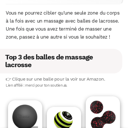
Vous ne pourrez cibler qu’une seule zone du corps
à la fois avec un massage avec balles de lacrosse.
Une fois que vous avez terminé de masser une
zone, passez à une autre si vous le souhaitez !
Top 3 des balles de massage
lacrosse
👉 Clique sur une balle pour la voir sur Amazon.
Lien affilié : merci pour ton soutien 🙏