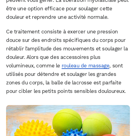
peuvent vous gêner. La libération myofasciale peut
être une option efficace pour soulager cette
douleur et reprendre une activité normale.
Ce traitement consiste à exercer une pression
douce sur des endroits spécifiques du corps pour
rétablir l’amplitude des mouvements et soulager la
douleur. Alors que des accessoires plus
volumineux, comme le
rouleau de massage
, sont
utilisés pour détendre et soulager les grandes
zones du corps, la balle de lacrosse est parfaite
pour cibler les petits points sensibles douloureux.