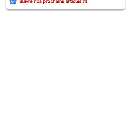
Suivre nos prochains articles 🥰