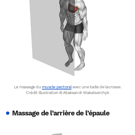
Le massage du
muscle pectoral
avec une balle de lacrosse.
Crédit illustration © Aliaksandr Makatserchyk
Massage de l’arrière de l’épaule