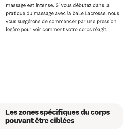
massage est intense. Si vous débutez dans la
pratique du massage avec la balle Lacrosse, nous
vous suggérons de commencer par une pression
légère pour voir comment votre corps réagit.
Les zones spécifiques du corps
pouvant être ciblées