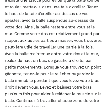
Il existe une astuce pour éviter que la balle tombe
et roule : mettez-la dans une taie d’oreiller. Tenez
le haut de la taie d’oreiller au-dessus de vos
épaules, avec la balle suspendue au-dessus de
votre dos. Ainsi, la balle restera entre vous et le
mur. Comme votre dos est relativement grand par
rapport aux autres parties à masser, vous trouverez
peut-être utile de travailler une partie à la fois.
Avec la balle maintenue entre votre dos et le mur,
roulez de haut en bas, de gauche à droite, par
petits mouvements. Lorsque vous trouvez un point
gâchette, tenez-le pour le relâcher ou gardez la
balle immobile pendant que vous levez votre bras
droit devant vous. Levez et baissez votre bras
plusieurs fois pour aider à relâcher le muscle sur la
balle. Continuez à travailler chaque zone de votre