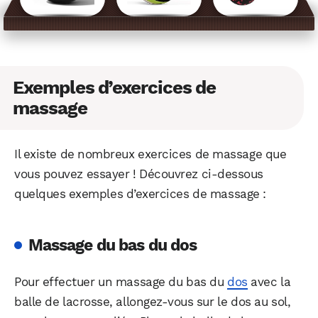
Exemples d’exercices de
massage
Il existe de nombreux exercices de massage que
vous pouvez essayer ! Découvrez ci-dessous
quelques exemples d’exercices de massage :
Massage du bas du dos
Pour effectuer un massage du bas du
dos
avec la
balle de lacrosse, allongez-vous sur le dos au sol,