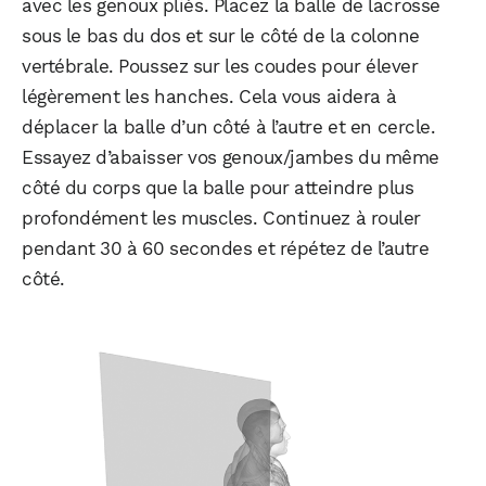
avec les genoux pliés. Placez la balle de lacrosse
sous le bas du dos et sur le côté de la colonne
vertébrale. Poussez sur les coudes pour élever
légèrement les hanches. Cela vous aidera à
déplacer la balle d’un côté à l’autre et en cercle.
Essayez d’abaisser vos genoux/jambes du même
côté du corps que la balle pour atteindre plus
profondément les muscles. Continuez à rouler
pendant 30 à 60 secondes et répétez de l’autre
côté.