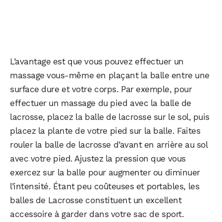
L’avantage est que vous pouvez effectuer un
massage vous-même en plaçant la balle entre une
surface dure et votre corps. Par exemple, pour
effectuer un massage du pied avec la balle de
lacrosse, placez la balle de lacrosse sur le sol, puis
placez la plante de votre pied sur la balle. Faites
rouler la balle de lacrosse d’avant en arrière au sol
avec votre pied. Ajustez la pression que vous
exercez sur la balle pour augmenter ou diminuer
l’intensité. Étant peu coûteuses et portables, les
balles de Lacrosse constituent un excellent
accessoire à garder dans votre sac de sport.