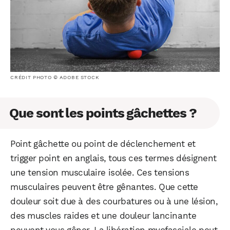
CRÉDIT PHOTO © ADOBE STOCK
Que sont les points gâchettes ?
Point gâchette ou point de déclenchement et
trigger point en anglais, tous ces termes désignent
une tension musculaire isolée. Ces tensions
musculaires peuvent être gênantes. Que cette
douleur soit due à des courbatures ou à une lésion,
des muscles raides et une douleur lancinante