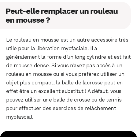
Peut-elle remplacer un rouleau
en mousse ?
Le rouleau en mousse est un autre accessoire très
utile pour la libération myofaciale. Il a
généralement la forme d’un long cylindre et est fait
de mousse dense. Si vous n’avez pas accès à un
rouleau en mousse ou si vous préférez utiliser un
objet plus compact, la balle de lacrosse peut en
effet être un excellent substitut ! À défaut, vous
pouvez utiliser une balle de crosse ou de tennis
pour effectuer des exercices de relâchement
myofascial.