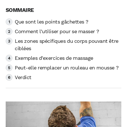
Que sont les points gâchettes ?
Comment l’utiliser pour se masser ?
Les zones spécifiques du corps pouvant être
ciblées
Exemples d’exercices de massage
Peut-elle remplacer un rouleau en mousse ?
Verdict