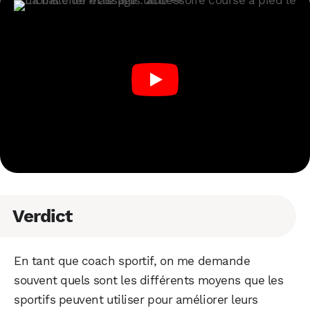
Verdict
En tant que coach sportif, on me demande
souvent quels sont les différents moyens que les
sportifs peuvent utiliser pour améliorer leurs