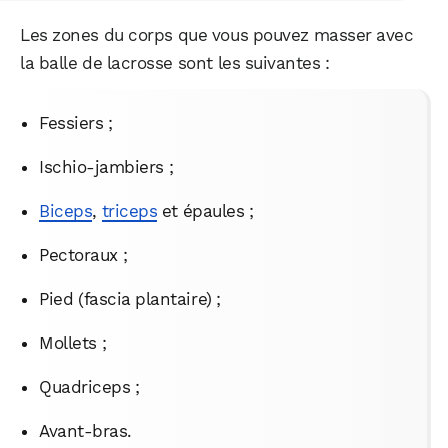
Les zones du corps que vous pouvez masser avec
la balle de lacrosse sont les suivantes :
Fessiers ;
Ischio-jambiers ;
Biceps
,
triceps
et épaules ;
Pectoraux ;
Pied (fascia plantaire) ;
Mollets ;
Quadriceps ;
Avant-bras.