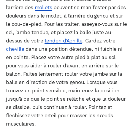
l’arrière des
mollets
peuvent se manifester par des
douleurs dans le mollet, à l’arrière du genou et sur
le cou-de-pied. Pour les traiter, asseyez-vous sur le
sol, jambe tendue, et placez la balle juste au-
dessus de votre
tendon d’Achille
. Gardez votre
cheville
dans une position détendue, ni fléchie ni
en pointe. Placez votre autre pied à plat au sol
pour vous aider à rouler d’avant en arrière sur le
ballon. Faites lentement rouler votre jambe sur la
balle en direction de votre genou. Lorsque vous
trouvez un point sensible, maintenez la position
jusqu’à ce que le point se relâche et que la douleur
se dissipe, puis continuez à rouler. Pointez et
fléchissez votre orteil pour masser les nœuds
musculaires.