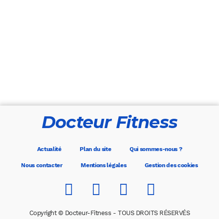
Docteur Fitness
Actualité
Plan du site
Qui sommes-nous ?
Nous contacter
Mentions légales
Gestion des cookies
Copyright © Docteur-Fitness - TOUS DROITS RÉSERVÉS