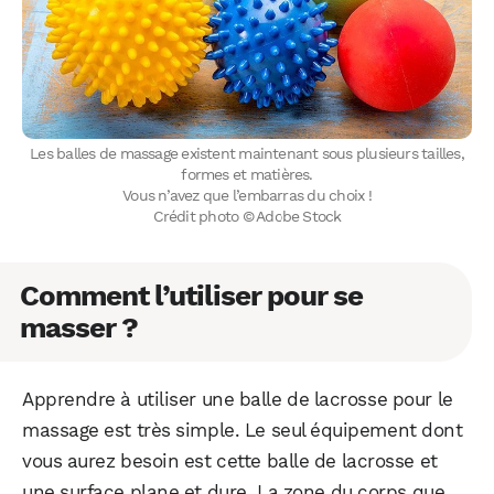
Les balles de massage existent maintenant sous plusieurs tailles,
formes et matières.
Vous n’avez que l’embarras du choix !
Crédit photo © Adobe Stock
Comment l’utiliser pour se
masser ?
Apprendre à utiliser une balle de lacrosse pour le
massage est très simple. Le seul équipement dont
vous aurez besoin est cette balle de lacrosse et
une surface plane et dure. La zone du corps que