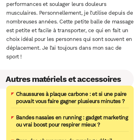
performances et soulager leurs douleurs
musculaires. Personnellement, je l’utilise depuis de
nombreuses années. Cette petite balle de massage
est petite et facile à transporter, ce qui en fait un
choix idéal pour les personnes qui sont souvent en
déplacement. Je l’ai toujours dans mon sac de
sport !
Autres matériels et accessoires
Chaussures à plaque carbone : et si une paire
pouvait vous faire gagner plusieurs minutes ?
Bandes nasales en running : gadget marketing
ou vrai boost pour respirer mieux ?