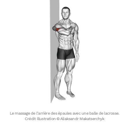
Le massage de l’arrière des épaules avec une balle de lacrosse.
Crédit illustration © Aliaksandr Makatserchyk