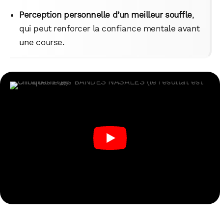
Perception personnelle d’un meilleur souffle
,
qui peut renforcer la confiance mentale avant
une course.