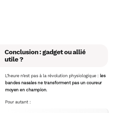
Conclusion : gadget ou allié
utile ?
L’heure n’est pas à la révolution physiologique :
les
bandes nasales ne transforment pas un coureur
moyen en champion
.
Pour autant :