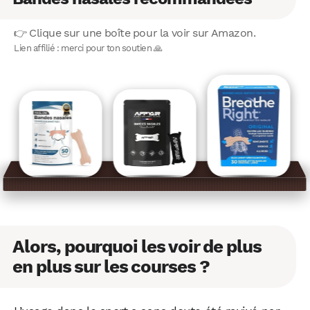
👉 Clique sur une boîte pour la voir sur Amazon.
Lien affilié : merci pour ton soutien 🙏
Alors, pourquoi les voir de plus
en plus sur les courses ?