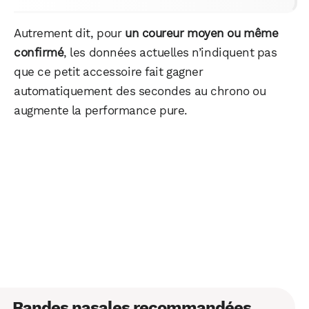
Autrement dit, pour
un coureur moyen ou même
confirmé
, les données actuelles n’indiquent pas
que ce petit accessoire fait gagner
automatiquement des secondes au chrono ou
augmente la performance pure.
Bandes nasales recommandées