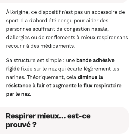
À l’origine, ce dispositif n’est pas un accessoire de
sport. Il a d’abord été conçu pour aider des
personnes souffrant de congestion nasale,
d’allergies ou de ronflements à mieux respirer sans
recourir à des médicaments.
Sa structure est simple : une
bande adhésive
rigide
fixée sur le nez qui écarte légèrement les
narines. Théoriquement, cela
diminue la
résistance à l’air et augmente le flux respiratoire
par le nez
.
Respirer mieux… est-ce
prouvé ?