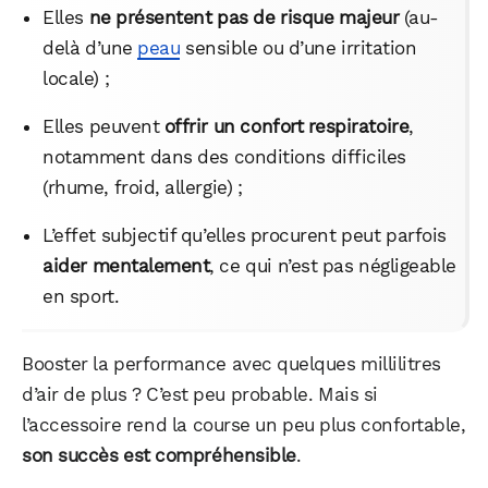
Elles
ne présentent pas de risque majeur
(au-
delà d’une
peau
sensible ou d’une irritation
locale) ;
Elles peuvent
offrir un confort respiratoire
,
notamment dans des conditions difficiles
(rhume, froid, allergie) ;
L’effet subjectif qu’elles procurent peut parfois
aider mentalement
, ce qui n’est pas négligeable
en sport.
Booster la performance avec quelques millilitres
d’air de plus ? C’est peu probable. Mais si
l’accessoire rend la course un peu plus confortable,
son succès est compréhensible
.