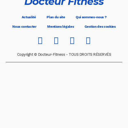
Docteur Fitness
Actualité
Plan du site
Qui sommes-nous ?
Nous contacter
Mentions légales
Gestion des cookies
Copyright © Docteur-Fitness - TOUS DROITS RÉSERVÉS