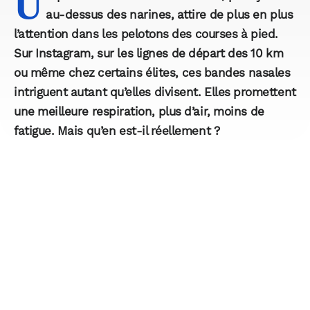
U
au-dessus des narines, attire de plus en plus
l’attention dans les pelotons des courses à pied.
Sur Instagram, sur les lignes de départ des 10 km
ou même chez certains élites, ces
bandes nasales
intriguent autant qu’elles divisent. Elles promettent
une meilleure respiration, plus d’air, moins de
fatigue. Mais
qu’en est-il réellement ?