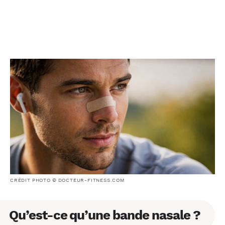
CRÉDIT PHOTO © DOCTEUR-FITNESS.COM
Qu’est-ce qu’une bande nasale ?