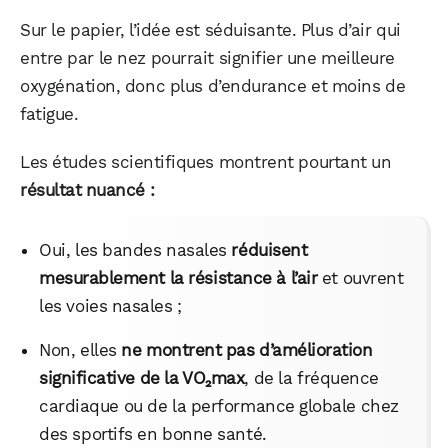
Sur le papier, l’idée est séduisante. Plus d’air qui
entre par le nez pourrait signifier une meilleure
oxygénation, donc plus d’endurance et moins de
fatigue.
Les études scientifiques montrent pourtant un
résultat nuancé :
Oui, les bandes nasales
réduisent
mesurablement la résistance à l’air
et ouvrent
les voies nasales ;
Non, elles
ne montrent pas d’amélioration
significative de la VO₂max
, de la fréquence
cardiaque ou de la performance globale chez
des sportifs en bonne santé.