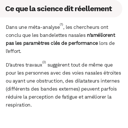
Ce que la science dit réellement
(1)
Dans une méta-analyse
, les chercheurs ont
conclu que les bandelettes nasales
n’améliorent
pas les paramètres clés de performance
lors de
l’effort.
(2)
D’autres travaux
suggèrent tout de même que
pour les personnes avec des voies nasales étroites
ou ayant une obstruction, des dilatateurs internes
(différents des bandes externes) peuvent parfois
réduire la perception de fatigue et améliorer la
respiration.