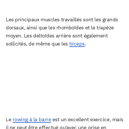
Les principaux muscles travaillés sont les grands
dorsaux, ainsi que les rhomboïdes et le trapèze
moyen. Les deltoïdes arrière sont également
sollicités, de même que les
biceps
.
Le
rowing à la barre
est un excellent exercice, mais
il ne peut être effectué qu’avec une prise en