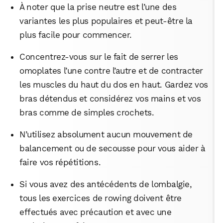
À noter que la prise neutre est l’une des
variantes les plus populaires et peut-être la
plus facile pour commencer.
Concentrez-vous sur le fait de serrer les
omoplates l’une contre l’autre et de contracter
les muscles du haut du dos en haut. Gardez vos
bras détendus et considérez vos mains et vos
bras comme de simples crochets.
N’utilisez absolument aucun mouvement de
balancement ou de secousse pour vous aider à
faire vos répétitions.
Si vous avez des antécédents de lombalgie,
tous les exercices de rowing doivent être
effectués avec précaution et avec une