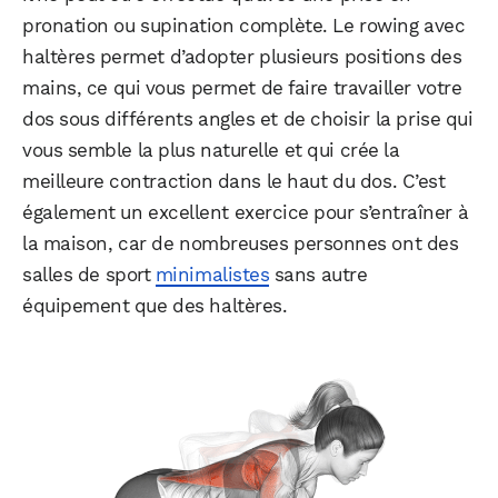
pronation ou supination complète. Le rowing avec
haltères permet d’adopter plusieurs positions des
mains, ce qui vous permet de faire travailler votre
dos sous différents angles et de choisir la prise qui
vous semble la plus naturelle et qui crée la
meilleure contraction dans le haut du dos. C’est
également un excellent exercice pour s’entraîner à
la maison, car de nombreuses personnes ont des
salles de sport
minimalistes
sans autre
équipement que des haltères.