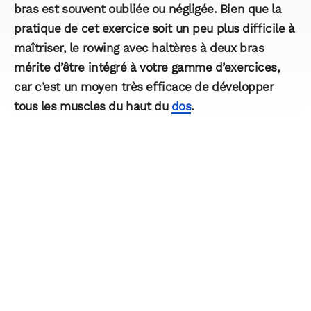
bras est souvent oubliée ou négligée. Bien que la
pratique de cet exercice soit un peu plus difficile à
maîtriser, le rowing avec haltères à deux bras
mérite d’être intégré à votre gamme d’exercices,
car c’est un moyen très efficace de développer
tous les muscles du haut du
dos
.