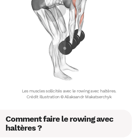
Les muscles sollicités avec le rowing avec haltères.
Crédit illustration © Aliaksandr Makatserchyk
Comment faire le rowing avec
haltères ?