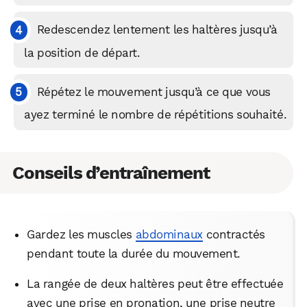
Redescendez lentement les haltères jusqu’à
la position de départ.
Répétez le mouvement jusqu’à ce que vous
ayez terminé le nombre de répétitions souhaité.
Conseils d’entraînement
Gardez les muscles
abdominaux
contractés
pendant toute la durée du mouvement.
La rangée de deux haltères peut être effectuée
avec une prise en pronation, une prise neutre