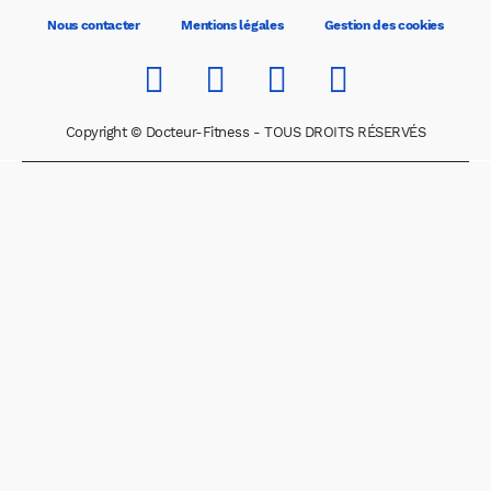
Nous contacter
Mentions légales
Gestion des cookies
Copyright © Docteur-Fitness - TOUS DROITS RÉSERVÉS