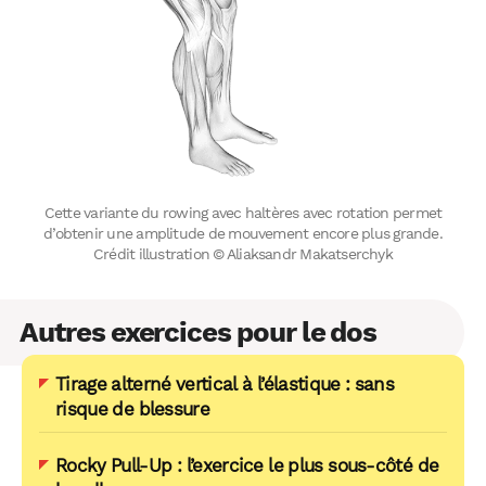
Cette variante du rowing avec haltères avec rotation permet
d’obtenir une amplitude de mouvement encore plus grande.
Crédit illustration © Aliaksandr Makatserchyk
Autres exercices pour le dos
Tirage alterné vertical à l’élastique : sans
risque de blessure
Rocky Pull-Up : l’exercice le plus sous-côté de