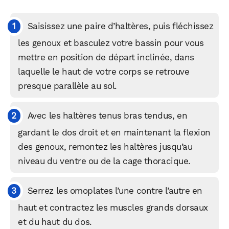
Saisissez une paire d’haltères, puis fléchissez
les genoux et basculez votre bassin pour vous
mettre en position de départ inclinée, dans
laquelle le haut de votre corps se retrouve
presque parallèle au sol.
Avec les haltères tenus bras tendus, en
gardant le dos droit et en maintenant la flexion
des genoux, remontez les haltères jusqu’au
niveau du ventre ou de la cage thoracique.
Serrez les omoplates l’une contre l’autre en
haut et contractez les muscles grands dorsaux
et du haut du dos.