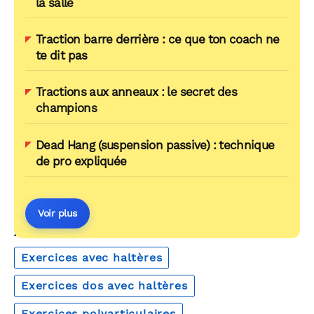
la salle
Traction barre derrière : ce que ton coach ne
te dit pas
Tractions aux anneaux : le secret des
champions
Dead Hang (suspension passive) : technique
de pro expliquée
Voir plus
AUTOUR DU MÊME THÈME
Exercices avec haltères
Exercices dos avec haltères
Exercices polyarticulaires