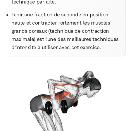
technique parfaite.
Tenir une fraction de seconde en position
haute et contracter fortement les muscles
grands dorsaux (technique de contraction
maximale) est l’une des meilleures techniques
d’intensité à utiliser avec cet exercice.