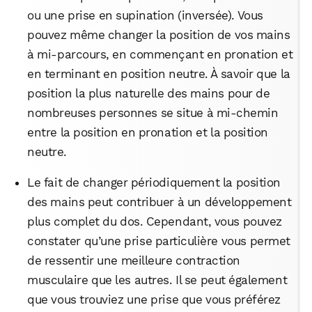
ou une prise en supination (inversée). Vous
pouvez même changer la position de vos mains
à mi-parcours, en commençant en pronation et
en terminant en position neutre. À savoir que la
position la plus naturelle des mains pour de
nombreuses personnes se situe à mi-chemin
entre la position en pronation et la position
neutre.
Le fait de changer périodiquement la position
des mains peut contribuer à un développement
plus complet du dos. Cependant, vous pouvez
constater qu’une prise particulière vous permet
de ressentir une meilleure contraction
musculaire que les autres. Il se peut également
WhatsApp
Telegram
Email
que vous trouviez une prise que vous préférez