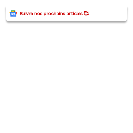
Suivre nos prochains articles 🥰