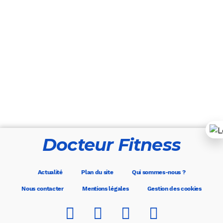
Docteur Fitness
Actualité
Plan du site
Qui sommes-nous ?
Nous contacter
Mentions légales
Gestion des cookies