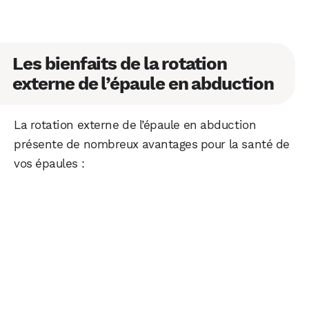
Les bienfaits de la rotation
externe de l’épaule en abduction
La rotation externe de l’épaule en abduction
présente de nombreux avantages pour la santé de
vos épaules :