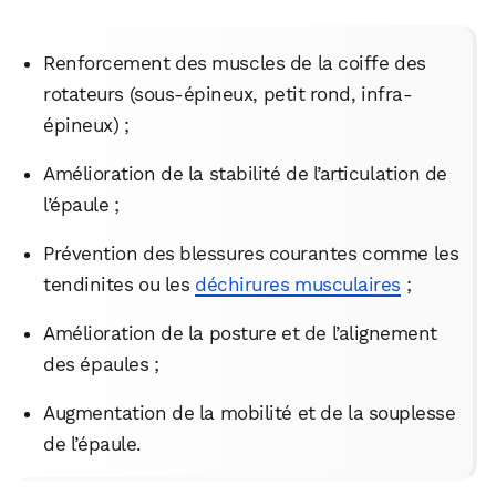
Renforcement des muscles de la coiffe des
rotateurs (sous-épineux, petit rond, infra-
épineux) ;
Amélioration de la stabilité de l’articulation de
l’épaule ;
Prévention des blessures courantes comme les
tendinites ou les
déchirures musculaires
;
Amélioration de la posture et de l’alignement
des épaules ;
Augmentation de la mobilité et de la souplesse
de l’épaule.