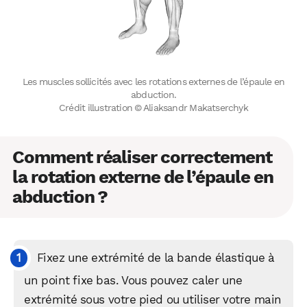
Les muscles sollicités avec les rotations externes de l’épaule en
abduction.
Crédit illustration © Aliaksandr Makatserchyk
Comment réaliser correctement
la rotation externe de l’épaule en
abduction ?
Fixez une extrémité de la bande élastique à
un point fixe bas. Vous pouvez caler une
extrémité sous votre pied ou utiliser votre main