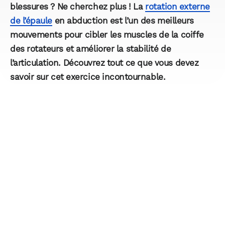
blessures ? Ne cherchez plus ! La
rotation externe
de l’épaule
en abduction est l’un des meilleurs
mouvements pour cibler les muscles de la coiffe
des rotateurs et améliorer la stabilité de
l’articulation. Découvrez tout ce que vous devez
savoir sur cet exercice incontournable.