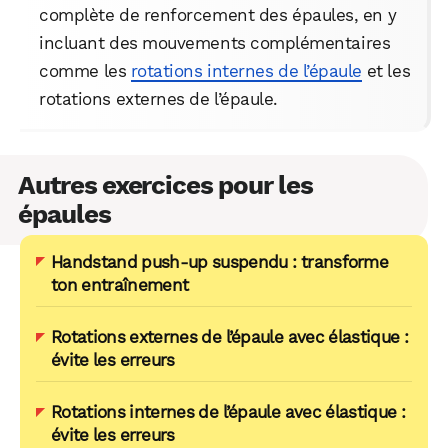
complète de renforcement des épaules, en y
incluant des mouvements complémentaires
comme les
rotations internes de l’épaule
et les
rotations externes de l’épaule.
Autres exercices pour les
épaules
Handstand push-up suspendu : transforme
ton entraînement
Rotations externes de l’épaule avec élastique :
évite les erreurs
Rotations internes de l’épaule avec élastique :
évite les erreurs