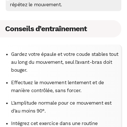
répétez le mouvement.
Conseils d’entraînement
Gardez votre épaule et votre coude stables tout
au long du mouvement, seul l’avant-bras doit
bouger.
Effectuez le mouvement lentement et de
manière contrôlée, sans forcer.
L’amplitude normale pour ce mouvement est
d’au moins 90°.
Intégrez cet exercice dans une routine