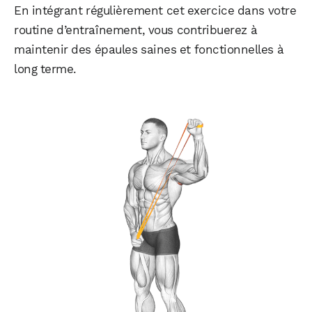
En intégrant régulièrement cet exercice dans votre
routine d’entraînement, vous contribuerez à
maintenir des épaules saines et fonctionnelles à
long terme.