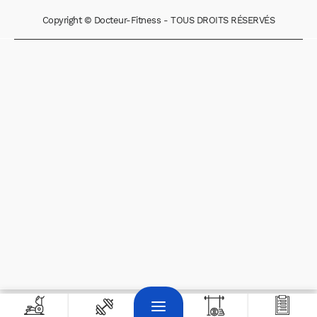
Copyright © Docteur-Fitness - TOUS DROITS RÉSERVÉS