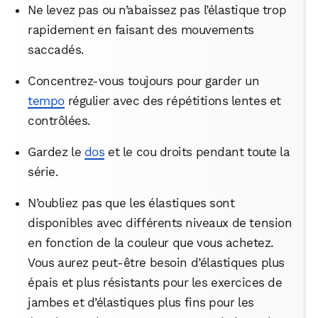
Ne levez pas ou n’abaissez pas l’élastique trop
rapidement en faisant des mouvements
saccadés.
Concentrez-vous toujours pour garder un
tempo
régulier avec des répétitions lentes et
contrôlées.
Gardez le
dos
et le cou droits pendant toute la
série.
N’oubliez pas que les élastiques sont
disponibles avec différents niveaux de tension
en fonction de la couleur que vous achetez.
Vous aurez peut-être besoin d’élastiques plus
épais et plus résistants pour les exercices de
jambes et d’élastiques plus fins pour les