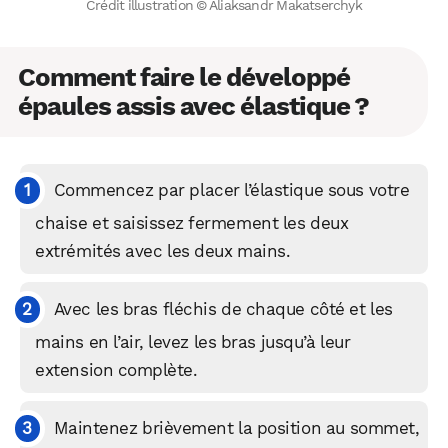
Crédit illustration © Aliaksandr Makatserchyk
Comment faire le développé
épaules assis avec élastique ?
Commencez par placer l’élastique sous votre
chaise et saisissez fermement les deux
extrémités avec les deux mains.
Avec les bras fléchis de chaque côté et les
mains en l’air, levez les bras jusqu’à leur
extension complète.
Maintenez brièvement la position au sommet,