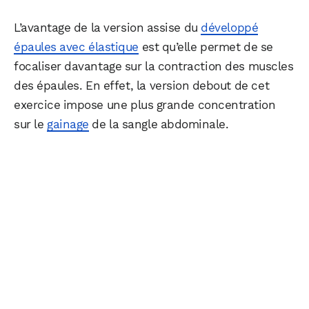
L’avantage de la version assise du
développé
épaules avec élastique
est qu’elle permet de se
focaliser davantage sur la contraction des muscles
des épaules. En effet, la version debout de cet
exercice impose une plus grande concentration
sur le
gainage
de la sangle abdominale.