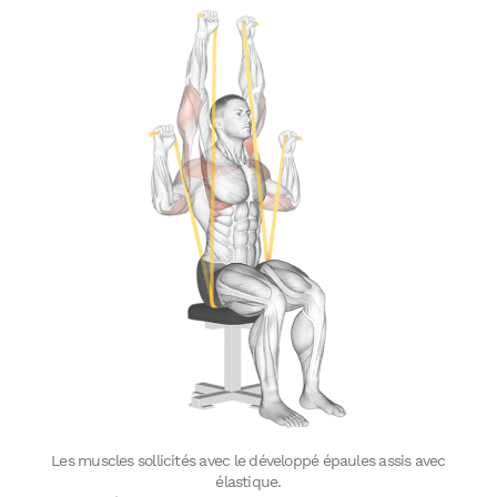
Les muscles sollicités avec le développé épaules assis avec
élastique.