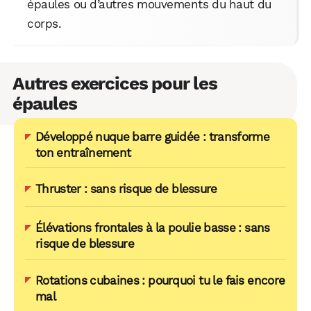
épaules ou d’autres mouvements du haut du
corps.
Autres exercices pour les
épaules
Développé nuque barre guidée : transforme
ton entraînement
Thruster : sans risque de blessure
Élévations frontales à la poulie basse : sans
risque de blessure
Rotations cubaines : pourquoi tu le fais encore
mal