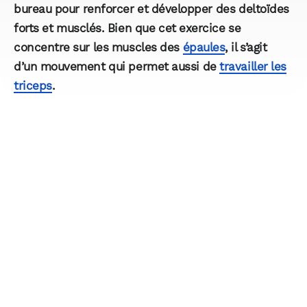
bureau pour renforcer et développer des deltoïdes
forts et musclés. Bien que cet exercice se
concentre sur les muscles des
épaules
, il s’agit
d’un mouvement qui permet aussi de
travailler les
triceps
.