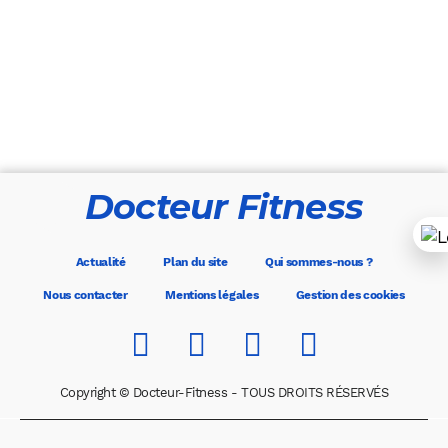
Docteur Fitness
Actualité
Plan du site
Qui sommes-nous ?
Nous contacter
Mentions légales
Gestion des cookies
Copyright © Docteur-Fitness - TOUS DROITS RÉSERVÉS