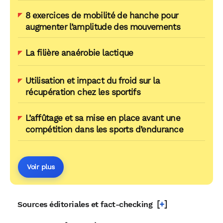
8 exercices de mobilité de hanche pour
augmenter l’amplitude des mouvements
La filière anaérobie lactique
Utilisation et impact du froid sur la
récupération chez les sportifs
L’affûtage et sa mise en place avant une
compétition dans les sports d’endurance
Voir plus
[
+
]
Sources éditoriales et fact-checking