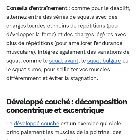
Conseils d’entraînement
: comme pour le deadlift,
alternez entre des séries de squats avec des
charges lourdes et moins de répétitions (pour
développer la force) et des charges légères avec
plus de répétitions (pour améliorer l’endurance
musculaire). Intégrez également des variations de
squat, comme le
squat avant
, le
squat bulgare
ou
le squat sumo, pour solliciter vos muscles
différemment et éviter la stagnation.
Développé couché : décomposition
concentrique et excentrique
Le
développé couché
est un exercice qui cible
principalement les muscles de la poitrine, des
WhatsApp
Telegram
Email