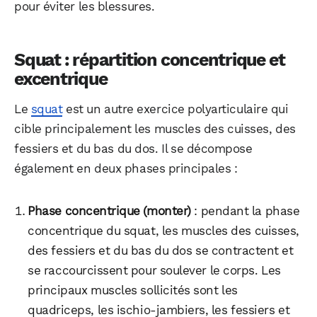
pour éviter les blessures.
Squat : répartition concentrique et
excentrique
Le
squat
est un autre exercice polyarticulaire qui
cible principalement les muscles des cuisses, des
fessiers et du bas du dos. Il se décompose
également en deux phases principales :
Phase concentrique (monter)
: pendant la phase
concentrique du squat, les muscles des cuisses,
des fessiers et du bas du dos se contractent et
se raccourcissent pour soulever le corps. Les
principaux muscles sollicités sont les
quadriceps, les ischio-jambiers, les fessiers et