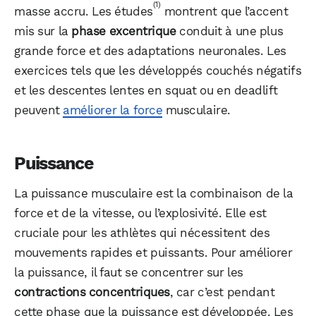
(1)
masse accru. Les études
montrent que l’accent
mis sur la
phase excentrique
conduit à une plus
grande force et des adaptations neuronales. Les
exercices tels que les développés couchés négatifs
et les descentes lentes en squat ou en deadlift
peuvent
améliorer la force
musculaire.
Puissance
La puissance musculaire est la combinaison de la
force et de la vitesse, ou l’explosivité. Elle est
cruciale pour les athlètes qui nécessitent des
mouvements rapides et puissants. Pour améliorer
la puissance, il faut se concentrer sur les
contractions concentriques
, car c’est pendant
cette phase que la puissance est développée. Les