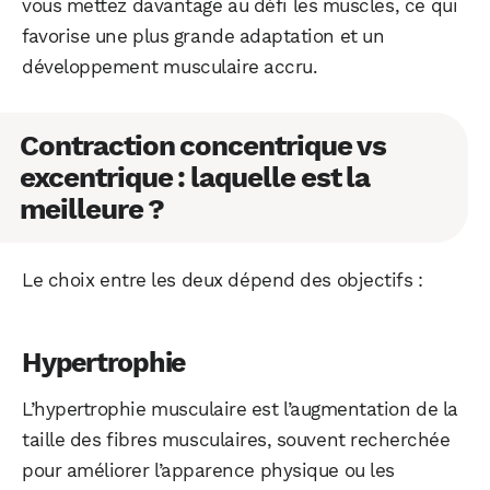
vous mettez davantage au défi les muscles, ce qui
favorise une plus grande adaptation et un
développement musculaire accru.
Contraction concentrique vs
excentrique : laquelle est la
meilleure ?
Le choix entre les deux dépend des objectifs :
Hypertrophie
L’hypertrophie musculaire est l’augmentation de la
taille des fibres musculaires, souvent recherchée
pour améliorer l’apparence physique ou les