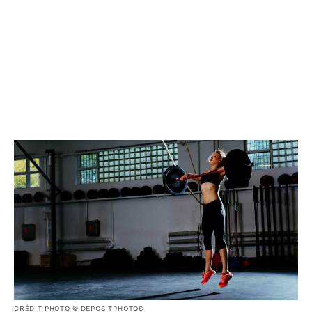
CRÉDIT PHOTO © DEPOSITPHOTOS