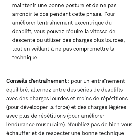
maintenir une bonne posture et de ne pas
arrondir le dos pendant cette phase. Pour
améliorer l’entraînement excentrique du
deadlift, vous pouvez réduire la vitesse de
descente ou utiliser des charges plus lourdes,
tout en veillant à ne pas compromettre la
technique.
Conseils d’entraînement
: pour un entraînement
équilibré, alternez entre des séries de deadlifts
avec des charges lourdes et moins de répétitions
(pour développer la force) et des charges légères
avec plus de répétitions (pour améliorer
l’endurance musculaire). N’oubliez pas de bien vous
échauffer et de respecter une bonne technique