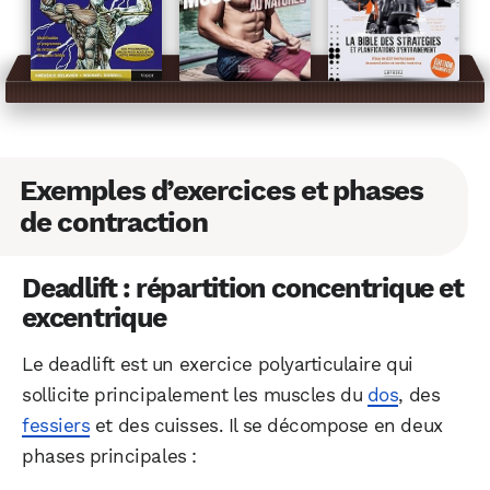
Exemples d’exercices et phases
de contraction
Deadlift : répartition concentrique et
excentrique
Le deadlift est un exercice polyarticulaire qui
sollicite principalement les muscles du
dos
, des
fessiers
et des cuisses. Il se décompose en deux
phases principales :