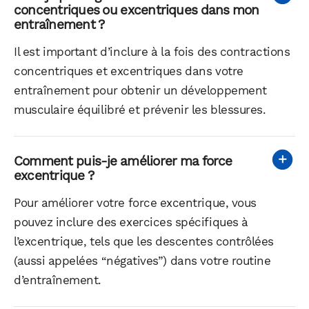
concentriques ou excentriques dans mon
entraînement ?
Il est important d’inclure à la fois des contractions
concentriques et excentriques dans votre
entraînement pour obtenir un développement
musculaire équilibré et prévenir les blessures.
Comment puis-je améliorer ma force
excentrique ?
Pour améliorer votre force excentrique, vous
pouvez inclure des exercices spécifiques à
l’excentrique, tels que les descentes contrôlées
(aussi appelées “négatives”) dans votre routine
d’entraînement.