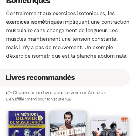
isométriques
Contrairement aux exercices isotoniques, les
exercices isométriques
impliquent une contraction
musculaire sans changement de longueur. Les
muscles maintiennent une tension constante,
mais il n’y a pas de mouvement. Un exemple
d’exercice isométrique est la planche abdominale.
Livres recommandés
👉 Clique sur un livre pour le voir sur Amazon.
Lien affilié : merci pour ton soutien 🙏