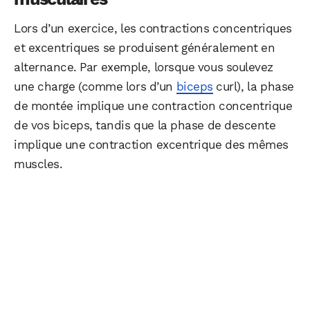
Lors d’un exercice, les contractions concentriques
et excentriques se produisent généralement en
alternance. Par exemple, lorsque vous soulevez
une charge (comme lors d’un
biceps
curl), la phase
de montée implique une contraction concentrique
de vos biceps, tandis que la phase de descente
implique une contraction excentrique des mêmes
muscles.