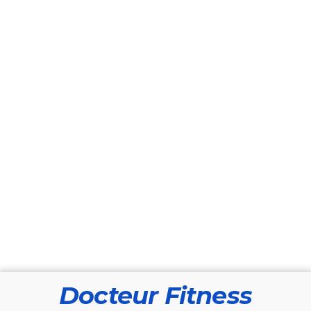
Docteur Fitness