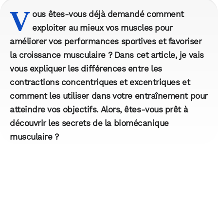
V
ous êtes-vous déjà demandé comment
exploiter au mieux vos muscles pour
améliorer vos performances sportives et favoriser
la croissance musculaire ? Dans cet article, je vais
vous expliquer les différences entre les
contractions concentriques et excentriques et
comment les utiliser dans votre entraînement pour
atteindre vos objectifs. Alors, êtes-vous prêt à
découvrir les secrets de la biomécanique
musculaire ?