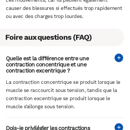
causer des blessures si effectués trop rapidement
ou avec des charges trop lourdes.
Foire aux questions (FAQ)
Quelle est la différence entre une
contraction concentrique et une
contraction excentrique ?
La contraction concentrique se produit lorsque le
muscle se raccourcit sous tension, tandis que la
contraction excentrique se produit lorsque le
muscle s’allonge sous tension.
Dois-je privilégier les contractions