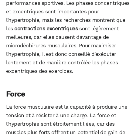
performances sportives. Les phases concentriques
et excentriques sont importantes pour
l’hypertrophie, mais les recherches montrent que
les
contractions excentriques
sont légèrement
meilleures, car elles causent davantage de
microdéchirures musculaires. Pour maximiser
l’hypertrophie, il est donc conseillé d’exécuter
lentement et de manière contrôlée les phases
excentriques des exercices.
Force
La force musculaire est la capacité à produire une
tension et à résister à une charge. La force et
l’hypertrophie sont étroitement liées, car des
muscles plus forts offrent un potentiel de gain de