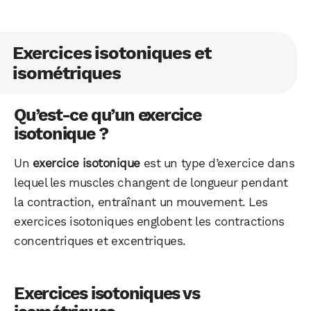
Exercices isotoniques et
isométriques
Qu’est-ce qu’un exercice
isotonique ?
Un
exercice isotonique
est un type d’exercice dans
lequel les muscles changent de longueur pendant
la contraction, entraînant un mouvement. Les
exercices isotoniques englobent les contractions
concentriques et excentriques.
Exercices isotoniques vs