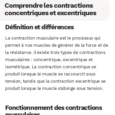
Comprendre les contractions
concentriques et excentriques
Définition et différences
La contraction musculaire est le processus qui
permet à nos muscles de générer de la force et de
la résistance. Il existe trois types de contractions
musculaires : concentrique, excentrique et
isométrique. La contraction concentrique se
produit lorsque le muscle se raccourcit sous
tension, tandis que la contraction excentrique se
produit lorsque le muscle s’allonge sous tension.
Fonctionnement des contractions
musculaires