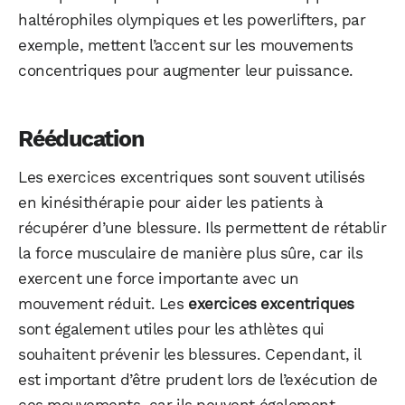
haltérophiles olympiques et les powerlifters, par
exemple, mettent l’accent sur les mouvements
concentriques pour augmenter leur puissance.
Rééducation
Les exercices excentriques sont souvent utilisés
en kinésithérapie pour aider les patients à
récupérer d’une blessure. Ils permettent de rétablir
la force musculaire de manière plus sûre, car ils
exercent une force importante avec un
mouvement réduit. Les
exercices excentriques
sont également utiles pour les athlètes qui
souhaitent prévenir les blessures. Cependant, il
est important d’être prudent lors de l’exécution de
ces mouvements, car ils peuvent également