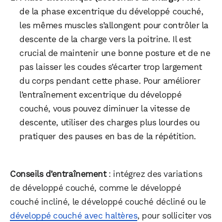
de la phase excentrique du développé couché,
les mêmes muscles s’allongent pour contrôler la
descente de la charge vers la poitrine. Il est
crucial de maintenir une bonne posture et de ne
pas laisser les coudes s’écarter trop largement
du corps pendant cette phase. Pour améliorer
l’entraînement excentrique du développé
couché, vous pouvez diminuer la vitesse de
descente, utiliser des charges plus lourdes ou
pratiquer des pauses en bas de la répétition.
Conseils d’entraînement
: intégrez des variations
de développé couché, comme le développé
couché incliné, le développé couché décliné ou le
développé couché avec haltères
, pour solliciter vos