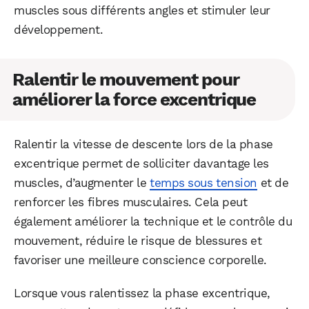
muscles sous différents angles et stimuler leur
développement.
Ralentir le mouvement pour
améliorer la force excentrique
Ralentir la vitesse de descente lors de la phase
excentrique permet de solliciter davantage les
muscles, d’augmenter le
temps sous tension
et de
renforcer les fibres musculaires. Cela peut
également améliorer la technique et le contrôle du
mouvement, réduire le risque de blessures et
favoriser une meilleure conscience corporelle.
Lorsque vous ralentissez la phase excentrique,