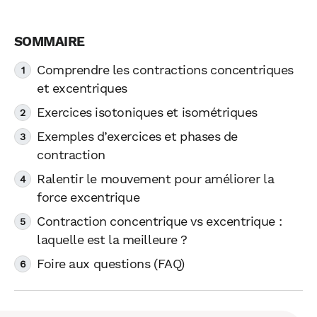
Comprendre les contractions concentriques
et excentriques
Exercices isotoniques et isométriques
Exemples d’exercices et phases de
contraction
Ralentir le mouvement pour améliorer la
force excentrique
Contraction concentrique vs excentrique :
laquelle est la meilleure ?
Foire aux questions (FAQ)