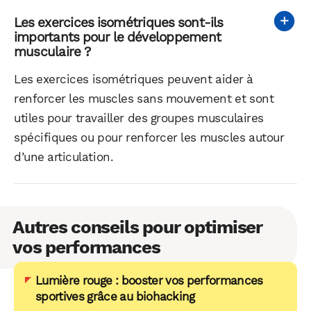
Les exercices isométriques sont-ils
importants pour le développement
musculaire ?
Les exercices isométriques peuvent aider à
renforcer les muscles sans mouvement et sont
utiles pour travailler des groupes musculaires
spécifiques ou pour renforcer les muscles autour
d’une articulation.
Autres conseils pour optimiser
vos performances
Lumière rouge : booster vos performances
sportives grâce au biohacking