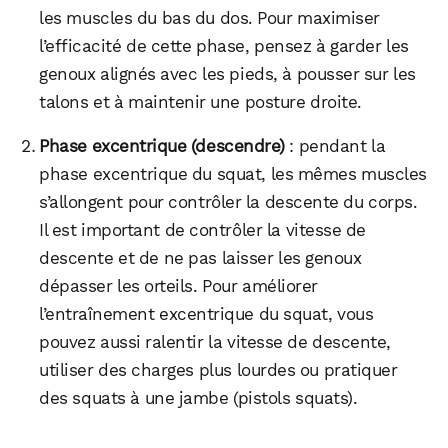
les muscles du bas du dos. Pour maximiser
l’efficacité de cette phase, pensez à garder les
genoux alignés avec les pieds, à pousser sur les
talons et à maintenir une posture droite.
Phase excentrique (descendre)
: pendant la
phase excentrique du squat, les mêmes muscles
s’allongent pour contrôler la descente du corps.
Il est important de contrôler la vitesse de
descente et de ne pas laisser les genoux
dépasser les orteils. Pour améliorer
l’entraînement excentrique du squat, vous
pouvez aussi ralentir la vitesse de descente,
utiliser des charges plus lourdes ou pratiquer
des squats à une jambe (pistols squats).