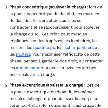
Phase concentrique (soulever la charge)
: lors de
la phase concentrique du deadlift, les muscles
du dos, des fessiers et des cuisses se
contractent et se raccourcissent pour soulever
la charge du sol. Les principaux muscles
impliqués sont les trapèzes, les lombaires, les
fessiers, les
quadriceps
, les
ischio-jambiers
et
les
mollets
. Pour maximiser l’efficacité de cette
phase, pensez à garder le dos droit, à contracter
les
abdominaux
et à pousser avec les jambes
pour soulever la charge.
Phase excentrique (abaisser la charge)
: lors de
la phase excentrique du deadlift, les mêmes
muscles s’allongent pour abaisser la charge au
sol en contrôlant le mouvement. Il est crucial de