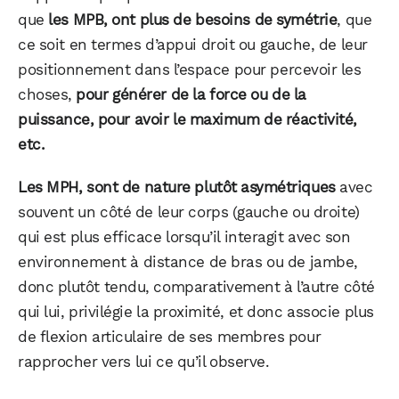
que
les MPB, ont plus de besoins de symétrie
, que
ce soit en termes d’appui droit ou gauche, de leur
positionnement dans l’espace pour percevoir les
choses,
pour générer de la force ou de la
puissance, pour avoir le maximum de réactivité,
etc.
Les MPH, sont de nature plutôt asymétriques
avec
souvent un côté de leur corps (gauche ou droite)
qui est plus efficace lorsqu’il interagit avec son
environnement à distance de bras ou de jambe,
donc plutôt tendu, comparativement à l’autre côté
qui lui, privilégie la proximité, et donc associe plus
de flexion articulaire de ses membres pour
rapprocher vers lui ce qu’il observe.