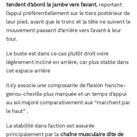
tendent d’abord la jambe vers l’avant
, reportant
l’appui préférentiellement sur le tiers postérieur de
leur pied, avant que le tronc et la tête ne suivent le
mouvement passant d’arrière vers l’avant à leur
tour.
Le buste est dans ce cas plutôt droit voire
légèrement incliné en arrière, car plus stable dans
cet espace arrière
Il s’y associe une composante de flexion hanche-
genou-cheville plus marquée et un temps d’appui
au sol majoré comparativement aux “marchent par
le haut” .
La stabilité dans l’action est assurée
principalement par la
chaîne musculaire dite de