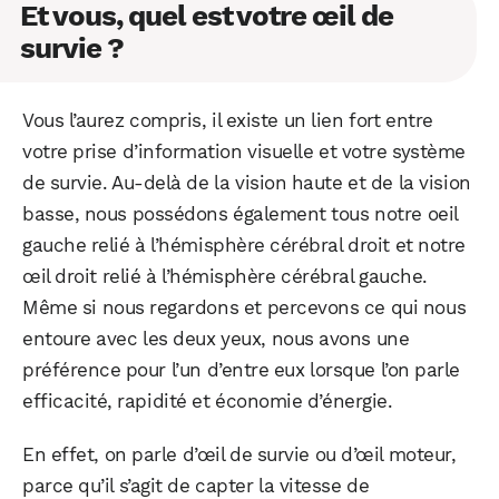
Et vous, quel est votre œil de
survie ?
Vous l’aurez compris, il existe un lien fort entre
votre prise d’information visuelle et votre système
de survie. Au-delà de la vision haute et de la vision
basse, nous possédons également tous notre oeil
gauche relié à l’hémisphère cérébral droit et notre
œil droit relié à l’hémisphère cérébral gauche.
Même si nous regardons et percevons ce qui nous
entoure avec les deux yeux, nous avons une
préférence pour l’un d’entre eux lorsque l’on parle
efficacité, rapidité et économie d’énergie.
En effet, on parle d’œil de survie ou d’œil moteur,
parce qu’il s’agit de capter la vitesse de