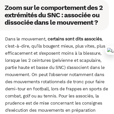
Zoom sur le comportement des 2
extrémités du SNC : associée ou
dissociée dans le mouvement ?
Dans le mouvement,
certains sont dits associés
,
c’est-à-dire, qu’ils bougent mieux, plus vites, plus
efficacement et s’exposent moins à la blessure,
lorsque les 2 ceintures (pelvienne et scapulaire,
partie haute et basse du SNC) s’associent dans le
mouvement. On peut l’observer notamment dans
des mouvements rotationnels de tronc pour faire
demi-tour en football, lors de frappes en sports de
combat, golf ou au tennis. Pour les associés, la
prudence est de mise concernant les consignes
d’exécution des mouvements en préparation