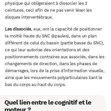
physique qui obligeraient à dissocier les 2
ceintures, ceci afin de ne pas venir léser les
disques intervertébraux.
Les dissociés
, eux, ont la capacité de positionner
la moitié haute du SNC (épaules), dans un plan
différent de celui du bassin (partie basse du SNC),
ce qui leur autorise des orientations et des
positionnements contraires aux associés, dans les
changements de direction, dans les phases de
démarrages, lors de la prise d’information visuelle,
ainsi que les mouvements polyarticulaires liant le
bas du corps au haut du corps.
Quel lien entre le cognitif et le
moteur ?