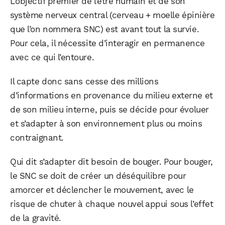
L’objectif premier de l’être humain et de son
système nerveux central (cerveau + moelle épinière
que l’on nommera SNC) est avant tout la survie.
Pour cela, il nécessite d’interagir en permanence
avec ce qui l’entoure.
Il capte donc sans cesse des millions
d’informations en provenance du milieu externe et
de son milieu interne, puis se décide pour évoluer
et s’adapter à son environnement plus ou moins
contraignant.
Qui dit s’adapter dit besoin de bouger. Pour bouger,
le SNC se doit de créer un déséquilibre pour
amorcer et déclencher le mouvement, avec le
risque de chuter à chaque nouvel appui sous l’effet
de la gravité.