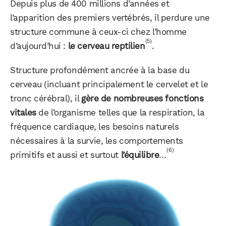
Depuis plus de 400 millions d’années et
l’apparition des premiers vertébrés, il perdure une
structure commune à ceux-ci chez l’homme
(5)
d’aujourd’hui :
le cerveau reptilien
.
Structure profondément ancrée à la base du
cerveau (incluant principalement le cervelet et le
tronc cérébral), il
gère de nombreuses fonctions
vitales
de l’organisme telles que la respiration, la
fréquence cardiaque, les besoins naturels
nécessaires à la survie, les comportements
(6)
primitifs et aussi et surtout
l’équilibre
…