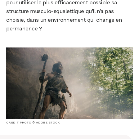
pour utiliser le plus efficacement possible sa
structure musculo-squelettique qu’il n’a pas
choisie, dans un environnement qui change en
permanence ?
CRÉDIT PHOTO © ADOBE STOCK