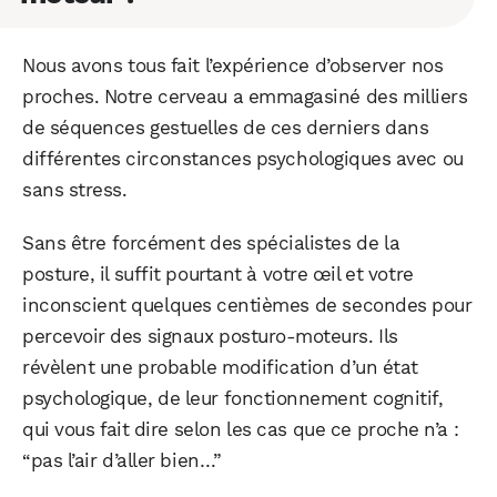
Nous avons tous fait l’expérience d’observer nos
proches. Notre cerveau a emmagasiné des milliers
de séquences gestuelles de ces derniers dans
différentes circonstances psychologiques avec ou
sans stress.
Sans être forcément des spécialistes de la
posture, il suffit pourtant à votre œil et votre
inconscient quelques centièmes de secondes pour
percevoir des signaux posturo-moteurs. Ils
révèlent une probable modification d’un état
psychologique, de leur fonctionnement cognitif,
qui vous fait dire selon les cas que ce proche n’a :
“pas l’air d’aller bien…”