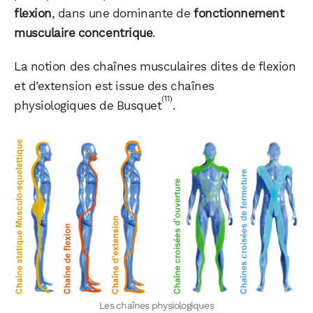
flexion
, dans une dominante de
fonctionnement
musculaire concentrique
.
La notion des chaînes musculaires dites de flexion
et d’extension est issue des chaînes
(11)
physiologiques de Busquet
.
Les chaînes physiologiques