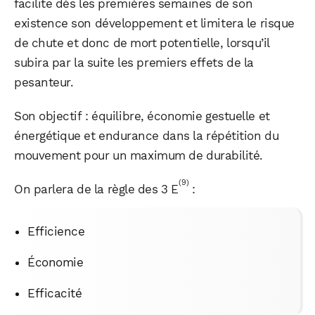
facilite dès les premières semaines de son
existence son développement et limitera le risque
de chute et donc de mort potentielle, lorsqu’il
subira par la suite les premiers effets de la
pesanteur.
Son objectif : équilibre, économie gestuelle et
énergétique et endurance dans la répétition du
mouvement pour un maximum de durabilité.
(9)
On parlera de la règle des 3 E
:
Efficience
Économie
Efficacité