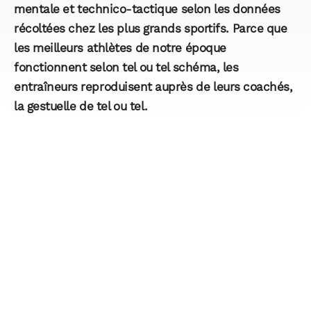
mentale et technico-tactique selon les données
récoltées chez les plus grands sportifs. Parce que
les meilleurs athlètes de notre époque
fonctionnent selon tel ou tel schéma, les
entraîneurs reproduisent auprès de leurs coachés,
la gestuelle de tel ou tel.