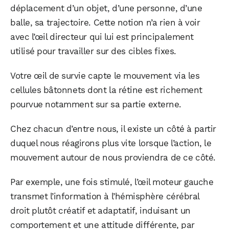
déplacement d’un objet, d’une personne, d’une
balle, sa trajectoire. Cette notion n’a rien à voir
avec l’œil directeur qui lui est principalement
utilisé pour travailler sur des cibles fixes.
Votre œil de survie capte le mouvement via les
cellules bâtonnets dont la rétine est richement
pourvue notamment sur sa partie externe.
Chez chacun d’entre nous, il existe un côté à partir
duquel nous réagirons plus vite lorsque l’action, le
mouvement autour de nous proviendra de ce côté.
Par exemple, une fois stimulé, l’œil moteur gauche
transmet l’information à l’hémisphère cérébral
droit plutôt créatif et adaptatif, induisant un
comportement et une attitude différente, par