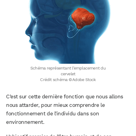
Schéma représentant l’emplacement du
cervelet
Crédit schéma © Adobe Stock
C’est sur cette dernière fonction que nous allons
nous attarder, pour mieux comprendre le
fonctionnement de l’individu dans son
environnement.