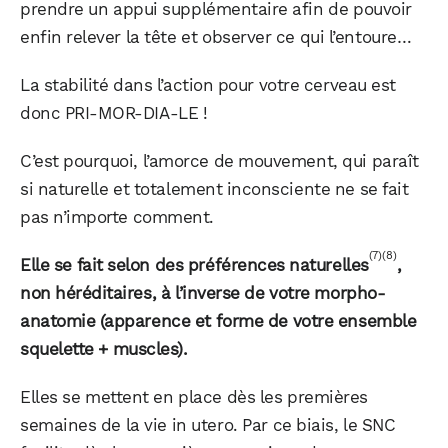
prendre un appui supplémentaire afin de pouvoir
enfin relever la tête et observer ce qui l’entoure…
La stabilité dans l’action pour votre cerveau est
donc PRI-MOR-DIA-LE !
C’est pourquoi, l’amorce de mouvement, qui paraît
si naturelle et totalement inconsciente ne se fait
pas n’importe comment.
(7)
(8)
Elle se fait selon des préférences naturelles
,
non héréditaires, à l’inverse de votre morpho-
anatomie (apparence et forme de votre ensemble
squelette + muscles).
Elles se mettent en place dès les premières
semaines de la vie in utero. Par ce biais, le SNC