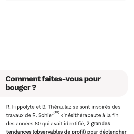
Comment faites-vous pour
bouger ?
R. Hippolyte et B. Théraulaz se sont inspirés des
(10)
travaux de R. Sohier
kinésithérapeute à la fin
des années 80 qui avait identifié,
2 grandes
tendances (observables de profil) pour déclencher