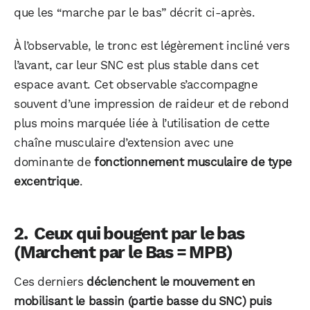
que les “marche par le bas” décrit ci-après.
À l’observable, le tronc est légèrement incliné vers
l’avant, car leur SNC est plus stable dans cet
espace avant. Cet observable s’accompagne
souvent d’une impression de raideur et de rebond
plus moins marquée liée à l’utilisation de cette
chaîne musculaire d’extension avec une
dominante de
fonctionnement musculaire de type
excentrique
.
Ceux qui bougent par le bas
(Marchent par le Bas = MPB)
Ces derniers
déclenchent le mouvement en
mobilisant le bassin (partie basse du SNC) puis