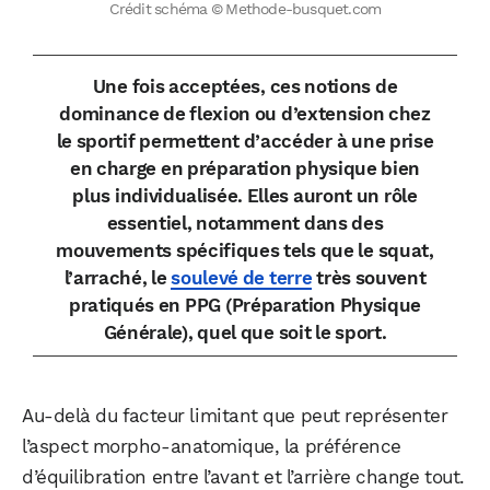
Crédit schéma © Methode-busquet.com
Une fois acceptées, ces notions de
dominance de flexion ou d’extension chez
le sportif permettent d’accéder à une prise
en charge en préparation physique bien
plus individualisée. Elles auront un rôle
essentiel, notamment dans des
mouvements spécifiques tels que le squat,
l’arraché, le
soulevé de terre
très souvent
pratiqués en PPG (Préparation Physique
Générale), quel que soit le sport.
Au-delà du facteur limitant que peut représenter
l’aspect morpho-anatomique, la préférence
d’équilibration entre l’avant et l’arrière change tout.