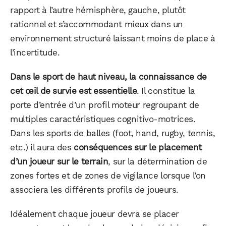
rapport à l’autre hémisphère, gauche, plutôt
rationnel et s’accommodant mieux dans un
environnement structuré laissant moins de place à
l’incertitude.
Dans le sport de haut niveau, la connaissance de
cet œil de survie est essentielle
. Il constitue la
porte d’entrée d’un profil moteur regroupant de
multiples caractéristiques cognitivo-motrices.
Dans les sports de balles (foot, hand, rugby, tennis,
etc.) il aura des
conséquences sur le placement
d’un joueur sur le terrain
, sur la détermination de
zones fortes et de zones de vigilance lorsque l’on
associera les différents profils de joueurs.
Idéalement chaque joueur devra se placer