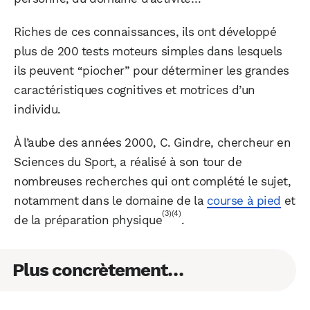
Riches de ces connaissances, ils ont développé
plus de 200 tests moteurs simples dans lesquels
ils peuvent “piocher” pour déterminer les grandes
caractéristiques cognitives et motrices d’un
individu.
À l’aube des années 2000, C. Gindre, chercheur en
Sciences du Sport, a réalisé à son tour de
nombreuses recherches qui ont complété le sujet,
notamment dans le domaine de la
course à pied
et
(3)
(4)
de la préparation physique
.
Plus concrètement…