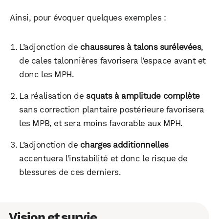
Ainsi, pour évoquer quelques exemples :
L’adjonction de
chaussures à talons surélevées
,
de cales talonnières favorisera l’espace avant et
donc les MPH.
La réalisation de
squats à amplitude complète
sans correction plantaire postérieure favorisera
les MPB, et sera moins favorable aux MPH.
L’adjonction de
charges additionnelles
accentuera l’instabilité et donc le risque de
blessures de ces derniers.
Vision et survie