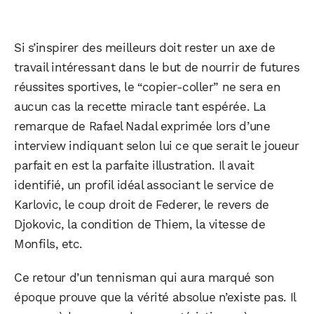
Si s’inspirer des meilleurs doit rester un axe de
travail intéressant dans le but de nourrir de futures
réussites sportives, le “copier-coller” ne sera en
aucun cas la recette miracle tant espérée. La
remarque de Rafael Nadal exprimée lors d’une
interview indiquant selon lui ce que serait le joueur
parfait en est la parfaite illustration. Il avait
identifié, un profil idéal associant le service de
Karlovic, le coup droit de Federer, le revers de
Djokovic, la condition de Thiem, la vitesse de
Monfils, etc.
Ce retour d’un tennisman qui aura marqué son
époque prouve que la vérité absolue n’existe pas. Il