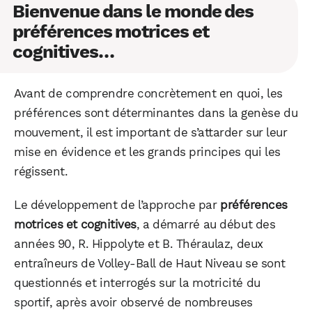
Bienvenue dans le monde des
préférences motrices et
cognitives…
Avant de comprendre concrètement en quoi, les
préférences sont déterminantes dans la genèse du
mouvement, il est important de s’attarder sur leur
mise en évidence et les grands principes qui les
régissent.
Le développement de l’approche par
préférences
motrices et cognitives
, a démarré au début des
années 90, R. Hippolyte et B. Théraulaz, deux
entraîneurs de Volley-Ball de Haut Niveau se sont
questionnés et interrogés sur la motricité du
sportif, après avoir observé de nombreuses