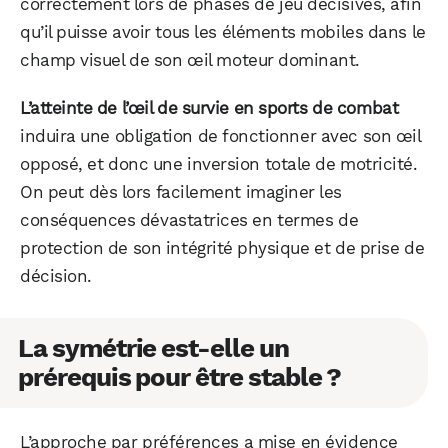
correctement lors de phases de jeu décisives, afin
qu’il puisse avoir tous les éléments mobiles dans le
champ visuel de son œil moteur dominant.
L’atteinte de l’œil de survie en sports de combat
induira une obligation de fonctionner avec son œil
opposé, et donc une inversion totale de motricité.
On peut dès lors facilement imaginer les
conséquences dévastatrices en termes de
protection de son intégrité physique et de prise de
décision.
La symétrie est-elle un
prérequis pour être stable ?
L’approche par préférences a mise en évidence