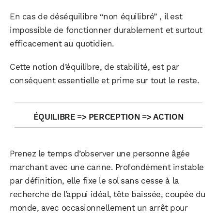
En cas de déséquilibre “non équilibré” , il est
impossible de fonctionner durablement et surtout
efficacement au quotidien.
Cette notion d’équilibre, de stabilité, est par
conséquent essentielle et prime sur tout le reste.
ÉQUILIBRE => PERCEPTION => ACTION
Prenez le temps d’observer une personne âgée
marchant avec une canne. Profondément instable
par définition, elle fixe le sol sans cesse à la
recherche de l’appui idéal, tête baissée, coupée du
monde, avec occasionnellement un arrêt pour