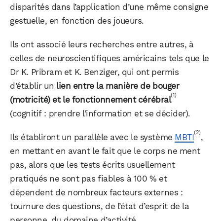
disparités dans l’application d’une même consigne
gestuelle, en fonction des joueurs.
Ils ont associé leurs recherches entre autres, à
celles de neuroscientifiques américains tels que le
Dr K. Pribram et K. Benziger, qui ont permis
d’établir un
lien entre la manière de bouger
(1)
(motricité) et le fonctionnement cérébral
(cognitif : prendre l’information et se décider).
(2)
Ils établiront un parallèle avec le système
MBTI
,
en mettant en avant le fait que le corps ne ment
pas, alors que les tests écrits usuellement
pratiqués ne sont pas fiables à 100 % et
dépendent de nombreux facteurs externes :
tournure des questions, de l’état d’esprit de la
personne, du domaine d’activité…