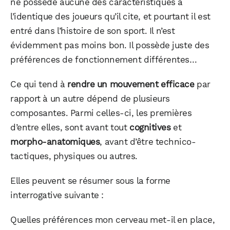
ne possède aucune des caractéristiques à
l’identique des joueurs qu’il cite, et pourtant il est
entré dans l’histoire de son sport. Il n’est
évidemment pas moins bon. Il possède juste des
préférences de fonctionnement différentes…
Ce qui tend à
rendre un mouvement efficace
par
rapport à un autre dépend de plusieurs
composantes. Parmi celles-ci, les premières
d’entre elles, sont avant tout
cognitives
et
morpho-anatomiques
, avant d’être technico-
tactiques, physiques ou autres.
Elles peuvent se résumer sous la forme
interrogative suivante :
Quelles préférences mon cerveau met-il en place,