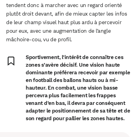
tendent donc à marcher avec un regard orienté
plutôt droit devant, afin de mieux capter les infos
de leur champ visuel haut plus ardu à percevoir
pour eux, avec une augmentation de l’angle
mâchoire-cou, vu de profil.
Sportivement, l’intérêt de connaître ces
zones s’avère décisif. Une vision haute
dominante préférera recevoir par exemple
en football des ballons hauts ou à mi-
hauteur. En combat, une vision basse
percevra plus facilement les frappes
venant d’en bas, il devra par conséquent
adapter le positionnement de sa tête et de
son regard pour pallier les zones hautes.