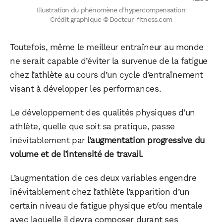
Illustration du phénomène d’hypercompensation
Crédit graphique © Docteur-fitness.com
Toutefois, même le meilleur entraîneur au monde
ne serait capable d’éviter la survenue de la fatigue
chez l’athlète au cours d’un cycle d’entraînement
visant à développer les performances.
Le développement des qualités physiques d’un
athlète, quelle que soit sa pratique, passe
inévitablement par
l’augmentation progressive du
volume et de l’intensité de travail.
L’augmentation de ces deux variables engendre
inévitablement chez l’athlète l’apparition d’un
certain niveau de fatigue physique et/ou mentale
avec laquelle il devra composer durant ses