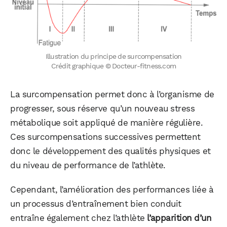
Illustration du principe de surcompensation
Crédit graphique © Docteur-fitness.com
La surcompensation permet donc à l’organisme de
progresser, sous réserve qu’un nouveau stress
métabolique soit appliqué de manière régulière.
Ces surcompensations successives permettent
donc le développement des qualités physiques et
du niveau de performance de l’athlète.
Cependant, l’amélioration des performances liée à
un processus d’entraînement bien conduit
entraîne également chez l’athlète
l’apparition d’un