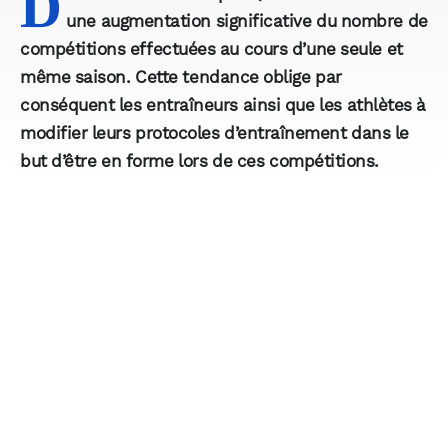
D
une augmentation significative du nombre de
compétitions effectuées au cours d’une seule et
même saison. Cette tendance oblige par
conséquent les entraîneurs ainsi que les athlètes à
modifier leurs protocoles d’entraînement dans le
but d’être en forme lors de ces compétitions.