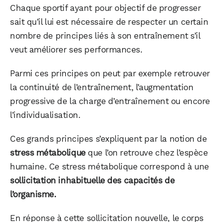
Chaque sportif ayant pour objectif de progresser
sait qu’il lui est nécessaire de respecter un certain
nombre de principes liés à son entraînement s’il
veut améliorer ses performances.
Parmi ces principes on peut par exemple retrouver
la continuité de l’entraînement, l’augmentation
progressive de la charge d’entraînement ou encore
l’individualisation.
Ces grands principes s’expliquent par la notion de
stress métabolique
que l’on retrouve chez l’espèce
humaine. Ce stress métabolique correspond à une
sollicitation inhabituelle des capacités de
l’organisme.
En réponse à cette sollicitation nouvelle, le corps