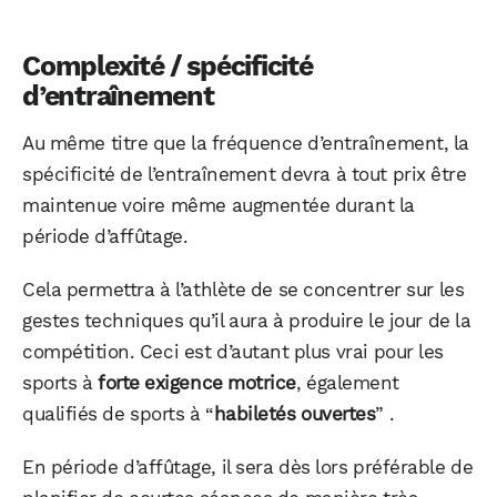
Complexité / spécificité
d’entraînement
Au même titre que la fréquence d’entraînement, la
spécificité de l’entraînement devra à tout prix être
maintenue voire même augmentée durant la
période d’affûtage.
Cela permettra à l’athlète de se concentrer sur les
gestes techniques qu’il aura à produire le jour de la
compétition. Ceci est d’autant plus vrai pour les
sports à
forte exigence motrice
, également
qualifiés de sports à “
habiletés ouvertes
” .
En période d’affûtage, il sera dès lors préférable de