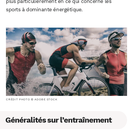
plus particulièrement en ce qui concerne les
sports à dominante énergétique.
CRÉDIT PHOTO © ADOBE STOCK
Généralités sur l’entraînement