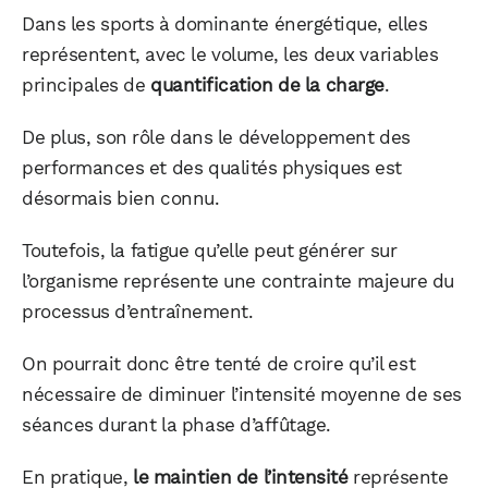
Dans les sports à dominante énergétique, elles
représentent, avec le volume, les deux variables
principales de
quantification de la charge
.
De plus, son rôle dans le développement des
performances et des qualités physiques est
désormais bien connu.
Toutefois, la fatigue qu’elle peut générer sur
l’organisme représente une contrainte majeure du
processus d’entraînement.
On pourrait donc être tenté de croire qu’il est
nécessaire de diminuer l’intensité moyenne de ses
séances durant la phase d’affûtage.
En pratique,
le maintien de l’intensité
représente