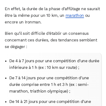
En effet, la durée de la phase d’affûtage ne saurait
être la même pour un 10 km, un
marathon
ou
encore un Ironman.
Bien qu’il soit difficile d’établir un consensus
concernant ces durées, des tendances semblent
se dégager :
De 4 à 7 jours pour une compétition d’une durée
inférieure à 1 h (ex : 10 km sur route) ;
De 7 à 14 jours pour une compétition d’une
durée comprise entre 1 h et 3 h (ex : semi-
marathon, triathlon olympique) ;
De 14 à 21 jours pour une compétition d’une