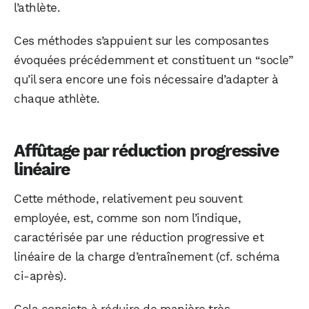
l’athlète.
Ces méthodes s’appuient sur les composantes
évoquées précédemment et constituent un “socle”
qu’il sera encore une fois nécessaire d’adapter à
chaque athlète.
Affûtage par réduction progressive
linéaire
Cette méthode, relativement peu souvent
employée, est, comme son nom l’indique,
caractérisée par une réduction progressive et
linéaire de la charge d’entraînement (cf. schéma
ci-après).
Cela consiste à réduire de manière très