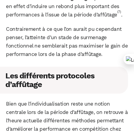
en effet d’induire un rebond plus important des
(7)
performances à l’issue de la période d’affûtage
.
Contrairement à ce que l’on aurait pu cependant
penser, l’atteinte d’un stade de surmenage
fonctionnel ne semblerait pas maximiser le gain de
performance lors de la phase d’affûtage.
Les différents protocoles
d’affûtage
Bien que l’individualisation reste une notion
centrale lors de la période d’affûtage, on retrouve à
l’heure actuelle différentes méthodes permettant
d’améliorer la performance en compétition chez