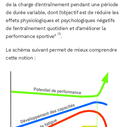
de la charge d’entraînement pendant une période
de durée variable, dont l’objectif est de réduire les
effets physiologiques et psychologiques négatifs
de l’entraînement quotidien et d’améliorer la
(1)
performance sportive”
.
Le schéma suivant permet de mieux comprendre
cette notion :