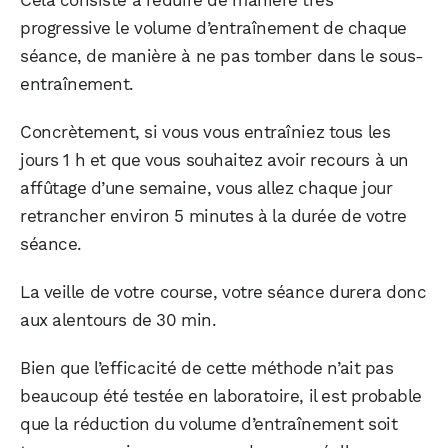
progressive le volume d’entraînement de chaque
séance, de manière à ne pas tomber dans le sous-
entraînement.
Concrètement, si vous vous entraîniez tous les
jours 1 h et que vous souhaitez avoir recours à un
affûtage d’une semaine, vous allez chaque jour
retrancher environ 5 minutes à la durée de votre
séance.
La veille de votre course, votre séance durera donc
aux alentours de 30 min.
Bien que l’efficacité de cette méthode n’ait pas
beaucoup été testée en laboratoire, il est probable
que la réduction du volume d’entraînement soit