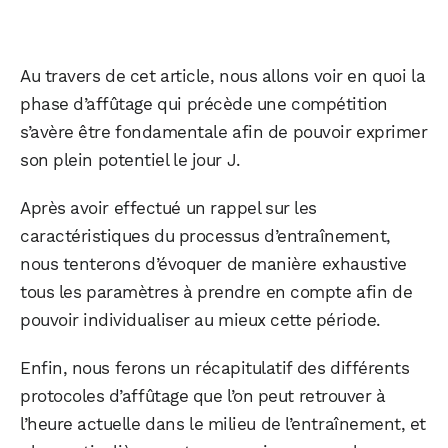
Au travers de cet article, nous allons voir en quoi la
phase d’affûtage qui précède une compétition
s’avère être fondamentale afin de pouvoir exprimer
son plein potentiel le jour J.
Après avoir effectué un rappel sur les
caractéristiques du processus d’entraînement,
nous tenterons d’évoquer de manière exhaustive
tous les paramètres à prendre en compte afin de
pouvoir individualiser au mieux cette période.
Enfin, nous ferons un récapitulatif des différents
protocoles d’affûtage que l’on peut retrouver à
l’heure actuelle dans le milieu de l’entraînement, et