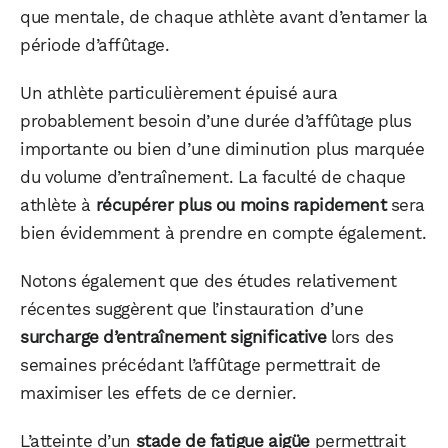
que mentale, de chaque athlète avant d’entamer la
période d’affûtage.
Un athlète particulièrement épuisé aura
probablement besoin d’une durée d’affûtage plus
importante ou bien d’une diminution plus marquée
du volume d’entraînement. La faculté de chaque
athlète à
récupérer plus ou moins rapidement
sera
bien évidemment à prendre en compte également.
Notons également que des études relativement
récentes suggèrent que l’instauration d’une
surcharge d’entraînement significative
lors des
semaines précédant l’affûtage permettrait de
maximiser les effets de ce dernier.
L’atteinte d’un
stade de fatigue aigüe
permettrait