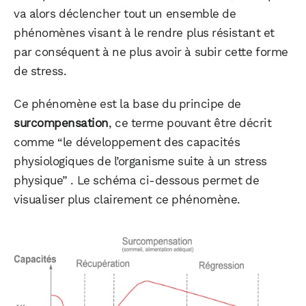
va alors déclencher tout un ensemble de
phénomènes visant à le rendre plus résistant et
par conséquent à ne plus avoir à subir cette forme
de stress.
Ce phénomène est la base du principe de
surcompensation
, ce terme pouvant être décrit
comme “le développement des capacités
physiologiques de l’organisme suite à un stress
physique” . Le schéma ci-dessous permet de
visualiser plus clairement ce phénomène.