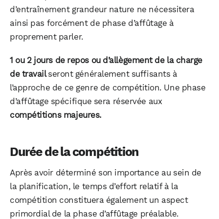
d’entraînement grandeur nature ne nécessitera
ainsi pas forcément de phase d’affûtage à
proprement parler.
1 ou 2 jours de repos ou d’allègement de la charge
de travail
seront généralement suffisants à
l’approche de ce genre de compétition. Une phase
d’affûtage spécifique sera réservée aux
compétitions majeures.
Durée de la compétition
Après avoir déterminé son importance au sein de
la planification, le temps d’effort relatif à la
compétition constituera également un aspect
primordial de la phase d’affûtage préalable.