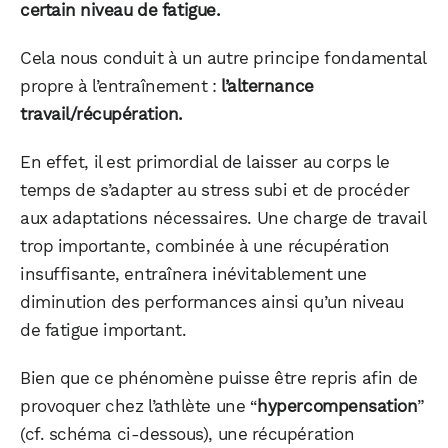
certain niveau de fatigue.
Cela nous conduit à un autre principe fondamental
propre à l’entraînement :
l’alternance
travail/récupération.
En effet, il est primordial de laisser au corps le
temps de s’adapter au stress subi et de procéder
aux adaptations nécessaires. Une charge de travail
trop importante, combinée à une récupération
insuffisante, entraînera inévitablement une
diminution des performances ainsi qu’un niveau
de fatigue important.
Bien que ce phénomène puisse être repris afin de
provoquer chez l’athlète une “
hypercompensation
”
(cf. schéma ci-dessous), une récupération