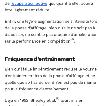
de
récupération active
qui, quant à elle, pourra
être légèrement réduite.
Enfin, une légère augmentation de l’intensité lors
de la phase d’affûtage, bien qu’elle ne soit pas à
diaboliser, ne semble pas produire d’amélioration
(3)
sur la performance en compétition
.
Fréquence d’entraînement
Bien qu’il faille impérativement réduire le volume
d’entraînement lors de la phase d’affûtage et ce
quelle que soit sa durée, il n’en est pas de même
pour la fréquence d’entraînement.
(4)
Déjà en 1992, Shepley et al.
avait mis en