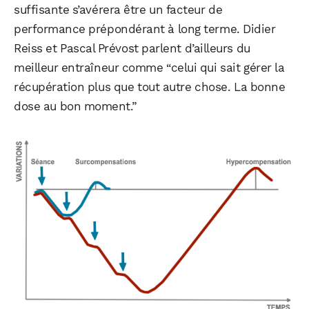
suffisante s’avérera être un facteur de
performance prépondérant à long terme. Didier
Reiss et Pascal Prévost parlent d’ailleurs du
meilleur entraîneur comme “celui qui sait gérer la
récupération plus que tout autre chose. La bonne
dose au bon moment.”