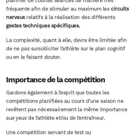
planifier de courtes séances de manière très
fréquente afin de stimuler au maximum les
circuits
nerveux
relatifs à la réalisation des différents
gestes techniques spécifiques.
La complexité, quant à elle, devra être limitée afin
de ne pas sursolliciter l’athlète sur le plan cognitif
ou en le faisant douter.
Importance de la compétition
Gardons également à l’esprit que toutes les
compétitions planifiées au cours d’une saison ne
revêtent pas nécessairement la même importance
aux yeux de l’athlète et/ou de l’entraîneur.
Une compétition servant de test ou