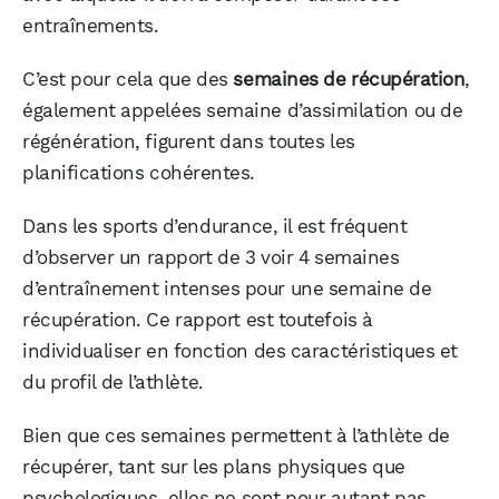
entraînements.
C’est pour cela que des
semaines de récupération
,
également appelées semaine d’assimilation ou de
régénération, figurent dans toutes les
planifications cohérentes.
Dans les sports d’endurance, il est fréquent
d’observer un rapport de 3 voir 4 semaines
d’entraînement intenses pour une semaine de
récupération. Ce rapport est toutefois à
individualiser en fonction des caractéristiques et
du profil de l’athlète.
Bien que ces semaines permettent à l’athlète de
récupérer, tant sur les plans physiques que
psychologiques, elles ne sont pour autant pas