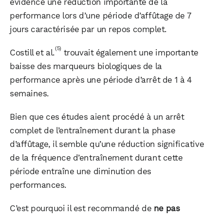
évidence une réduction importante de la
performance lors d’une période d’affûtage de 7
jours caractérisée par un repos complet.
(5)
Costill et al.
trouvait également une importante
baisse des marqueurs biologiques de la
performance après une période d’arrêt de 1 à 4
semaines.
Bien que ces études aient procédé à un arrêt
complet de l’entraînement durant la phase
d’affûtage, il semble qu’une réduction significative
de la fréquence d’entraînement durant cette
période entraîne une diminution des
performances.
C’est pourquoi il est recommandé de
ne pas