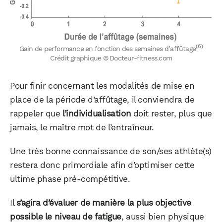
(6)
Gain de performance en fonction des semaines d’affûtage
Crédit graphique © Docteur-fitness.com
Pour finir concernant les modalités de mise en
place de la période d’affûtage, il conviendra de
rappeler que
l’individualisation
doit rester, plus que
jamais, le maître mot de l’entraîneur.
Une très bonne connaissance de son/ses athlète(s)
restera donc primordiale afin d’optimiser cette
ultime phase pré-compétitive.
Il
s’agira d’évaluer de manière la plus objective
possible le niveau de fatigue
, aussi bien physique