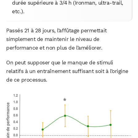
durée supérieure à 3/4 h (Ironman, ultra-trail,
etc.).
Passés 21 à 28 jours, l’affûtage permettait
simplement de maintenir le niveau de
performance et non plus de l’améliorer.
On peut supposer que le manque de stimuli
relatifs à un entraînement suffisant soit à l’origine
de ce processus.