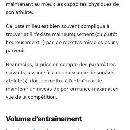
maintenant au mieux les capacités physiques de
son athlète.
Ce juste milieu est bien souvent compliqué à
trouver et il n’existe malheureusement (ou plutôt
heureusement ?) pas de recettes miracles pour y
parvenir.
Néanmoins, la prise en compte des paramètres
suivants, associé à la connaissance de son/ses
athlète(s), doit permettre à l’entraîneur de
maintenir un niveau de performance maximal en
vue de la compétition.
Volume d’entraînement