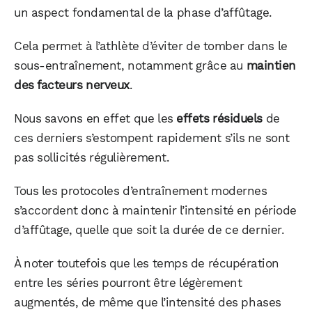
un aspect fondamental de la phase d’affûtage.
Cela permet à l’athlète d’éviter de tomber dans le
sous-entraînement, notamment grâce au
maintien
des facteurs nerveux
.
Nous savons en effet que les
effets résiduels
de
ces derniers s’estompent rapidement s’ils ne sont
pas sollicités régulièrement.
Tous les protocoles d’entraînement modernes
s’accordent donc à maintenir l’intensité en période
d’affûtage, quelle que soit la durée de ce dernier.
À noter toutefois que les temps de récupération
entre les séries pourront être légèrement
augmentés, de même que l’intensité des phases