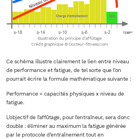
Illustration du principe d’affûtage
Crédit graphique © Docteur-fitness.com
Ce schéma illustre clairement le lien entre niveau
de performance et fatigue, de tel sorte que l’on
pourrait écrire la formule mathématique suivante :
Performance = capacités physiques x niveau de
fatigue.
L’objectif de l’affûtage, pour l’entraîneur, sera donc
double : éliminer au maximum la fatigue générée
par le protocole d’entraînement tout en