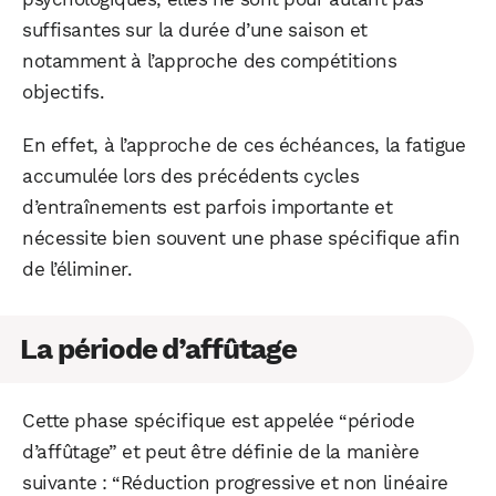
suffisantes sur la durée d’une saison et
notamment à l’approche des compétitions
objectifs.
En effet, à l’approche de ces échéances, la fatigue
accumulée lors des précédents cycles
d’entraînements est parfois importante et
nécessite bien souvent une phase spécifique afin
de l’éliminer.
La période d’affûtage
Cette phase spécifique est appelée “période
d’affûtage” et peut être définie de la manière
suivante : “Réduction progressive et non linéaire