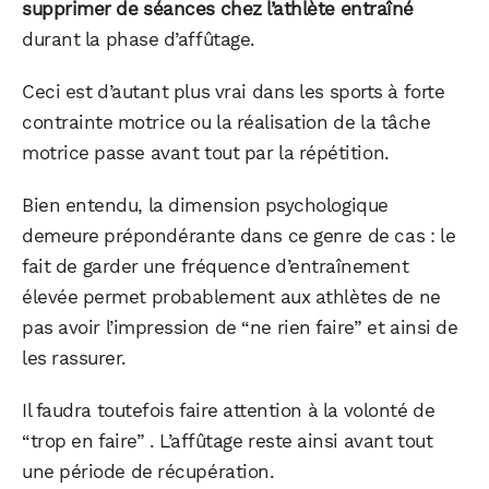
supprimer de séances chez l’athlète entraîné
durant la phase d’affûtage.
Ceci est d’autant plus vrai dans les sports à forte
contrainte motrice ou la réalisation de la tâche
motrice passe avant tout par la répétition.
Bien entendu, la dimension psychologique
demeure prépondérante dans ce genre de cas : le
fait de garder une fréquence d’entraînement
élevée permet probablement aux athlètes de ne
pas avoir l’impression de “ne rien faire” et ainsi de
les rassurer.
Il faudra toutefois faire attention à la volonté de
“trop en faire” . L’affûtage reste ainsi avant tout
une période de récupération.