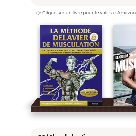
👉 Clique sur un livre pour le voir sur Amazon