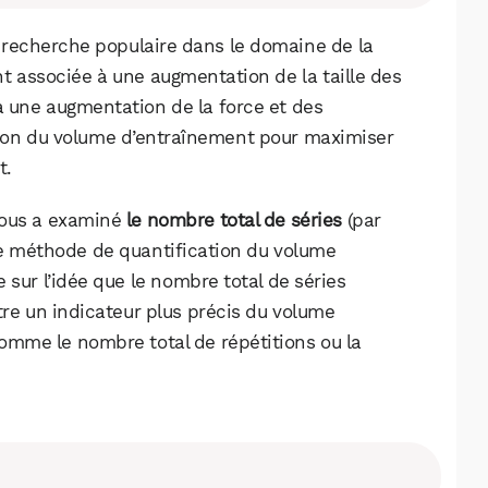
 recherche populaire dans le domaine de la
nt associée à une augmentation de la taille des
à une augmentation de la force et des
ion du volume d’entraînement pour maximiser
t.
sous a examiné
le nombre total de séries
(par
 méthode de quantification du volume
sur l’idée que le nombre total de séries
tre un indicateur plus précis du volume
omme le nombre total de répétitions ou la