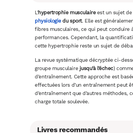
L’
hypertrophie musculaire
est un sujet de
physiologie
du sport
. Elle est généraleme
fibres musculaires, ce qui peut conduire 
performances. Cependant, la quantificat
cette hypertrophie reste un sujet de déba
La revue systématique décryptée ci-des
groupe musculaire
jusqu’à l’échec
) comme
d’entraînement. Cette approche est basée 
effectuées lors d’un entraînement peut ê
d’entraînement que d’autres méthodes, c
charge totale soulevée.
Livres recommandés