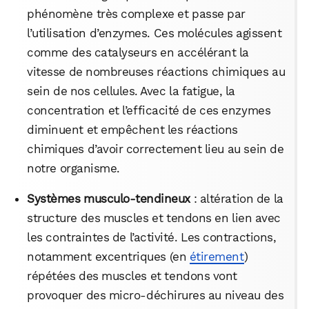
phénomène très complexe et passe par
l’utilisation d’enzymes. Ces molécules agissent
comme des catalyseurs en accélérant la
vitesse de nombreuses réactions chimiques au
sein de nos cellules. Avec la fatigue, la
concentration et l’efficacité de ces enzymes
diminuent et empêchent les réactions
chimiques d’avoir correctement lieu au sein de
notre organisme.
Systèmes musculo-tendineux
: altération de la
structure des muscles et tendons en lien avec
les contraintes de l’activité. Les contractions,
notamment excentriques (en
étirement
)
répétées des muscles et tendons vont
provoquer des micro-déchirures au niveau des