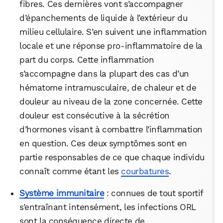
fibres. Ces dernières vont s’accompagner
d’épanchements de liquide à l’extérieur du
milieu cellulaire. S’en suivent une inflammation
locale et une réponse pro-inflammatoire de la
part du corps. Cette inflammation
s’accompagne dans la plupart des cas d’un
hématome intramusculaire, de chaleur et de
douleur au niveau de la zone concernée. Cette
douleur est consécutive à la sécrétion
d’hormones visant à combattre l’inflammation
en question. Ces deux symptômes sont en
partie responsables de ce que chaque individu
connaît comme étant les
courbatures
.
Système immunitaire
: connues de tout sportif
s’entraînant intensément, les infections ORL
sont la conséquence directe de