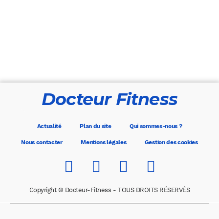
Docteur Fitness
Actualité
Plan du site
Qui sommes-nous ?
Nous contacter
Mentions légales
Gestion des cookies
Copyright © Docteur-Fitness - TOUS DROITS RÉSERVÉS