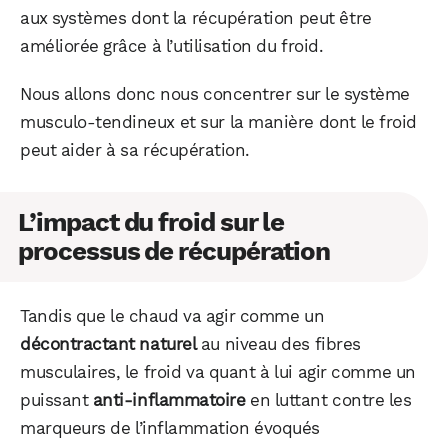
aux systèmes dont la récupération peut être
améliorée grâce à l’utilisation du froid.
Nous allons donc nous concentrer sur le système
musculo-tendineux et sur la manière dont le froid
peut aider à sa récupération.
L’impact du froid sur le
processus de récupération
Tandis que le chaud va agir comme un
décontractant naturel
au niveau des fibres
musculaires, le froid va quant à lui agir comme un
puissant
anti-inflammatoire
en luttant contre les
marqueurs de l’inflammation évoqués