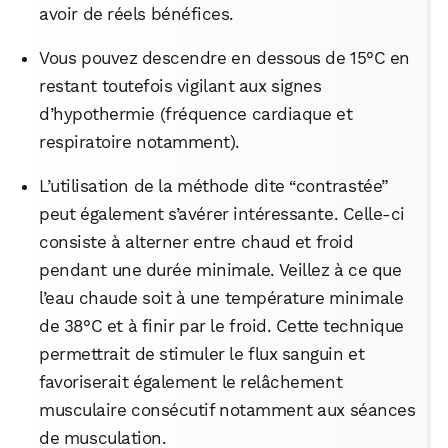
avoir de réels bénéfices.
Vous pouvez descendre en dessous de 15°C en
restant toutefois vigilant aux signes
d’hypothermie (fréquence cardiaque et
respiratoire notamment).
L’utilisation de la méthode dite “contrastée”
peut également s’avérer intéressante. Celle-ci
consiste à alterner entre chaud et froid
pendant une durée minimale. Veillez à ce que
l’eau chaude soit à une température minimale
de 38°C et à finir par le froid. Cette technique
permettrait de stimuler le flux sanguin et
favoriserait également le relâchement
musculaire consécutif notamment aux séances
de musculation.