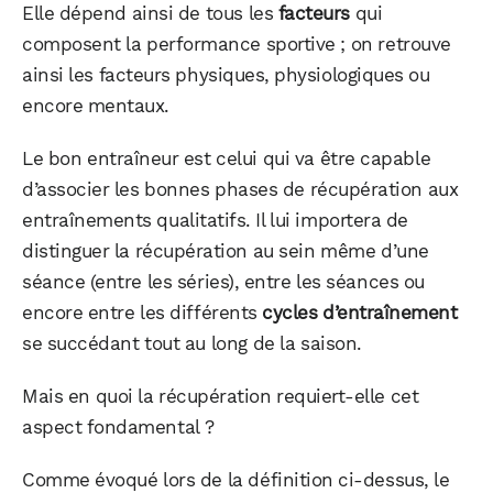
Elle dépend ainsi de tous les
facteurs
qui
composent la performance sportive ; on retrouve
ainsi les facteurs physiques, physiologiques ou
encore mentaux.
Le bon entraîneur est celui qui va être capable
d’associer les bonnes phases de récupération aux
entraînements qualitatifs. Il lui importera de
distinguer la récupération au sein même d’une
séance (entre les séries), entre les séances ou
encore entre les différents
cycles d’entraînement
se succédant tout au long de la saison.
Mais en quoi la récupération requiert-elle cet
aspect fondamental ?
Comme évoqué lors de la définition ci-dessus, le