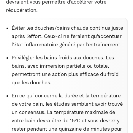
devraient vous permettre d’accélérer votre
récupération.
Éviter les douches/bains chauds continus juste
après l’effort. Ceux-ci ne feraient qu’accentuer
l’état inflammatoire généré par l’entraînement.
Privilégier les bains froids aux douches. Les
bains, avec immersion partielle ou totale,
permettront une action plus efficace du froid
que les douches.
En ce qui concerne la durée et la température
de votre bain, les études semblent avoir trouvé
un consensus. La température maximale de
votre bain devra être de 15°C et vous devrez y
rester pendant une quinzaine de minutes pour