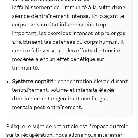
l’affaiblissement de l’immunité à la suite d’une
séance d’entraînement intense. En plaçant le
corps dans un état inflammatoire trop
important, les exercices intenses et prolongés
affaiblissent les défenses du corps humain. Il
semble à l’inverse que les efforts d’intensité
modérée aient un effet bénéfique sur
l’immunité.
Système cognitif
: concentration élevée durant
l’entraînement, volume et intensité élevés
d’entraînement engendrant une fatigue
mentale post-entraînement.
Puisque le sujet de cet article est l’impact du froid
sur la récupération, nous allons nous intéresser