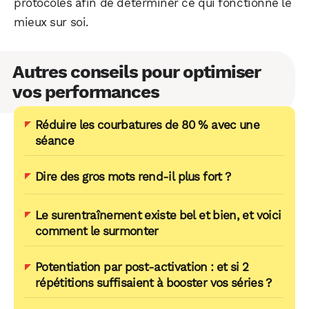
protocoles afin de déterminer ce qui fonctionne le
mieux sur soi.
Autres conseils pour optimiser
vos performances
Réduire les courbatures de 80 % avec une
séance
Dire des gros mots rend-il plus fort ?
Le surentraînement existe bel et bien, et voici
comment le surmonter
Potentiation par post-activation : et si 2
répétitions suffisaient à booster vos séries ?