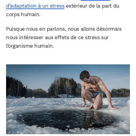
d’adaptation à un stress
extérieur de la part du
corps humain.
Puisque nous en parlons, nous allons désormais
nous intéresser aux effets de ce stress sur
l’organisme humain.