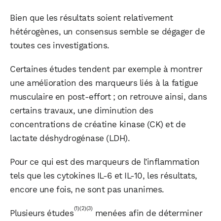
Bien que les résultats soient relativement
hétérogènes, un consensus semble se dégager de
toutes ces investigations.
Certaines études tendent par exemple à montrer
une amélioration des marqueurs liés à la fatigue
musculaire en post-effort ; on retrouve ainsi, dans
certains travaux, une diminution des
concentrations de créatine kinase (CK) et de
lactate déshydrogénase (LDH).
Pour ce qui est des marqueurs de l’inflammation
tels que les cytokines IL-6 et IL-10, les résultats,
encore une fois, ne sont pas unanimes.
(1)
(2)
(3)
Plusieurs études
menées afin de déterminer