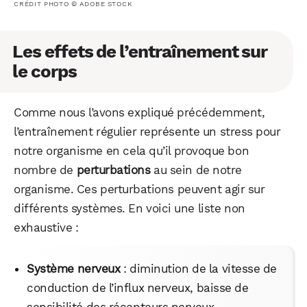
CRÉDIT PHOTO © ADOBE STOCK
Les effets de l’entraînement sur
le corps
Comme nous l’avons expliqué précédemment,
l’entraînement régulier représente un stress pour
notre organisme en cela qu’il provoque bon
nombre de
perturbations
au sein de notre
organisme. Ces perturbations peuvent agir sur
différents systèmes. En voici une liste non
exhaustive :
Système nerveux
: diminution de la vitesse de
conduction de l’influx nerveux, baisse de
sensibilité des récepteurs nerveux…