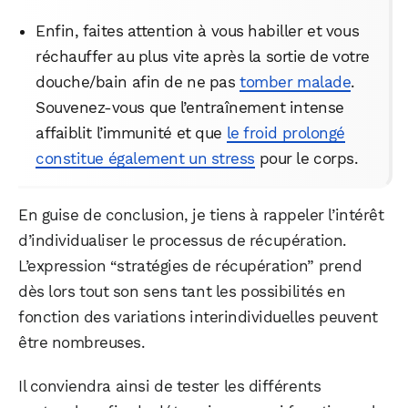
Enfin, faites attention à vous habiller et vous
réchauffer au plus vite après la sortie de votre
douche/bain afin de ne pas
tomber malade
.
Souvenez-vous que l’entraînement intense
affaiblit l’immunité et que
le froid prolongé
constitue également un stress
pour le corps.
En guise de conclusion, je tiens à rappeler l’intérêt
d’individualiser le processus de récupération.
L’expression “stratégies de récupération” prend
dès lors tout son sens tant les possibilités en
fonction des variations interindividuelles peuvent
être nombreuses.
Il conviendra ainsi de tester les différents