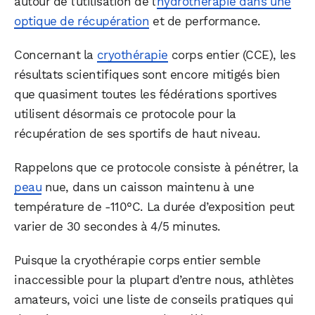
autour de l’utilisation de l’
hydrothérapie dans une
optique de récupération
et de performance.
Concernant la
cryothérapie
corps entier (CCE), les
résultats scientifiques sont encore mitigés bien
que quasiment toutes les fédérations sportives
utilisent désormais ce protocole pour la
récupération de ses sportifs de haut niveau.
Rappelons que ce protocole consiste à pénétrer, la
peau
nue, dans un caisson maintenu à une
température de -110°C. La durée d’exposition peut
varier de 30 secondes à 4/5 minutes.
Puisque la cryothérapie corps entier semble
inaccessible pour la plupart d’entre nous, athlètes
amateurs, voici une liste de conseils pratiques qui