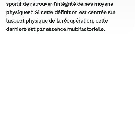
sportif de retrouver l’intégrité de ses moyens
physiques.” Si cette définition est centrée sur
l’aspect physique de la récupération, cette
dernière est par essence
multifactorielle
.