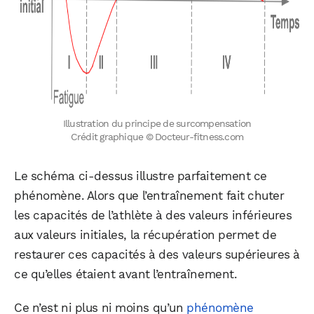
Illustration du principe de surcompensation
Crédit graphique © Docteur-fitness.com
Le schéma ci-dessus illustre parfaitement ce
phénomène. Alors que l’entraînement fait chuter
les capacités de l’athlète à des valeurs inférieures
aux valeurs initiales, la récupération permet de
restaurer ces capacités à des valeurs supérieures à
ce qu’elles étaient avant l’entraînement.
Ce n’est ni plus ni moins qu’un
phénomène