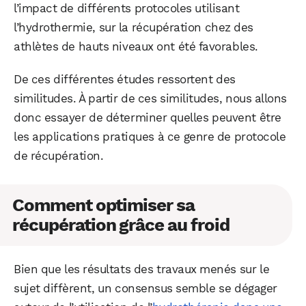
l’impact de différents protocoles utilisant
l’hydrothermie, sur la récupération chez des
athlètes de hauts niveaux ont été favorables.
De ces différentes études ressortent des
similitudes. À partir de ces similitudes, nous allons
donc essayer de déterminer quelles peuvent être
les applications pratiques à ce genre de protocole
de récupération.
Comment optimiser sa
récupération grâce au froid
Bien que les résultats des travaux menés sur le
sujet diffèrent, un consensus semble se dégager