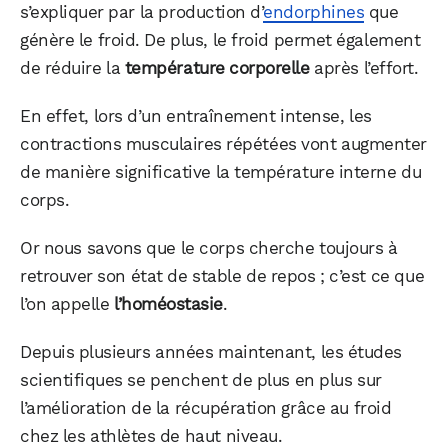
s’expliquer par la production d’
endorphines
que
génère le froid. De plus, le froid permet également
de réduire la
température corporelle
après l’effort.
En effet, lors d’un entraînement intense, les
contractions musculaires répétées vont augmenter
de manière significative la température interne du
corps.
Or nous savons que le corps cherche toujours à
retrouver son état de stable de repos ; c’est ce que
l’on appelle
l’homéostasie
.
Depuis plusieurs années maintenant, les études
scientifiques se penchent de plus en plus sur
l’amélioration de la récupération grâce au froid
chez les athlètes de haut niveau.