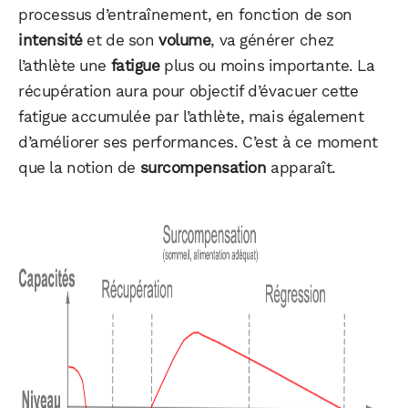
processus d’entraînement, en fonction de son
intensité
et de son
volume
, va générer chez
l’athlète une
fatigue
plus ou moins importante. La
récupération aura pour objectif d’évacuer cette
fatigue accumulée par l’athlète, mais également
d’améliorer ses performances. C’est à ce moment
que la notion de
surcompensation
apparaît.