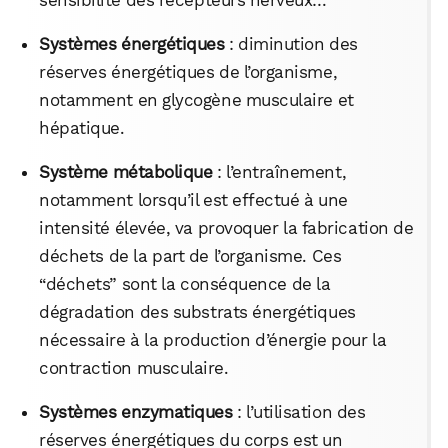
Systèmes énergétiques
: diminution des
réserves énergétiques de l’organisme,
notamment en glycogène musculaire et
hépatique.
Système métabolique
: l’entraînement,
notamment lorsqu’il est effectué à une
intensité élevée, va provoquer la fabrication de
déchets de la part de l’organisme. Ces
“déchets” sont la conséquence de la
dégradation des substrats énergétiques
nécessaire à la production d’énergie pour la
contraction musculaire.
Systèmes enzymatiques
: l’utilisation des
réserves énergétiques du corps est un