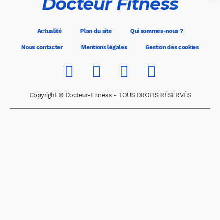
Docteur Fitness
Actualité
Plan du site
Qui sommes-nous ?
Nous contacter
Mentions légales
Gestion des cookies
Copyright © Docteur-Fitness - TOUS DROITS RÉSERVÉS