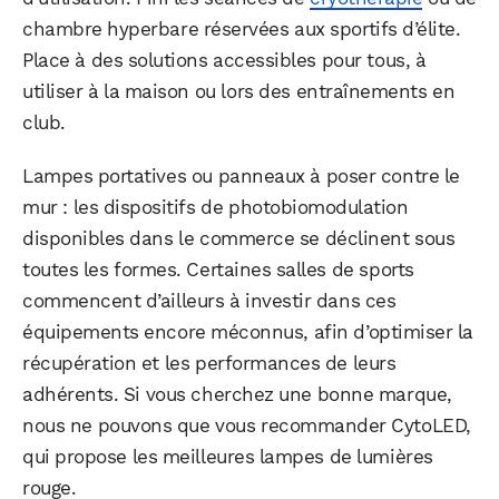
chambre hyperbare réservées aux sportifs d’élite.
Place à des solutions accessibles pour tous, à
utiliser à la maison ou lors des entraînements en
club.
Lampes portatives ou panneaux à poser contre le
mur : les dispositifs de photobiomodulation
disponibles dans le commerce se déclinent sous
toutes les formes. Certaines salles de sports
commencent d’ailleurs à investir dans ces
équipements encore méconnus, afin d’optimiser la
récupération et les performances de leurs
adhérents. Si vous cherchez une bonne marque,
nous ne pouvons que vous recommander CytoLED,
qui propose les meilleures lampes de lumières
rouge.