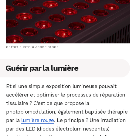
CRÉDIT PHOTO © ADOBE STOCK
Guérir par la lumière
Et si une simple exposition lumineuse pouvait
accélérer et optimiser le processus de réparation
tissulaire ? C’est ce que propose la
photobiomodulation, également baptisée thérapie
par la
lumière rouge
. Le principe ? Une irradiation
par des LED (diodes électroluminescentes)