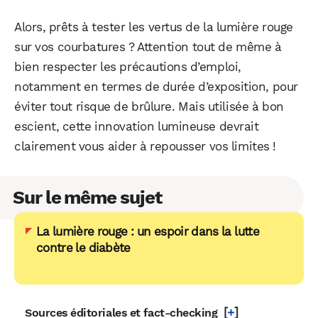
Alors, prêts à tester les vertus de la lumière rouge
sur vos courbatures ? Attention tout de même à
bien respecter les précautions d’emploi,
notamment en termes de durée d’exposition, pour
éviter tout risque de brûlure. Mais utilisée à bon
escient, cette innovation lumineuse devrait
clairement vous aider à repousser vos limites !
Sur le même sujet
La lumière rouge : un espoir dans la lutte
contre le diabète
[
+
]
Sources éditoriales et fact-checking