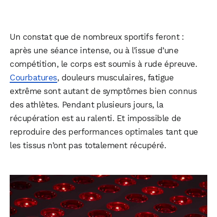
Un constat que de nombreux sportifs feront :
après une séance intense, ou à l’issue d’une
compétition, le corps est soumis à rude épreuve.
Courbatures
, douleurs musculaires, fatigue
extrême sont autant de symptômes bien connus
des athlètes. Pendant plusieurs jours, la
récupération est au ralenti. Et impossible de
reproduire des performances optimales tant que
les tissus n’ont pas totalement récupéré.