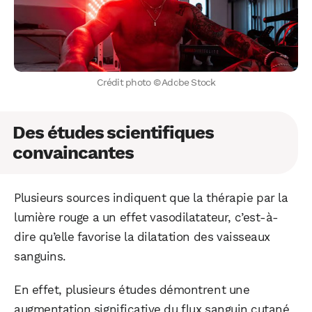
Crédit photo © Adobe Stock
Des études scientifiques
convaincantes
Plusieurs sources indiquent que la thérapie par la
lumière rouge a un effet vasodilatateur, c’est-à-
dire qu’elle favorise la dilatation des vaisseaux
sanguins.
En effet, plusieurs études démontrent une
augmentation significative du flux sanguin cutané