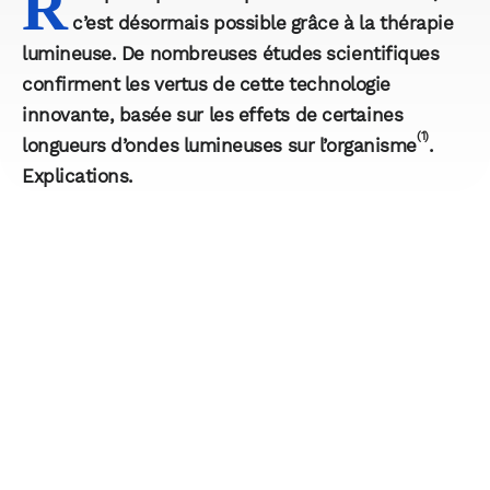
R
c’est désormais possible grâce à la thérapie
lumineuse. De nombreuses études scientifiques
confirment les vertus de cette technologie
innovante, basée sur les effets de certaines
(1)
longueurs d’ondes lumineuses sur l’organisme
.
Explications.