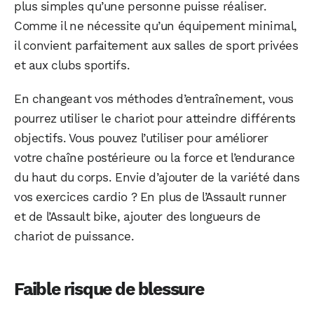
plus simples qu’une personne puisse réaliser.
Comme il ne nécessite qu’un équipement minimal,
il convient parfaitement aux salles de sport privées
et aux clubs sportifs.
En changeant vos méthodes d’entraînement, vous
pourrez utiliser le chariot pour atteindre différents
objectifs. Vous pouvez l’utiliser pour améliorer
votre chaîne postérieure ou la force et l’endurance
du haut du corps. Envie d’ajouter de la variété dans
vos exercices cardio ? En plus de l’Assault runner
et de l’Assault bike, ajouter des longueurs de
chariot de puissance.
Faible risque de blessure