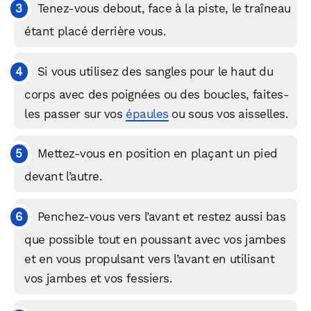
Tenez-vous debout, face à la piste, le traîneau
étant placé derrière vous.
Si vous utilisez des sangles pour le haut du
corps avec des poignées ou des boucles, faites-
les passer sur vos
épaules
ou sous vos aisselles.
Mettez-vous en position en plaçant un pied
devant l’autre.
Penchez-vous vers l’avant et restez aussi bas
que possible tout en poussant avec vos jambes
et en vous propulsant vers l’avant en utilisant
vos jambes et vos fessiers.