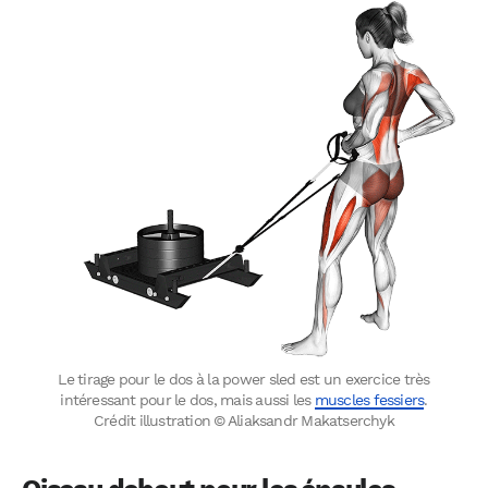
Le tirage pour le dos à la power sled est un exercice très
intéressant pour le dos, mais aussi les
muscles fessiers
.
Crédit illustration © Aliaksandr Makatserchyk