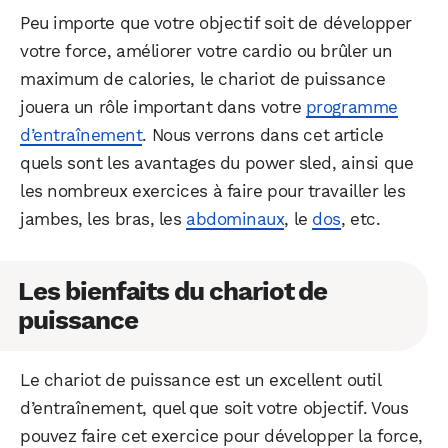
Peu importe que votre objectif soit de développer
votre force, améliorer votre cardio ou brûler un
maximum de calories, le chariot de puissance
jouera un rôle important dans votre
programme
d’entraînement
. Nous verrons dans cet article
quels sont les avantages du power sled, ainsi que
les nombreux exercices à faire pour travailler les
jambes, les bras, les
abdominaux
, le
dos
, etc.
Les bienfaits du chariot de
puissance
Le chariot de puissance est un excellent outil
d’entraînement, quel que soit votre objectif. Vous
pouvez faire cet exercice pour développer la force,