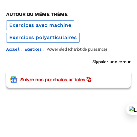
AUTOUR DU MÊME THÈME
Exercices avec machine
Exercices polyarticulaires
Accueil
-
Exercices
-
Power sled (chariot de puissance)
Signaler une erreur
Suivre nos prochains articles 🥰