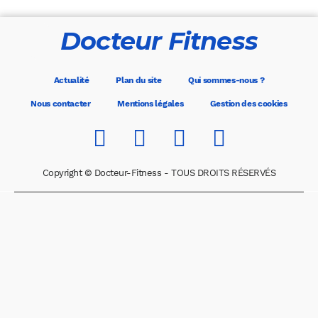
Docteur Fitness
Actualité
Plan du site
Qui sommes-nous ?
Nous contacter
Mentions légales
Gestion des cookies
Copyright © Docteur-Fitness - TOUS DROITS RÉSERVÉS