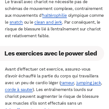
Le travail avec chariot ne nécessite pas de
schémas de mouvement complexe, contrairement
aux mouvements d’
haltérophilie
olympique comme
le
snatch
ou le
clean and jerk
. Par conséquent, le
risque de blessure lié à l’entraînement sur chariot
est relativement faible.
Les exercices avec le power sled
Avant d’effectuer cet exercice, assurez-vous
d’avoir échauffé la partie du corps qui travaillera
avec un peu de cardio léger (
rameur
,
jumping jack
,
corde à sauter
). Les entraînements lourds sur
chariot peuvent augmenter le risque de blessure
aux muscles s’ils sont effectués sans un