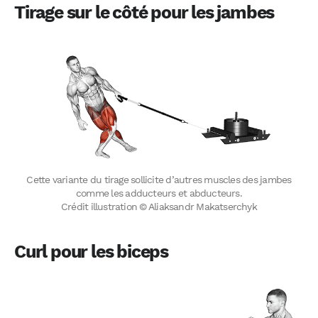
Tirage sur le côté pour les jambes
Cette variante du tirage sollicite d’autres muscles des jambes
comme les adducteurs et abducteurs.
Crédit illustration © Aliaksandr Makatserchyk
Curl pour les biceps