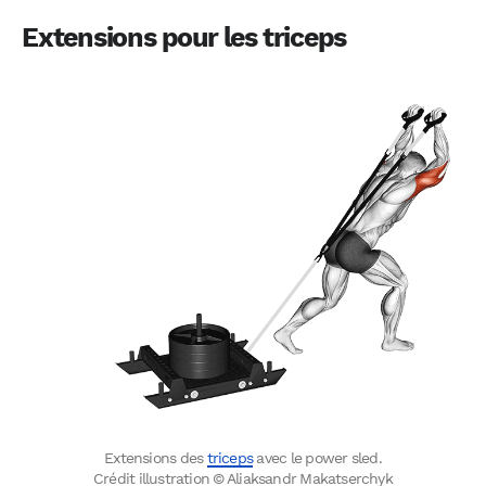
Extensions pour les triceps
Extensions des
triceps
avec le power sled.
Crédit illustration © Aliaksandr Makatserchyk