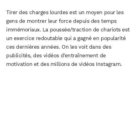
Tirer des charges lourdes est un moyen pour les
gens de montrer leur force depuis des temps
immémoriaux. La poussée/traction de chariots est
un exercice redoutable qui a gagné en popularité
ces dernières années. On les voit dans des
publicités, des vidéos d’entraînement de
motivation et des millions de vidéos Instagram.