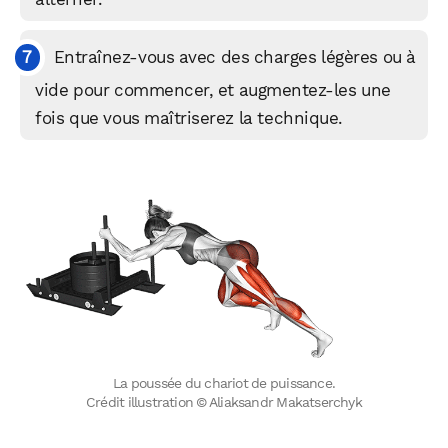
Entraînez-vous avec des charges légères ou à
vide pour commencer, et augmentez-les une
fois que vous maîtriserez la technique.
La poussée du chariot de puissance.
Crédit illustration © Aliaksandr Makatserchyk