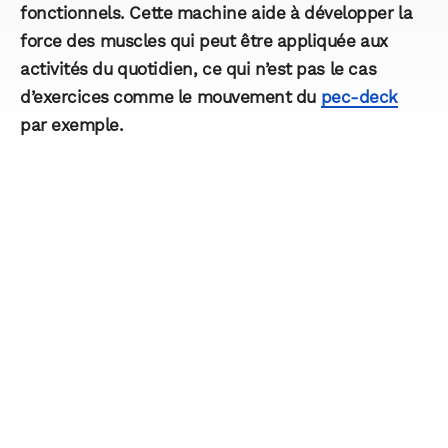
fonctionnels. Cette machine aide à développer la
force des muscles qui peut être appliquée aux
activités du quotidien, ce qui n’est pas le cas
d’exercices comme le mouvement du
pec-deck
par exemple.