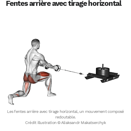
Fentes arrière avec tirage horizontal
Les fentes arrière avec tirage horizontal, un mouvement composé
redoutable.
Crédit illustration © Aliaksandr Makatserchyk