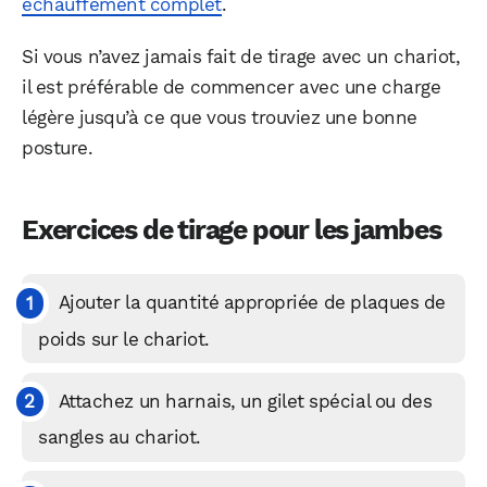
échauffement complet
.
Si vous n’avez jamais fait de tirage avec un chariot,
il est préférable de commencer avec une charge
légère jusqu’à ce que vous trouviez une bonne
posture.
Exercices de tirage pour les jambes
Ajouter la quantité appropriée de plaques de
poids sur le chariot.
Attachez un harnais, un gilet spécial ou des
sangles au chariot.