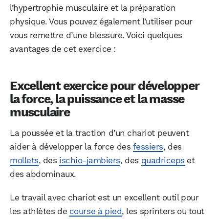
l’hypertrophie musculaire et la préparation
physique. Vous pouvez également l’utiliser pour
vous remettre d’une blessure. Voici quelques
avantages de cet exercice :
Excellent exercice pour développer
la force, la puissance et la masse
musculaire
La poussée et la traction d’un chariot peuvent
aider à développer la force des
fessiers
, des
mollets
, des
ischio-jambiers
, des
quadriceps
et
des abdominaux.
Le travail avec chariot est un excellent outil pour
les athlètes de
course à pied
, les sprinters ou tout