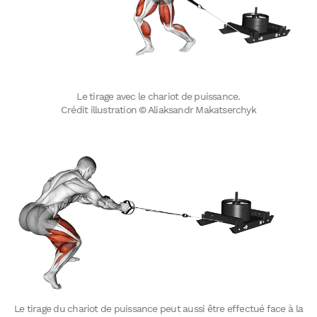
Le tirage avec le chariot de puissance.
Crédit illustration © Aliaksandr Makatserchyk
Le tirage du chariot de puissance peut aussi être effectué face à la