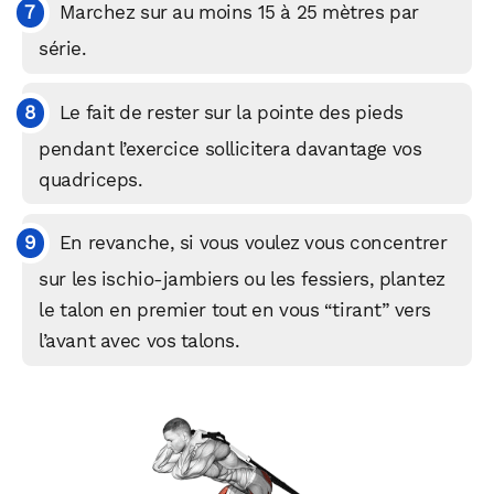
Marchez sur au moins 15 à 25 mètres par
série.
Le fait de rester sur la pointe des pieds
pendant l’exercice sollicitera davantage vos
quadriceps.
En revanche, si vous voulez vous concentrer
sur les ischio-jambiers ou les fessiers, plantez
le talon en premier tout en vous “tirant” vers
l’avant avec vos talons.