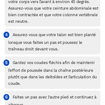
votre corps vers l’avant à environ 45 degrés.
Assurez-vous que votre ceinture abdominale est
bien contractée et que votre colonne vertébrale
est neutre.
Assurez-vous que votre talon est bien planté
lorsque vous faites un pas et poussez le
traîneau droit devant vous.
Gardez vos coudes fléchis afin de maintenir
l’effort de poussée dans la chaîne postérieure
plutôt que dans les deltoïdes et l’articulation du
coude.
Faites un pas avec l’autre pied et continuez à
alterner.