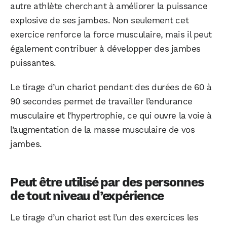
autre athlète cherchant à améliorer la puissance
explosive de ses jambes. Non seulement cet
exercice renforce la force musculaire, mais il peut
également contribuer à développer des jambes
puissantes.
Le tirage d’un chariot pendant des durées de 60 à
90 secondes permet de travailler l’endurance
musculaire et l’hypertrophie, ce qui ouvre la voie à
l’augmentation de la masse musculaire de vos
jambes.
Peut être utilisé par des personnes
de tout niveau d’expérience
Le tirage d’un chariot est l’un des exercices les