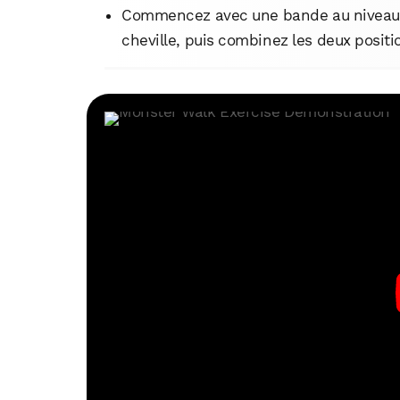
Commencez avec une bande au niveau d
cheville, puis combinez les deux positi