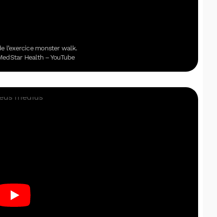
e l’exercice monster walk.
 MedStar Health – YouTube