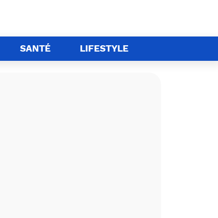
SANTÉ
LIFESTYLE