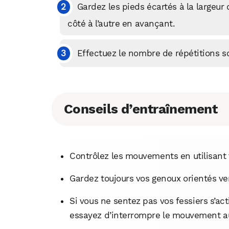
Gardez les pieds écartés à la largeur
côté à l’autre en avançant.
Effectuez le nombre de répétitions so
Conseils d’entraînement
Contrôlez les mouvements en utilisant 
Gardez toujours vos genoux orientés vers
Si vous ne sentez pas vos fessiers s’ac
essayez d’interrompre le mouvement au 