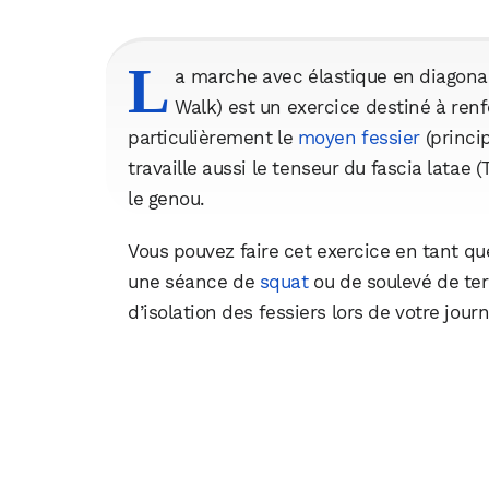
L
a marche avec élastique en diagona
Walk) est un exercice destiné à ren
particulièrement le
moyen fessier
(princi
travaille aussi le tenseur du fascia latae 
le genou.
Vous pouvez faire cet exercice en tant 
une séance de
squat
ou de soulevé de ter
d’isolation des fessiers lors de votre journ