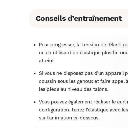
Conseils d’entraînement
Pour progresser, la tension de l’élasti
ou en utilisant un élastique plus fin un
atteint.
Si vous ne disposez pas d’un appareil p
coussin sous les genoux et faire appel 
les pieds au niveau des talons.
Vous pouvez également réaliser le curl 
configuration, tenez l’élastique avec l
sur l’animation ci-dessous.