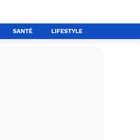
SANTÉ
LIFESTYLE