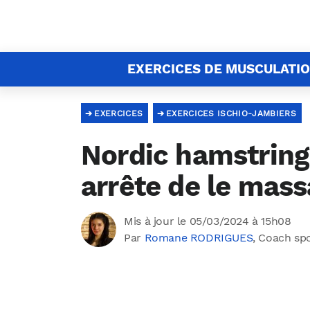
EXERCICES DE MUSCULATI
EXERCICES
EXERCICES ISCHIO-JAMBIERS
Nordic hamstring 
arrête de le mass
Mis à jour le 05/03/2024 à 15h08
Par
Romane RODRIGUES
, Coach sp