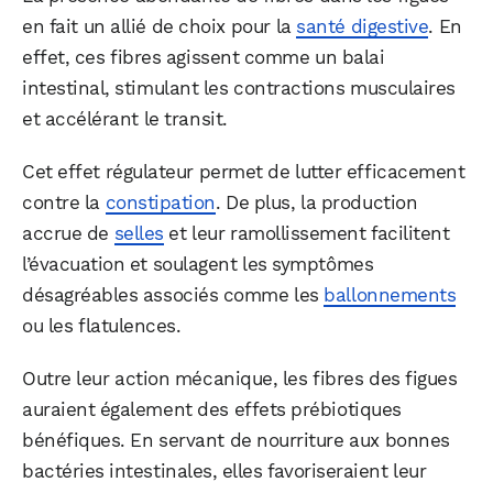
en fait un allié de choix pour la
santé digestive
. En
effet, ces fibres agissent comme un balai
intestinal, stimulant les contractions musculaires
et accélérant le transit.
Cet effet régulateur permet de lutter efficacement
contre la
constipation
. De plus, la production
accrue de
selles
et leur ramollissement facilitent
l’évacuation et soulagent les symptômes
désagréables associés comme les
ballonnements
ou les flatulences.
Outre leur action mécanique, les fibres des figues
auraient également des effets prébiotiques
bénéfiques. En servant de nourriture aux bonnes
bactéries intestinales, elles favoriseraient leur