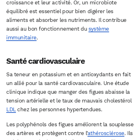
croissance et leur activité. Or, un microbiote
équilibré est essentiel pour bien digérer les
aliments et absorber les nutriments. Il contribue
aussi au bon fonctionnement du
système
immunitaire
.
Santé cardiovasculaire
Sa teneur en potassium et en antioxydants en fait
un allié pour la santé cardiovasculaire. Une étude
clinique indique que manger des figues abaisse la
tension artérielle et le taux de mauvais cholestérol
LDL
chez les personnes hypertendues.
Les polyphénols des figues améliorent la souplesse
des artères et protègent contre l’
athérosclérose
. Ils