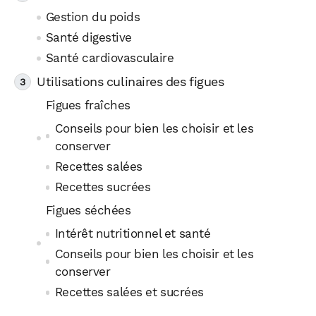
Gestion du poids
Santé digestive
Santé cardiovasculaire
Utilisations culinaires des figues
Figues fraîches
Conseils pour bien les choisir et les
conserver
Recettes salées
Recettes sucrées
Figues séchées
Intérêt nutritionnel et santé
Conseils pour bien les choisir et les
conserver
Recettes salées et sucrées