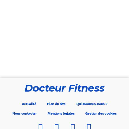
Docteur Fitness
Actualité
Plan du site
Qui sommes-nous ?
Nous contacter
Mentions légales
Gestion des cookies