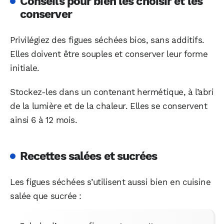
Conseils pour bien les choisir et les
conserver
Privilégiez des figues séchées bios, sans additifs.
Elles doivent être souples et conserver leur forme
initiale.
Stockez-les dans un contenant hermétique, à l’abri
de la lumière et de la chaleur. Elles se conservent
ainsi 6 à 12 mois.
Recettes salées et sucrées
Les figues séchées s’utilisent aussi bien en cuisine
salée que sucrée :