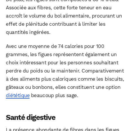
Associée aux fibres, cette forte teneur en eau
accroît le volume du bol alimentaire, procurant un
effet de plénitude contribuant à limiter les
quantités ingérées.
Avec une moyenne de 74 calories pour 100
grammes, les figues représentent également un
choix intéressant pour les personnes souhaitant
perdre du poids ou le maintenir. Comparativement
à des aliments plus caloriques comme les biscuits,
gâteaux ou bonbons, elles constituent une option
diététique
beaucoup plus sage.
Santé digestive
La présence abondante de fibres dans les figues