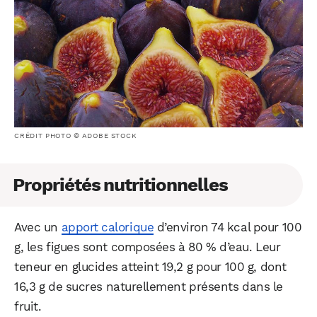
CRÉDIT PHOTO © ADOBE STOCK
Propriétés nutritionnelles
Avec un
apport calorique
d’environ 74 kcal pour 100
g, les figues sont composées à 80 % d’eau. Leur
teneur en glucides atteint 19,2 g pour 100 g, dont
16,3 g de sucres naturellement présents dans le
fruit.