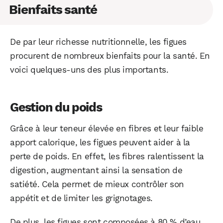
Bienfaits santé
De par leur richesse nutritionnelle, les figues
procurent de nombreux bienfaits pour la santé. En
voici quelques-uns des plus importants.
Gestion du poids
Grâce à leur teneur élevée en fibres et leur faible
apport calorique, les figues peuvent aider à la
perte de poids. En effet, les fibres ralentissent la
digestion, augmentant ainsi la sensation de
satiété. Cela permet de mieux contrôler son
appétit et de limiter les grignotages.
De plus, les figues sont composées à 80 % d’eau.