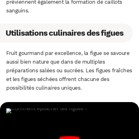
préviennent également la formation de caillots
sanguins.
Utilisations culinaires des figues
WhatsApp
Telegram
Email
Fruit gourmand par excellence, la figue se savoure
aussi bien nature que dans de multiples
préparations salées ou sucrées. Les figues fraîches
Facebook
X
LinkedIn
et les figues séchées offrent chacune des
possibilités culinaires uniques.