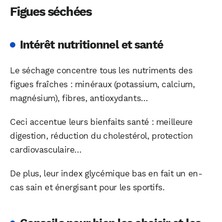
Figues séchées
Intérêt nutritionnel et santé
Le séchage concentre tous les nutriments des
figues fraîches : minéraux (potassium, calcium,
magnésium), fibres, antioxydants…
Ceci accentue leurs bienfaits santé : meilleure
digestion, réduction du cholestérol, protection
cardiovasculaire…
De plus, leur index glycémique bas en fait un en-
cas sain et énergisant pour les sportifs.