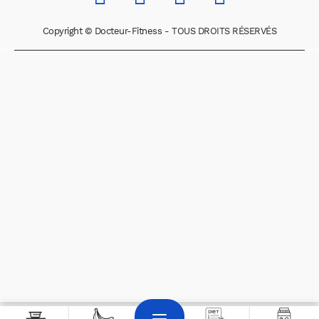
Copyright © Docteur-Fitness - TOUS DROITS RÉSERVÉS