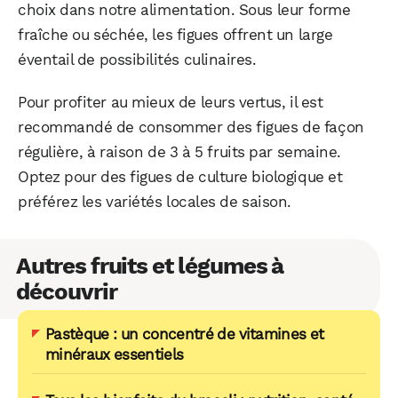
choix dans notre alimentation. Sous leur forme
fraîche ou séchée, les figues offrent un large
éventail de possibilités culinaires.
Pour profiter au mieux de leurs vertus, il est
recommandé de consommer des figues de façon
régulière, à raison de 3 à 5 fruits par semaine.
Optez pour des figues de culture biologique et
préférez les variétés locales de saison.
Autres fruits et légumes à
découvrir
Pastèque : un concentré de vitamines et
minéraux essentiels