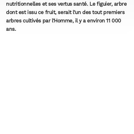
nutritionnelles et ses vertus santé. Le figuier, arbre
dont est issu ce fruit, serait l’un des tout premiers
arbres cultivés par l’Homme, il y a environ 11 000
ans.