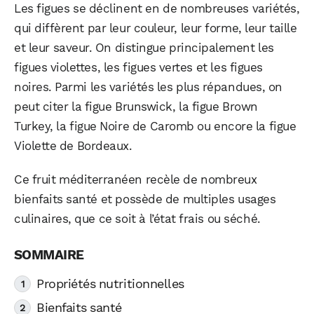
Les figues se déclinent en de nombreuses variétés,
qui diffèrent par leur couleur, leur forme, leur taille
et leur saveur. On distingue principalement les
figues violettes, les figues vertes et les figues
noires. Parmi les variétés les plus répandues, on
peut citer la figue Brunswick, la figue Brown
Turkey, la figue Noire de Caromb ou encore la figue
Violette de Bordeaux.
Ce fruit méditerranéen recèle de nombreux
bienfaits santé et possède de multiples usages
culinaires, que ce soit à l’état frais ou séché.
Propriétés nutritionnelles
Bienfaits santé