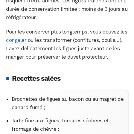
risquent d’être abîmés. Les figues fraîches ont une
durée de conservation limitée : moins de 3 jours au
réfrigérateur.
Pour les conserver plus longtemps, vous pouvez les
congeler
ou les transformer (confitures, coulis…).
Lavez délicatement les figues juste avant de les
manger pour préserver le duvet protecteur.
Recettes salées
Brochettes de figues au bacon ou au magret de
canard fumé ;
Tarte fine aux figues, tomates séchées et
fromage de chèvre ;