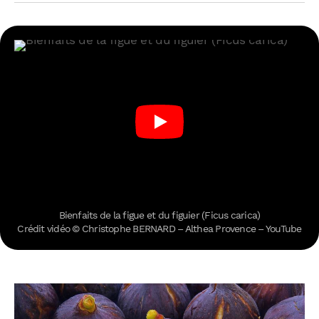
Bienfaits de la figue et du figuier (Ficus carica)
Crédit vidéo © Christophe BERNARD – Althea Provence – YouTube