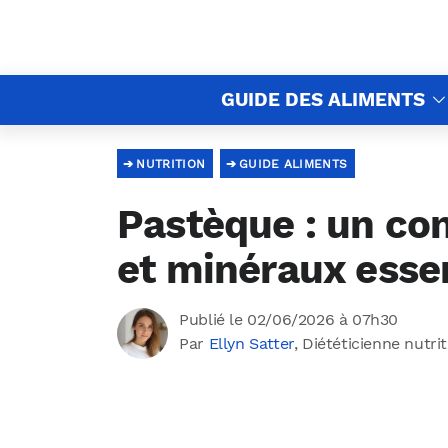
GUIDE DES ALIMENTS
NUTRITION
GUIDE ALIMENTS
Pastèque : un co
et minéraux esse
Publié le 02/06/2026 à 07h30
Par
Ellyn Satter
, Diététicienne nutri