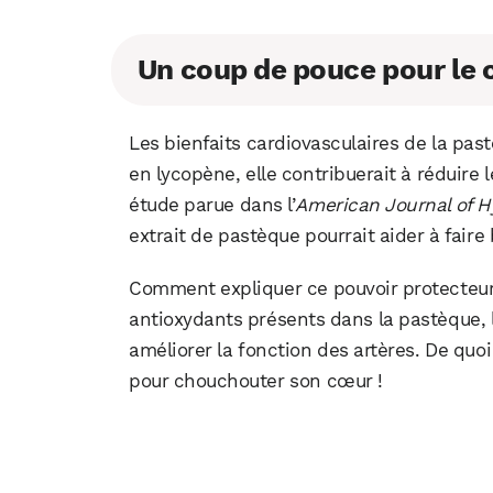
Un coup de pouce pour le
Les bienfaits cardiovasculaires de la pas
en lycopène, elle contribuerait à réduire
étude parue dans l’
American Journal of H
extrait de pastèque pourrait aider à faire
Comment expliquer ce pouvoir protecteu
antioxydants présents dans la pastèque, la
améliorer la fonction des artères. De quoi
pour chouchouter son cœur !