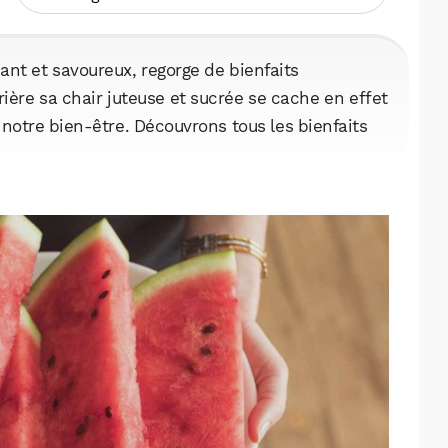
ant et savoureux, regorge de bienfaits
ière sa chair juteuse et sucrée se cache en effet
notre bien-être. Découvrons tous les bienfaits