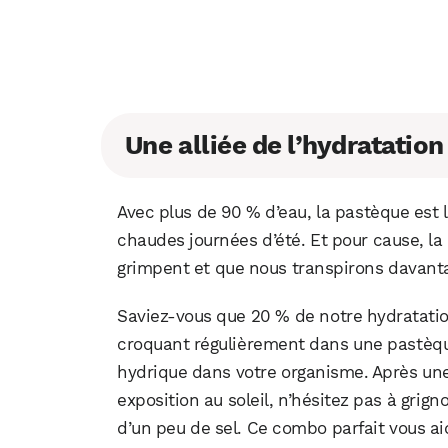
Une alliée de l’hydratation
Avec plus de 90 % d’eau, la pastèque est l
chaudes journées d’été. Et pour cause, la
grimpent et que nous transpirons davant
Saviez-vous que 20 % de notre hydratati
croquant régulièrement dans une pastèque
hydrique dans votre organisme. Après un
exposition au soleil, n’hésitez pas à gri
d’un peu de sel. Ce combo parfait vous ai