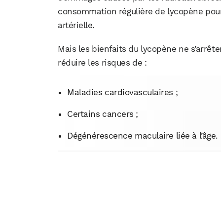
consommation régulière de lycopène pourra
artérielle.
Mais les bienfaits du lycopène ne s’arrêten
réduire les risques de :
Maladies cardiovasculaires ;
Certains cancers ;
Dégénérescence maculaire liée à l’âge.