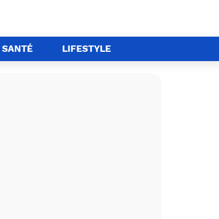
SANTÉ
LIFESTYLE