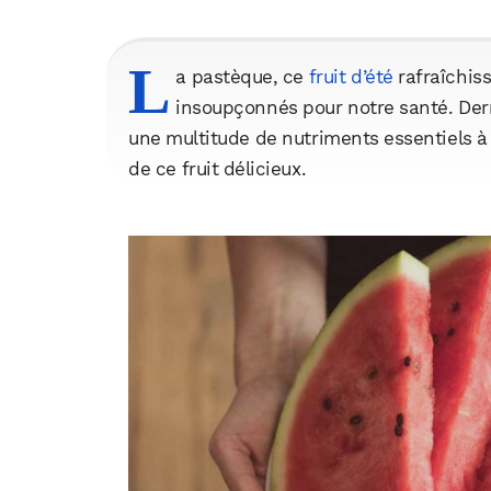
L
a pastèque, ce
fruit d’été
rafraîchiss
insoupçonnés pour notre santé. Derr
une multitude de nutriments essentiels à 
de ce fruit délicieux.