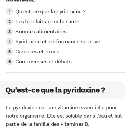
Qu’est-ce que la pyridoxine ?
Les bienfaits pour la santé
Sources alimentaires
Pyridoxine et performance sportive
Carences et excès
Controverses et débats
Qu’est-ce que la pyridoxine ?
La pyridoxine est une vitamine essentielle pour
notre organisme. Elle est soluble dans l’eau et fait
partie de la famille des vitamines B.