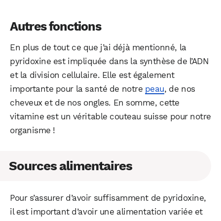
Autres fonctions
En plus de tout ce que j’ai déjà mentionné, la
pyridoxine est impliquée dans la synthèse de l’ADN
et la division cellulaire. Elle est également
importante pour la santé de notre
peau
, de nos
cheveux et de nos ongles. En somme, cette
vitamine est un véritable couteau suisse pour notre
organisme !
Sources alimentaires
Pour s’assurer d’avoir suffisamment de pyridoxine,
il est important d’avoir une alimentation variée et