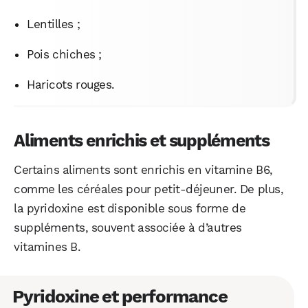
Lentilles ;
Pois chiches ;
Haricots rouges.
Aliments enrichis et suppléments
Certains aliments sont enrichis en vitamine B6,
comme les céréales pour petit-déjeuner. De plus,
la pyridoxine est disponible sous forme de
suppléments, souvent associée à d’autres
vitamines B.
Pyridoxine et performance