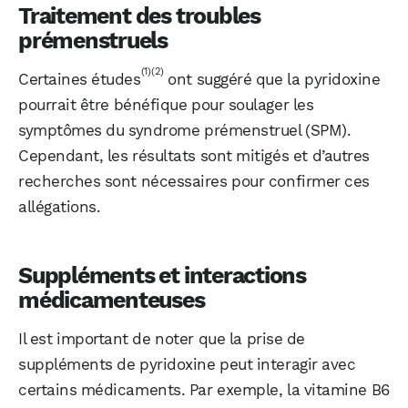
Traitement des troubles
prémenstruels
(1)
(2)
Certaines études
ont suggéré que la pyridoxine
pourrait être bénéfique pour soulager les
symptômes du syndrome prémenstruel (SPM).
Cependant, les résultats sont mitigés et d’autres
recherches sont nécessaires pour confirmer ces
allégations.
Suppléments et interactions
médicamenteuses
Il est important de noter que la prise de
suppléments de pyridoxine peut interagir avec
certains médicaments. Par exemple, la vitamine B6