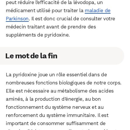
peut réduire l’efficacité de la lévodopa, un
médicament utilisé pour traiter la
maladie de
Parkinson
. Il est donc crucial de consulter votre
médecin traitant avant de prendre des
suppléments de pyridoxine.
Le mot de la fin
La pyridoxine joue un rôle essentiel dans de
nombreuses fonctions biologiques de notre corps.
Elle est nécessaire au métabolisme des acides
aminés, à la production d’énergie, au bon
fonctionnement du système nerveux et au
renforcement du système immunitaire. Il est
important de consommer suffisamment de