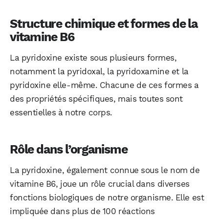
Structure chimique et formes de la
vitamine B6
La pyridoxine existe sous plusieurs formes,
notamment la pyridoxal, la pyridoxamine et la
pyridoxine elle-même. Chacune de ces formes a
des propriétés spécifiques, mais toutes sont
essentielles à notre corps.
Rôle dans l’organisme
La pyridoxine, également connue sous le nom de
vitamine B6, joue un rôle crucial dans diverses
fonctions biologiques de notre organisme. Elle est
impliquée dans plus de 100 réactions