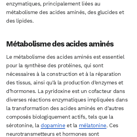
enzymatiques, principalement liées au
métabolisme des acides aminés, des glucides et
des lipides.
Métabolisme des acides aminés
Le métabolisme des acides aminés est essentiel
pour la synthèse des protéines, qui sont
nécessaires à la construction et à la réparation
des tissus, ainsi qu’à la production d’enzymes et
d’hormones. La pyridoxine est un cofacteur dans
diverses réactions enzymatiques impliquées dans
la transformation des acides aminés en d’autres
composés biologiquement actifs, tels que la
sérotonine, la
dopamine
et la
mélatonine
. Ces
neurotransmetteurs et hormones sont