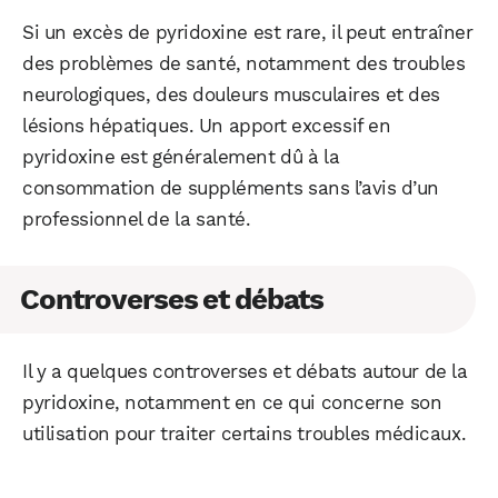
Si un excès de pyridoxine est rare, il peut entraîner
des problèmes de santé, notamment des troubles
neurologiques, des douleurs musculaires et des
lésions hépatiques. Un apport excessif en
pyridoxine est généralement dû à la
consommation de suppléments sans l’avis d’un
professionnel de la santé.
Controverses et débats
Il y a quelques controverses et débats autour de la
pyridoxine, notamment en ce qui concerne son
utilisation pour traiter certains troubles médicaux.