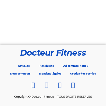
Docteur Fitness
Actualité
Plan du site
Qui sommes-nous ?
Nous contacter
Mentions légales
Gestion des cookies
Copyright © Docteur-Fitness - TOUS DROITS RÉSERVÉS