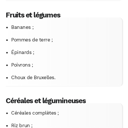
Fruits et légumes
Bananes ;
Pommes de terre ;
Épinards ;
Poivrons ;
Choux de Bruxelles.
Céréales et légumineuses
Céréales complètes ;
Riz brun ;