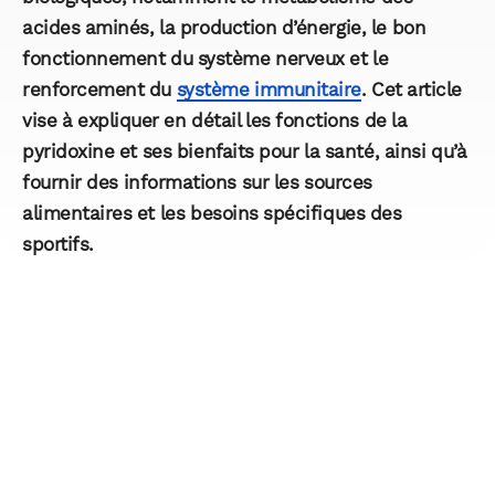
acides aminés, la production d’énergie, le bon
fonctionnement du système nerveux et le
renforcement du
système immunitaire
. Cet article
vise à expliquer en détail les fonctions de la
pyridoxine et ses bienfaits pour la santé, ainsi qu’à
fournir des informations sur les sources
alimentaires et les besoins spécifiques des
sportifs.