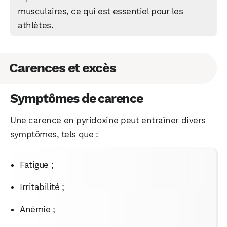
musculaires, ce qui est essentiel pour les
athlètes.
Carences et excès
Symptômes de carence
Une carence en pyridoxine peut entraîner divers
symptômes, tels que :
Fatigue ;
Irritabilité ;
Anémie ;