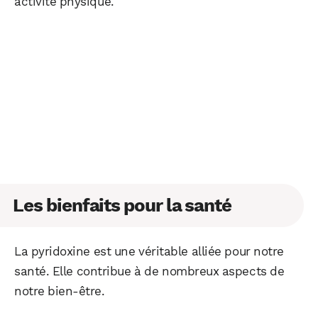
activité physique.
Les bienfaits pour la santé
La pyridoxine est une véritable alliée pour notre
santé. Elle contribue à de nombreux aspects de
notre bien-être.