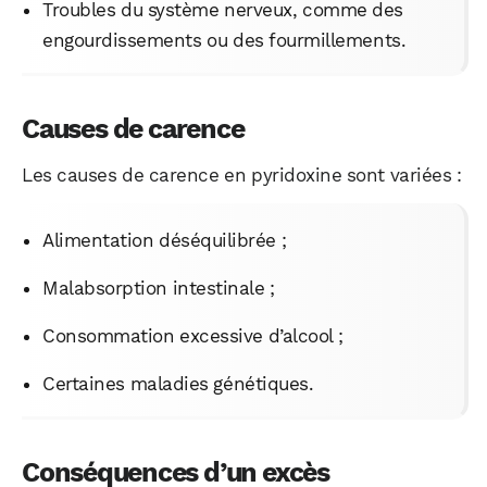
Troubles du système nerveux, comme des
engourdissements ou des fourmillements.
Causes de carence
Les causes de carence en pyridoxine sont variées :
Alimentation déséquilibrée ;
Malabsorption intestinale ;
Consommation excessive d’alcool ;
Certaines maladies génétiques.
Conséquences d’un excès