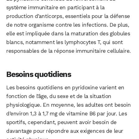
système immunitaire en participant à la
production d’anticorps, essentiels pour la défense
de notre organisme contre les infections. De plus,
elle est impliquée dans la maturation des globules
blancs, notamment les lymphocytes T, qui sont
responsables de la réponse immunitaire cellulaire.
Besoins quotidiens
Les besoins quotidiens en pyridoxine varient en
fonction de l’âge, du sexe et de la situation
physiologique. En moyenne, les adultes ont besoin
d’environ 1,3 à 1,7 mg de vitamine B6 par jour. Les
sportifs, cependant, peuvent avoir besoin de
davantage pour répondre aux exigences de leur