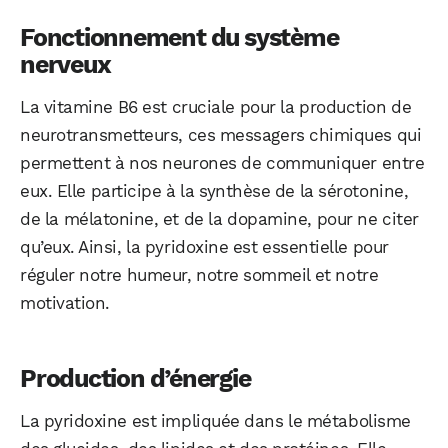
Fonctionnement du système
nerveux
La vitamine B6 est cruciale pour la production de
neurotransmetteurs, ces messagers chimiques qui
permettent à nos neurones de communiquer entre
eux. Elle participe à la synthèse de la sérotonine,
de la mélatonine, et de la dopamine, pour ne citer
qu’eux. Ainsi, la pyridoxine est essentielle pour
réguler notre humeur, notre sommeil et notre
motivation.
Production d’énergie
La pyridoxine est impliquée dans le métabolisme