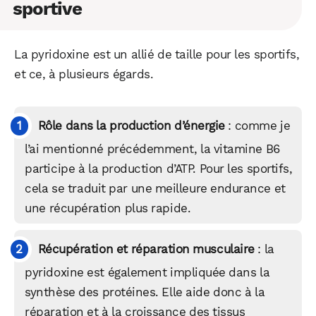
sportive
La pyridoxine est un allié de taille pour les sportifs,
et ce, à plusieurs égards.
Rôle dans la production d’énergie
: comme je
l’ai mentionné précédemment, la vitamine B6
participe à la production d’ATP. Pour les sportifs,
cela se traduit par une meilleure endurance et
une récupération plus rapide.
Récupération et réparation musculaire
: la
pyridoxine est également impliquée dans la
synthèse des protéines. Elle aide donc à la
réparation et à la croissance des tissus