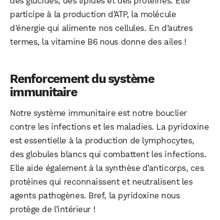
des glucides, des lipides et des protéines. Elle
participe à la production d’ATP, la molécule
d’énergie qui alimente nos cellules. En d’autres
termes, la vitamine B6 nous donne des ailes !
Renforcement du système
immunitaire
Notre système immunitaire est notre bouclier
contre les infections et les maladies. La pyridoxine
est essentielle à la production de lymphocytes,
des globules blancs qui combattent les infections.
Elle aide également à la synthèse d’anticorps, ces
protéines qui reconnaissent et neutralisent les
agents pathogènes. Bref, la pyridoxine nous
protège de l’intérieur !