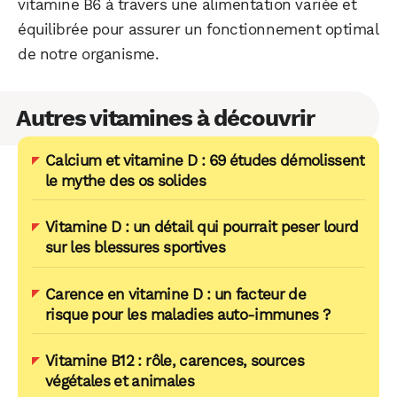
vitamine B6 à travers une alimentation variée et
équilibrée pour assurer un fonctionnement optimal
de notre organisme.
Autres vitamines à découvrir
Calcium et vitamine D : 69 études démolissent
le mythe des os solides
Vitamine D : un détail qui pourrait peser lourd
sur les blessures sportives
Carence en vitamine D : un facteur de
risque pour les maladies auto-immunes ?
Vitamine B12 : rôle, carences, sources
végétales et animales