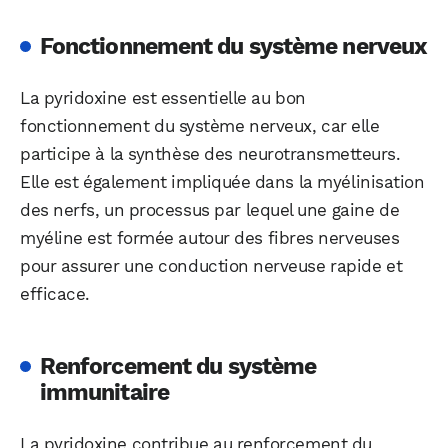
Fonctionnement du système nerveux
La pyridoxine est essentielle au bon
fonctionnement du système nerveux, car elle
participe à la synthèse des neurotransmetteurs.
Elle est également impliquée dans la myélinisation
des nerfs, un processus par lequel une gaine de
myéline est formée autour des fibres nerveuses
pour assurer une conduction nerveuse rapide et
efficace.
Renforcement du système
immunitaire
La pyridoxine contribue au renforcement du