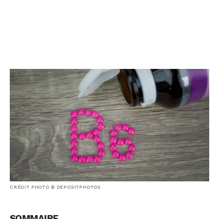
CRÉDIT PHOTO © DEPOSITPHOTOS