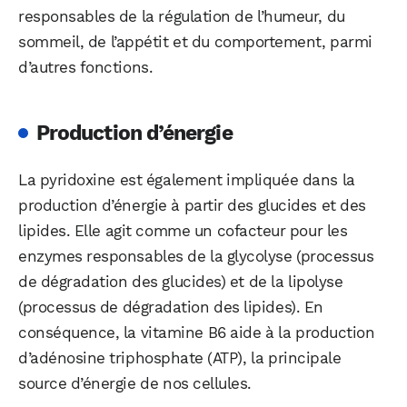
responsables de la régulation de l’humeur, du
sommeil, de l’appétit et du comportement, parmi
d’autres fonctions.
Production d’énergie
La pyridoxine est également impliquée dans la
production d’énergie à partir des glucides et des
lipides. Elle agit comme un cofacteur pour les
enzymes responsables de la glycolyse (processus
de dégradation des glucides) et de la lipolyse
(processus de dégradation des lipides). En
conséquence, la vitamine B6 aide à la production
d’adénosine triphosphate (ATP), la principale
source d’énergie de nos cellules.