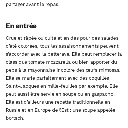
partager avant le repas.
En entrée
Crue et râpée ou cuite et en dés pour des salades
d’été colorées, tous les assaisonnements peuvent
s’accorder avec la betterave. Elle peut remplacer la
classique tomate mozzarella ou bien apporter du
peps à la mayonnaise incolore des œufs mimosas.
Elle se marie parfaitement avec des coquilles
Saint-Jacques en mille-feuilles par exemple. Elle
peut aussi être servie en soupe ou en gaspacho.
Elle est d’ailleurs une recette traditionnelle en
Russie et en Europe de l’Est : une soupe appelée
bortsch.