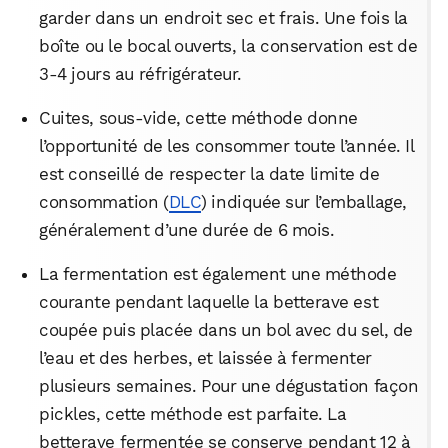
garder dans un endroit sec et frais. Une fois la
boîte ou le bocal ouverts, la conservation est de
3-4 jours au réfrigérateur.
Cuites, sous-vide, cette méthode donne
l’opportunité de les consommer toute l’année. Il
est conseillé de respecter la date limite de
consommation (
DLC
) indiquée sur l’emballage,
généralement d’une durée de 6 mois.
La fermentation est également une méthode
courante pendant laquelle la betterave est
coupée puis placée dans un bol avec du sel, de
l’eau et des herbes, et laissée à fermenter
plusieurs semaines. Pour une dégustation façon
pickles, cette méthode est parfaite. La
betterave fermentée se conserve pendant 12 à