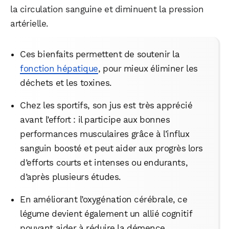
la circulation sanguine et diminuent la pression
artérielle.
Ces bienfaits permettent de soutenir la
fonction hépatique
, pour mieux éliminer les
déchets et les toxines.
Chez les sportifs, son jus est très apprécié
avant l’effort : il participe aux bonnes
performances musculaires grâce à l’influx
sanguin boosté et peut aider aux progrès lors
d’efforts courts et intenses ou endurants,
d’après plusieurs études.
En améliorant l’oxygénation cérébrale, ce
légume devient également un allié cognitif
pouvant aider à réduire la démence