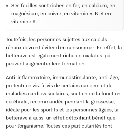
Ses feuilles sont riches en fer, en calcium, en
magnésium, en cuivre, en vitamines B et en
vitamine K.
Toutefois, les personnes sujettes aux calculs
rénaux devront éviter d’en consommer. En effet, la
betterave est également riche en oxalates qui
peuvent augmenter leur formation.
Anti-inflammatoire, immunostimulante, anti-âge,
protectrice vis-à-vis de certains cancers et de
maladies cardiovasculaires, soutien de la fonction
cérébrale, recommandée pendant la grossesse,
idéale pour les sportifs et les personnes âgées, la
betterave a aussi un effet détoxifiant bénéfique
pour l’organisme. Toutes ces particularités font