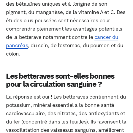
des bétalaïnes uniques et à l’origine de son
pigment, du manganèse, de la vitamine A et C. Des
études plus poussées sont nécessaires pour
comprendre pleinement les avantages potentiels
de la betterave notamment contre le
cancer du
pancréas
, du sein, de l’estomac, du poumon et du
côlon.
Les betteraves sont-elles bonnes
pour la circulation sanguine ?
La réponse est oui ! Les betteraves contiennent du
potassium, minéral essentiel à la bonne santé
cardiovasculaire, des nitrates, des antioxydants et
du fer (concentré dans les feuilles). Ils favorisent la
vasodilatation des vaisseaux sanguins, améliorent