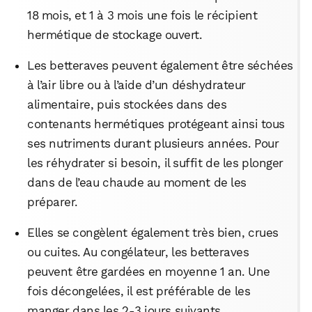
18 mois, et 1 à 3 mois une fois le récipient
hermétique de stockage ouvert.
Les betteraves peuvent également être séchées
à l’air libre ou à l’aide d’un déshydrateur
alimentaire, puis stockées dans des
contenants hermétiques protégeant ainsi tous
ses nutriments durant plusieurs années. Pour
les réhydrater si besoin, il suffit de les plonger
dans de l’eau chaude au moment de les
préparer.
Elles se congèlent également très bien, crues
ou cuites. Au congélateur, les betteraves
peuvent être gardées en moyenne 1 an. Une
fois décongelées, il est préférable de les
manger dans les 2-3 jours suivants.