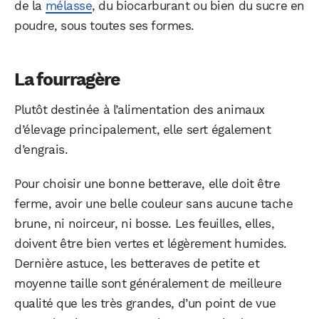
de la
mélasse
, du biocarburant ou bien du sucre en
poudre, sous toutes ses formes.
La fourragère
Plutôt destinée à l’alimentation des animaux
d’élevage principalement, elle sert également
d’engrais.
Pour choisir une bonne betterave, elle doit être
ferme, avoir une belle couleur sans aucune tache
brune, ni noirceur, ni bosse. Les feuilles, elles,
doivent être bien vertes et légèrement humides.
Dernière astuce, les betteraves de petite et
moyenne taille sont généralement de meilleure
qualité que les très grandes, d’un point de vue