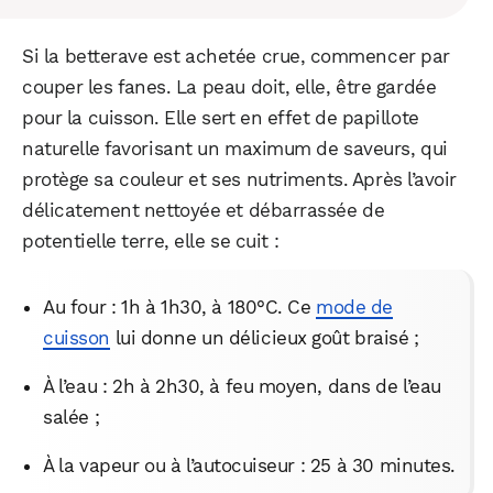
Si la betterave est achetée crue, commencer par
couper les fanes. La peau doit, elle, être gardée
pour la cuisson. Elle sert en effet de papillote
naturelle favorisant un maximum de saveurs, qui
protège sa couleur et ses nutriments. Après l’avoir
délicatement nettoyée et débarrassée de
potentielle terre, elle se cuit :
Au four : 1h à 1h30, à 180°C. Ce
mode de
cuisson
lui donne un délicieux goût braisé ;
À l’eau : 2h à 2h30, à feu moyen, dans de l’eau
salée ;
À la vapeur ou à l’autocuiseur : 25 à 30 minutes.