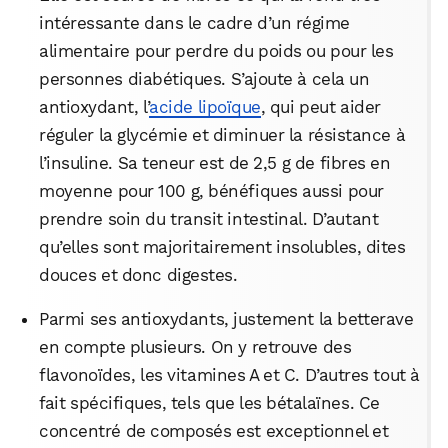
intéressante dans le cadre d’un régime
alimentaire pour perdre du poids ou pour les
personnes diabétiques. S’ajoute à cela un
antioxydant, l’
acide lipoïque
, qui peut aider
réguler la glycémie et diminuer la résistance à
l’insuline. Sa teneur est de 2,5 g de fibres en
moyenne pour 100 g, bénéfiques aussi pour
prendre soin du transit intestinal. D’autant
qu’elles sont majoritairement insolubles, dites
douces et donc digestes.
Parmi ses antioxydants, justement la betterave
en compte plusieurs. On y retrouve des
flavonoïdes, les vitamines A et C. D’autres tout à
fait spécifiques, tels que les bétalaïnes. Ce
concentré de composés est exceptionnel et