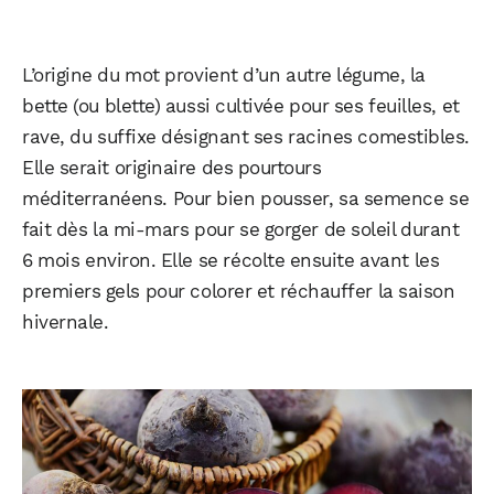
L’origine du mot provient d’un autre légume, la
bette (ou blette) aussi cultivée pour ses feuilles, et
rave, du suffixe désignant ses racines comestibles.
Elle serait originaire des pourtours
méditerranéens. Pour bien pousser, sa semence se
fait dès la mi-mars pour se gorger de soleil durant
6 mois environ. Elle se récolte ensuite avant les
premiers gels pour colorer et réchauffer la saison
hivernale.