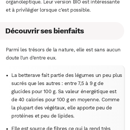
organoleptique. Leur version BIO est intéressante
et à privilégier lorsque c’est possible.
Découvrir ses bienfaits
Parmi les trésors de la nature, elle est sans aucun
doute l’un d’entre eux.
La betterave fait partie des légumes un peu plus
sucrés que les autres : entre 7,5 à 9 g de
glucides pour 100 g. Sa valeur énergétique est
de 40 calories pour 100 g en moyenne. Comme
la plupart des végétaux, elle apporte peu de
protéines et peu de lipides.
Elle est source de fibres ce qui la rend très