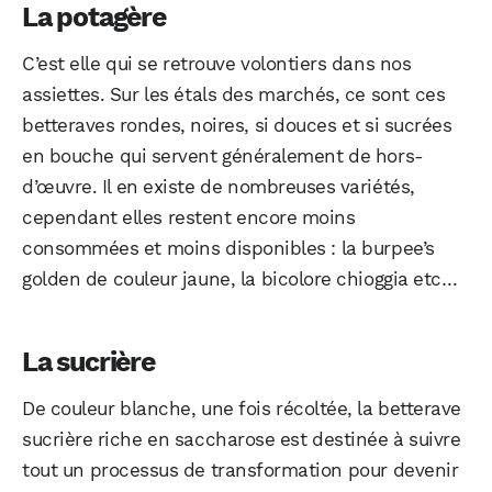
La potagère
C’est elle qui se retrouve volontiers dans nos
assiettes. Sur les étals des marchés, ce sont ces
betteraves rondes, noires, si douces et si sucrées
en bouche qui servent généralement de hors-
d’œuvre. Il en existe de nombreuses variétés,
cependant elles restent encore moins
consommées et moins disponibles : la burpee’s
golden de couleur jaune, la bicolore chioggia etc…
La sucrière
De couleur blanche, une fois récoltée, la betterave
sucrière riche en saccharose est destinée à suivre
tout un processus de transformation pour devenir