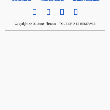
Copyright © Docteur-Fitness - TOUS DROITS RÉSERVÉS