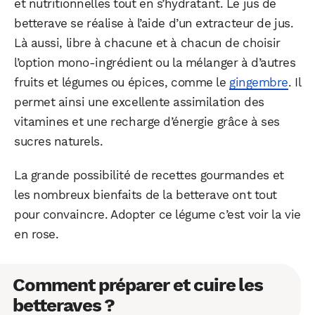
et nutritionnelles tout en s’hydratant. Le jus de
betterave se réalise à l’aide d’un extracteur de jus.
Là aussi, libre à chacune et à chacun de choisir
l’option mono-ingrédient ou la mélanger à d’autres
fruits et légumes ou épices, comme le
gingembre
. Il
permet ainsi une excellente assimilation des
vitamines et une recharge d’énergie grâce à ses
sucres naturels.
La grande possibilité de recettes gourmandes et
les nombreux bienfaits de la betterave ont tout
pour convaincre. Adopter ce légume c’est voir la vie
en rose.
Comment préparer et cuire les
betteraves ?