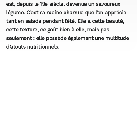
est, depuis le 19e siècle, devenue un savoureux
légume. C’est sa racine charnue que l’on apprécie
tant en salade pendant l’été. Elle a cette beauté,
cette texture, ce goût bien à elle, mais pas
seulement : elle possède également une multitude
d’atouts nutritionnels.