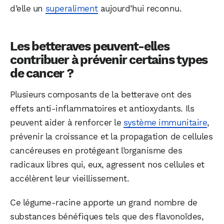
d’elle un
superaliment
aujourd’hui reconnu.
Les betteraves peuvent-elles
contribuer à prévenir certains types
de cancer ?
Plusieurs composants de la betterave ont des
effets anti-inflammatoires et antioxydants. Ils
peuvent aider à renforcer le
système immunitaire
,
prévenir la croissance et la propagation de cellules
cancéreuses en protégeant l’organisme des
radicaux libres qui, eux, agressent nos cellules et
accélèrent leur vieillissement.
Ce légume-racine apporte un grand nombre de
substances bénéfiques tels que des flavonoïdes,