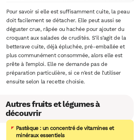
Pour savoir si elle est suffisamment cuite, la peau
doit facilement se détacher. Elle peut aussi se
déguster crue, râpée ou hachée pour ajouter du
croquant aux salades de crudités. S’il s’agit de la
betterave cuite, déjà épluchée, pré-emballée et
plus communément consommée, alors elle est
prête à l’emploi. Elle ne demande pas de
préparation particulière, si ce n’est de l’utiliser
ensuite selon la recette choisie.
Autres fruits et légumes à
découvrir
Pastèque : un concentré de vitamines et
minéraux essentiels