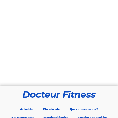
Docteur Fitness
Actualité
Plan du site
Qui sommes-nous ?
Nous contacter
Mentions légales
Gestion des cookies