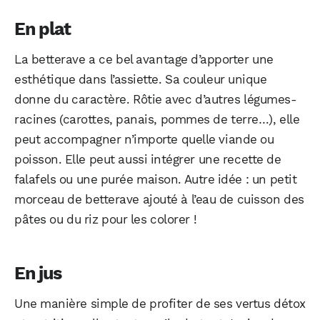
En plat
La betterave a ce bel avantage d’apporter une
esthétique dans l’assiette. Sa couleur unique
donne du caractère. Rôtie avec d’autres légumes-
racines (carottes, panais, pommes de terre…), elle
peut accompagner n’importe quelle viande ou
poisson. Elle peut aussi intégrer une recette de
falafels ou une purée maison. Autre idée : un petit
morceau de betterave ajouté à l’eau de cuisson des
pâtes ou du riz pour les colorer !
En jus
Une manière simple de profiter de ses vertus détox