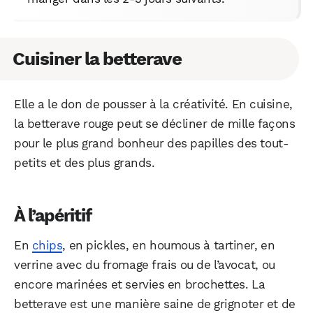
Cuisiner la betterave
Elle a le don de pousser à la créativité. En cuisine,
la betterave rouge peut se décliner de mille façons
pour le plus grand bonheur des papilles des tout-
petits et des plus grands.
À l’apéritif
En
chips
, en pickles, en houmous à tartiner, en
verrine avec du fromage frais ou de l’avocat, ou
encore marinées et servies en brochettes. La
betterave est une manière saine de grignoter et de