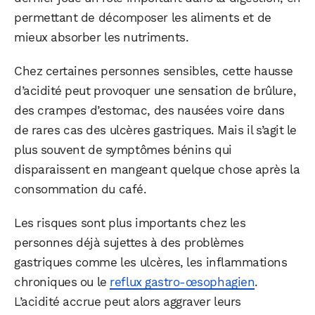
permettant de décomposer les aliments et de
mieux absorber les nutriments.
Chez certaines personnes sensibles, cette hausse
d’acidité peut provoquer une sensation de brûlure,
des crampes d’estomac, des nausées voire dans
de rares cas des ulcères gastriques. Mais il s’agit le
plus souvent de symptômes bénins qui
disparaissent en mangeant quelque chose après la
consommation du café.
Les risques sont plus importants chez les
personnes déjà sujettes à des problèmes
gastriques comme les ulcères, les inflammations
chroniques ou le
reflux gastro-œsophagien
.
L’acidité accrue peut alors aggraver leurs