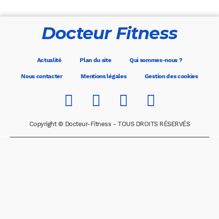
Docteur Fitness
Actualité
Plan du site
Qui sommes-nous ?
Nous contacter
Mentions légales
Gestion des cookies
Copyright © Docteur-Fitness - TOUS DROITS RÉSERVÉS