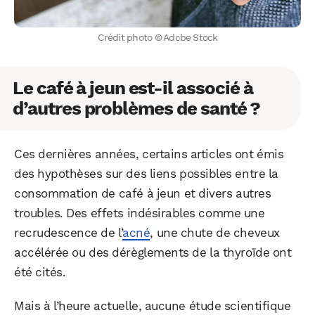
Crédit photo © Adobe Stock
Le café à jeun est-il associé à
d’autres problèmes de santé ?
Ces dernières années, certains articles ont émis
des hypothèses sur des liens possibles entre la
consommation de café à jeun et divers autres
troubles. Des effets indésirables comme une
recrudescence de l’
acné
, une chute de cheveux
accélérée ou des dérèglements de la thyroïde ont
été cités.
Mais à l’heure actuelle, aucune étude scientifique