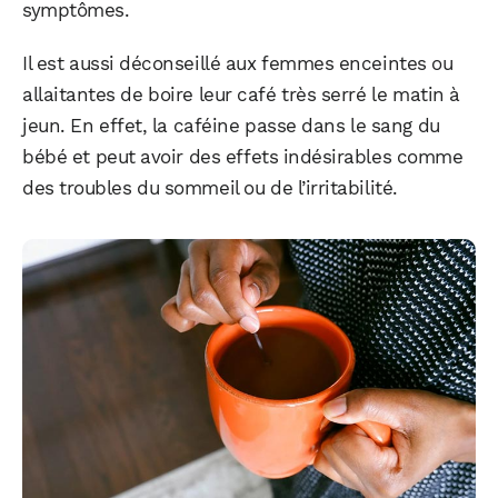
symptômes.
Il est aussi déconseillé aux femmes enceintes ou
allaitantes de boire leur café très serré le matin à
jeun. En effet, la caféine passe dans le sang du
bébé et peut avoir des effets indésirables comme
des troubles du sommeil ou de l’irritabilité.