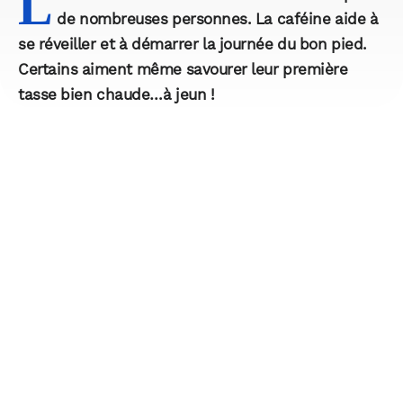
L
de nombreuses personnes. La caféine aide à
se réveiller et à démarrer la journée du bon pied.
Certains aiment même savourer leur première
tasse bien chaude…à jeun !