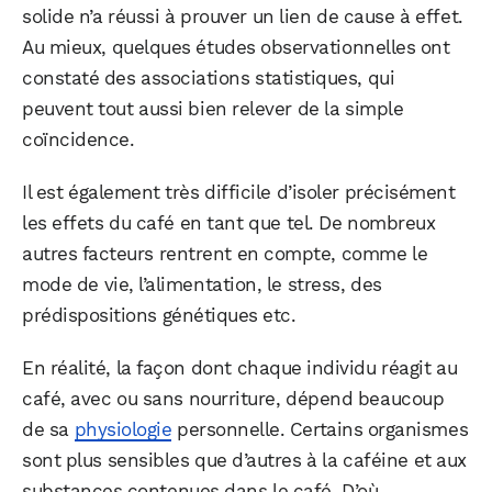
solide n’a réussi à prouver un lien de cause à effet.
Au mieux, quelques études observationnelles ont
constaté des associations statistiques, qui
peuvent tout aussi bien relever de la simple
coïncidence.
Il est également très difficile d’isoler précisément
les effets du café en tant que tel. De nombreux
autres facteurs rentrent en compte, comme le
mode de vie, l’alimentation, le stress, des
prédispositions génétiques etc.
En réalité, la façon dont chaque individu réagit au
café, avec ou sans nourriture, dépend beaucoup
de sa
physiologie
personnelle. Certains organismes
sont plus sensibles que d’autres à la caféine et aux
substances contenues dans le café. D’où