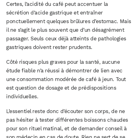
Certes, l’acidité du café peut accentuer la
sécrétion d’acide gastrique et entraîner
ponctuellement quelques brûlures d’estomac. Mais
il ne s’agit le plus souvent que d’un désagrément
passager. Seuls ceux déjà atteints de pathologies
gastriques doivent rester prudents.
Côté risques plus graves pour la santé, aucune
étude fiable n’a réussi à démontrer de lien avec
une consommation modérée de café à jeun. Tout
est question de dosage et de prédispositions
individuelles.
L’essentiel reste donc d’écouter son corps, de ne
pas hésiter à tester différentes boissons chaudes
pour son rituel matinal, et de demander conseil à
son médecin en cas de doute. Rien ne sert de se