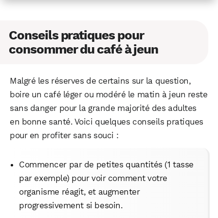
Conseils pratiques pour
consommer du café à jeun
Malgré les réserves de certains sur la question,
boire un café léger ou modéré le matin à jeun reste
sans danger pour la grande majorité des adultes
en bonne santé. Voici quelques conseils pratiques
pour en profiter sans souci :
Commencer par de petites quantités (1 tasse
par exemple) pour voir comment votre
organisme réagit, et augmenter
progressivement si besoin.