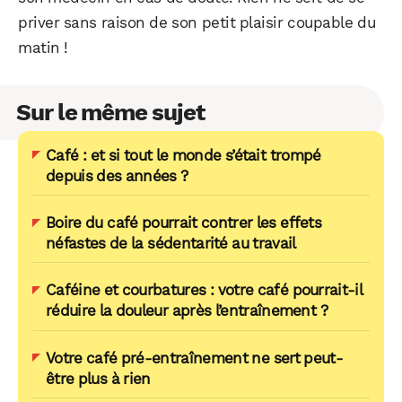
priver sans raison de son petit plaisir coupable du
matin !
Sur le même sujet
Café : et si tout le monde s’était trompé
depuis des années ?
Boire du café pourrait contrer les effets
néfastes de la sédentarité au travail
Caféine et courbatures : votre café pourrait-il
réduire la douleur après l’entraînement ?
Votre café pré-entraînement ne sert peut-
être plus à rien