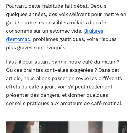
Pourtant, cette habitude fait débat. Depuis
quelques années, des voix s’élèvent pour mettre en
garde contre les possibles méfaits du café
consommé sur un estomac vide.
Brûlures
d’estomac
, problèmes gastriques, voire risques
plus graves sont évoqués.
Faut-il pour autant bannir notre café du matin ?
Ou ces craintes sont-elles exagérées ? Dans cet
article, nous allons passer en revue les différents
effets du café à jeun, voir s’il peut réellement
présenter des dangers, et donner quelques
conseils pratiques aux amateurs de café matinal.