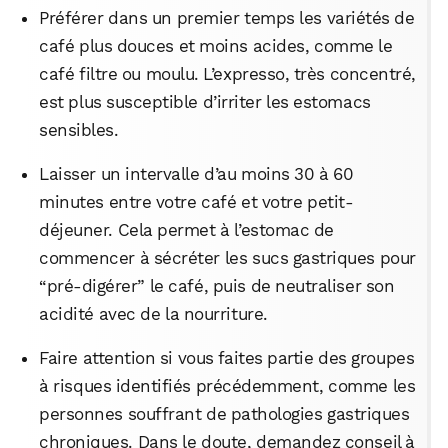
Préférer dans un premier temps les variétés de
café plus douces et moins acides, comme le
café filtre ou moulu. L’expresso, très concentré,
est plus susceptible d’irriter les estomacs
sensibles.
Laisser un intervalle d’au moins 30 à 60
minutes entre votre café et votre petit-
déjeuner. Cela permet à l’estomac de
commencer à sécréter les sucs gastriques pour
“pré-digérer” le café, puis de neutraliser son
acidité avec de la nourriture.
Faire attention si vous faites partie des groupes
à risques identifiés précédemment, comme les
personnes souffrant de pathologies gastriques
chroniques. Dans le doute, demandez conseil à