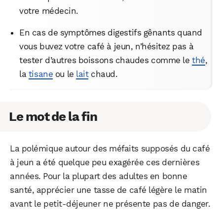
votre médecin.
En cas de symptômes digestifs gênants quand
vous buvez votre café à jeun, n’hésitez pas à
tester d’autres boissons chaudes comme le
thé
,
la
tisane
ou le
lait
chaud.
Le mot de la fin
La polémique autour des méfaits supposés du café
à jeun a été quelque peu exagérée ces dernières
années. Pour la plupart des adultes en bonne
santé, apprécier une tasse de café légère le matin
avant le petit-déjeuner ne présente pas de danger.