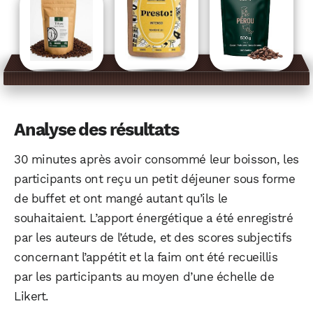
Analyse des résultats
30 minutes après avoir consommé leur boisson, les
participants ont reçu un petit déjeuner sous forme
de buffet et ont mangé autant qu’ils le
souhaitaient. L’apport énergétique a été enregistré
par les auteurs de l’étude, et des scores subjectifs
concernant l’appétit et la faim ont été recueillis
par les participants au moyen d’une échelle de
Likert.