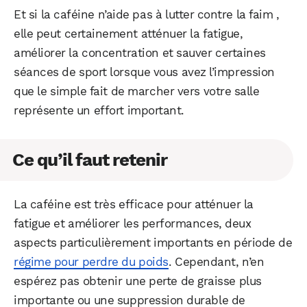
Et si la caféine n’aide pas à lutter contre la faim ,
elle peut certainement atténuer la fatigue,
améliorer la concentration et sauver certaines
séances de sport lorsque vous avez l’impression
que le simple fait de marcher vers votre salle
représente un effort important.
Ce qu’il faut retenir
La caféine est très efficace pour atténuer la
fatigue et améliorer les performances, deux
aspects particulièrement importants en période de
régime pour perdre du poids
. Cependant, n’en
espérez pas obtenir une perte de graisse plus
importante ou une suppression durable de