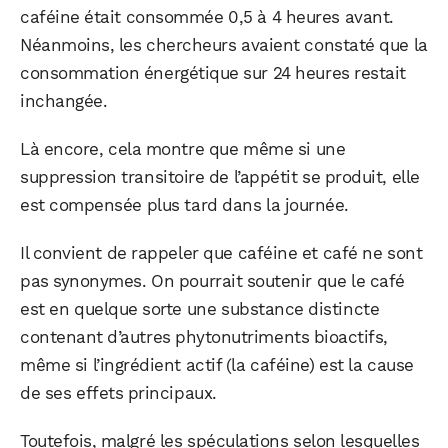
caféine était consommée 0,5 à 4 heures avant.
Néanmoins, les chercheurs avaient constaté que la
consommation énergétique sur 24 heures restait
inchangée.
Là encore, cela montre que même si une
suppression transitoire de l’appétit se produit, elle
est compensée plus tard dans la journée.
Il convient de rappeler que caféine et café ne sont
pas synonymes. On pourrait soutenir que le café
est en quelque sorte une substance distincte
contenant d’autres phytonutriments bioactifs,
même si l’ingrédient actif (la caféine) est la cause
de ses effets principaux.
Toutefois, malgré les spéculations selon lesquelles