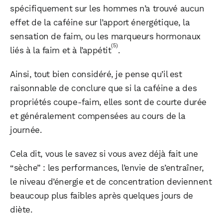
spécifiquement sur les hommes n’a trouvé aucun
effet de la caféine sur l’apport énergétique, la
sensation de faim, ou les marqueurs hormonaux
(5)
liés à la faim et à l’appétit
.
Ainsi, tout bien considéré, je pense qu’il est
raisonnable de conclure que si la caféine a des
propriétés coupe-faim, elles sont de courte durée
et généralement compensées au cours de la
journée.
Cela dit, vous le savez si vous avez déjà fait une
“sèche” : les performances, l’envie de s’entraîner,
le niveau d’énergie et de concentration deviennent
beaucoup plus faibles après quelques jours de
diète.