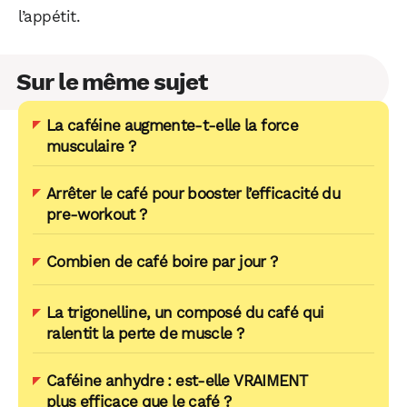
l’appétit.
Sur le même sujet
La caféine augmente-t-elle la force
musculaire ?
Arrêter le café pour booster l’efficacité du
pre-workout ?
Combien de café boire par jour ?
La trigonelline, un composé du café qui
ralentit la perte de muscle ?
Caféine anhydre : est-elle VRAIMENT
plus efficace que le café ?