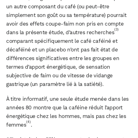
un autre composant du café (ou peut-être
simplement son goût ou sa température) pourrait
avoir des effets coupe-faim non pris en compte
(3)
dans la présente étude, d’autres recherches
comparant spécifiquement le café caféiné et
décaféiné et un placebo n’ont pas fait état de
différences significatives entre les groupes en
termes d’apport énergétique, de sensation
subjective de faim ou de vitesse de vidange
gastrique (un paramètre lié à la satiété).
À titre informatif, une seule étude menée dans les
années 80 montre que la caféine réduit l’apport
énergétique chez les hommes, mais pas chez les
(4)
femmes
.