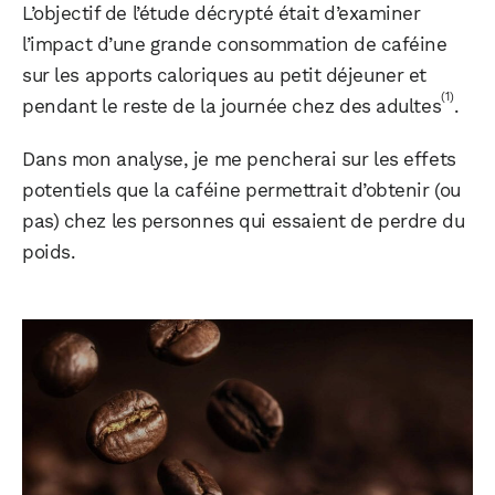
L’objectif de l’étude décrypté était d’examiner
l’impact d’une grande consommation de caféine
sur les apports caloriques au petit déjeuner et
(1)
pendant le reste de la journée chez des adultes
.
Dans mon analyse, je me pencherai sur les effets
potentiels que la caféine permettrait d’obtenir (ou
pas) chez les personnes qui essaient de perdre du
poids.