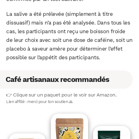
La salive a été prélevée (simplement à titre
dissuasif) mais n’a pas été analysée. Dans tous les
cas, les participants ont reçu une boisson froide
de leur choix avec soit une dose de caféine, soit un
placebo à saveur amère pour déterminer l’effet
possible sur l’appétit des participants.
Café artisanaux recommandés
👉 Clique sur un paquet pour le voir sur Amazon.
Lien affilié : merci pour ton soutien 🙏