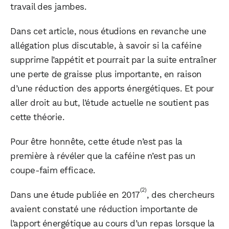
travail des jambes.
Dans cet article, nous étudions en revanche une
allégation plus discutable, à savoir si la caféine
supprime l’appétit et pourrait par la suite entraîner
une perte de graisse plus importante, en raison
d’une réduction des apports énergétiques. Et pour
aller droit au but, l’étude actuelle ne soutient pas
cette théorie.
Pour être honnête, cette étude n’est pas la
première à révéler que la caféine n’est pas un
coupe-faim efficace.
(2)
Dans une étude publiée en 2017
, des chercheurs
avaient constaté une réduction importante de
l’apport énergétique au cours d’un repas lorsque la