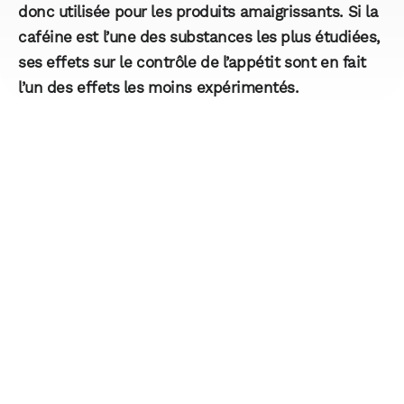
donc utilisée pour les produits amaigrissants. Si la
caféine est l’une des substances les plus étudiées,
ses effets sur le contrôle de l’appétit sont en fait
l’un des effets les moins expérimentés.