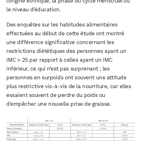
l’origine ethnique, la phase du cycle menstruel ou
le niveau d’éducation.
Des enquêtes sur les habitudes alimentaires
effectuées au début de cette étude ont montré
une différence significative concernant les
restrictions diététiques des personnes ayant un
IMC > 25 par rapport à celles ayant un IMC
inférieur, ce qui n’est pas surprenant ; les
personnes en surpoids ont souvent une attitude
plus restrictive vis-à-vis de la nourriture, car elles
essaient souvent de perdre du poids ou
d’empêcher une nouvelle prise de graisse.