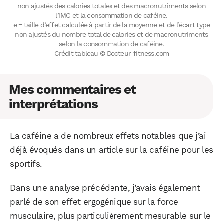
non ajustés des calories totales et des macronutriments selon
l’IMC et la consommation de caféine.
e = taille d’effet calculée à partir de la moyenne et de l’écart type
non ajustés du nombre total de calories et de macronutriments
selon la consommation de caféine.
Crédit tableau © Docteur-fitness.com
Mes commentaires et
interprétations
La caféine a de nombreux effets notables que j’ai
déjà évoqués dans un article sur la caféine pour les
sportifs.
Dans une analyse précédente, j’avais également
parlé de son effet ergogénique sur la force
musculaire, plus particulièrement mesurable sur le