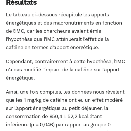
Résultats
Le tableau ci-dessous récapitule les apports
énergétiques et des macronutriments en fonction
de l’IMC, car les chercheurs avaient émis
l’hypothèse que l’IMC atténuerait l’effet de la
caféine en termes d’apport énergétique.
Cependant, contrairement à cette hypothèse, l’IMC
n’a pas modifié l’impact de la caféine sur l’apport
énergétique.
Ainsi, une fois compilés, les données nous révèlent
que les 1 mg/kg de caféine ont eu un effet modéré
sur l’apport énergétique au petit déjeuner, la
consommation de 650,4 ± 52,2 kcal étant
inférieure (p = 0,046) par rapport au groupe 0