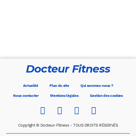
Docteur Fitness
Actualité
Plan du site
Qui sommes-nous ?
Nous contacter
Mentions légales
Gestion des cookies
Copyright © Docteur-Fitness - TOUS DROITS RÉSERVÉS