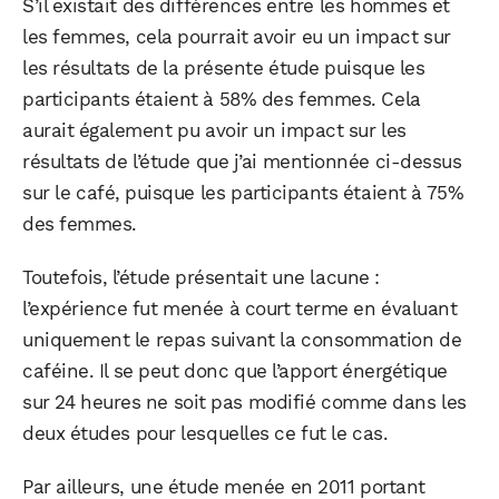
S’il existait des différences entre les hommes et
les femmes, cela pourrait avoir eu un impact sur
les résultats de la présente étude puisque les
participants étaient à 58% des femmes. Cela
aurait également pu avoir un impact sur les
résultats de l’étude que j’ai mentionnée ci-dessus
sur le café, puisque les participants étaient à 75%
des femmes.
Toutefois, l’étude présentait une lacune :
l’expérience fut menée à court terme en évaluant
uniquement le repas suivant la consommation de
caféine. Il se peut donc que l’apport énergétique
sur 24 heures ne soit pas modifié comme dans les
deux études pour lesquelles ce fut le cas.
Par ailleurs, une étude menée en 2011 portant