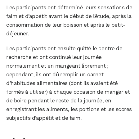
Les participants ont déterminé leurs sensations de
faim et d’appétit avant le début de l’étude, après la
consommation de leur boisson et après le petit-
déjeuner.
Les participants ont ensuite quitté le centre de
recherche et ont continué leur journée
normalement et en mangeant librement ;
cependant, ils ont dû remplir un carnet
d’habitudes alimentaires (dont ils avaient été
formés à utiliser) à chaque occasion de manger et
de boire pendant le reste de la journée, en
enregistrant les aliments, les portions et les scores
subjectifs d’appétit et de faim.