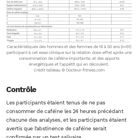
Caractéristiques des hommes et des femmes de 18 à 50 ans (n=51)
participant à cet essai clinique sur la relation dose-effet après une
consommation de caféine importante, et des apports
énergétiques et l’appétit qui en découlent.
Crédit tableau © Docteur-fitness.com
Contrôle
Les participants étaient tenus de ne pas
consommer de caféine les 24 heures précédant
chacune des analyses, et les participants étaient
avertis que l’abstinence de caféine serait
confirmée par un test salivaire.