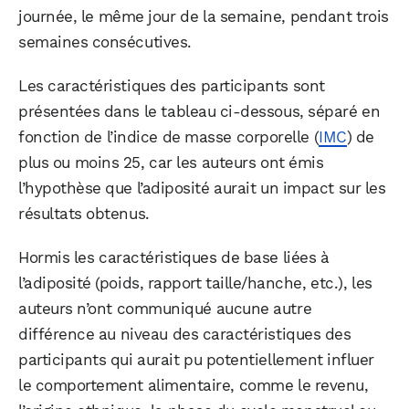
journée, le même jour de la semaine, pendant trois
semaines consécutives.
Les caractéristiques des participants sont
présentées dans le tableau ci-dessous, séparé en
fonction de l’indice de masse corporelle (
IMC
) de
plus ou moins 25, car les auteurs ont émis
l’hypothèse que l’adiposité aurait un impact sur les
résultats obtenus.
Hormis les caractéristiques de base liées à
l’adiposité (poids, rapport taille/hanche, etc.), les
auteurs n’ont communiqué aucune autre
différence au niveau des caractéristiques des
participants qui aurait pu potentiellement influer
le comportement alimentaire, comme le revenu,