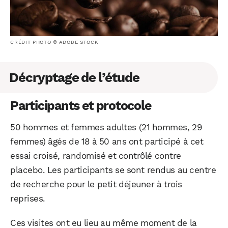
CRÉDIT PHOTO © ADOBE STOCK
Décryptage de l’étude
Participants et protocole
50 hommes et femmes adultes (21 hommes, 29
femmes) âgés de 18 à 50 ans ont participé à cet
essai croisé, randomisé et contrôlé contre
placebo. Les participants se sont rendus au centre
de recherche pour le petit déjeuner à trois
reprises.
Ces visites ont eu lieu au même moment de la