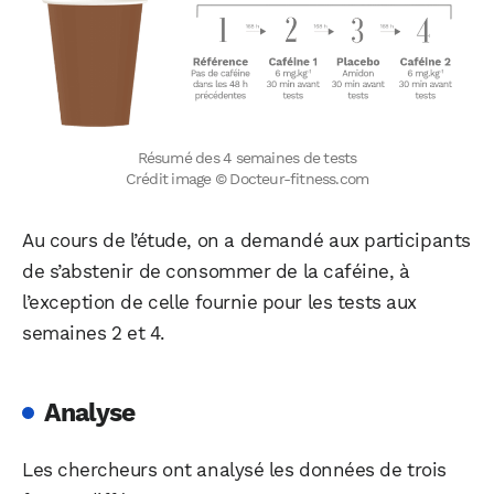
Résumé des 4 semaines de tests
Crédit image © Docteur-fitness.com
Au cours de l’étude, on a demandé aux participants
de s’abstenir de consommer de la caféine, à
l’exception de celle fournie pour les tests aux
semaines 2 et 4.
Analyse
Les chercheurs ont analysé les données de trois