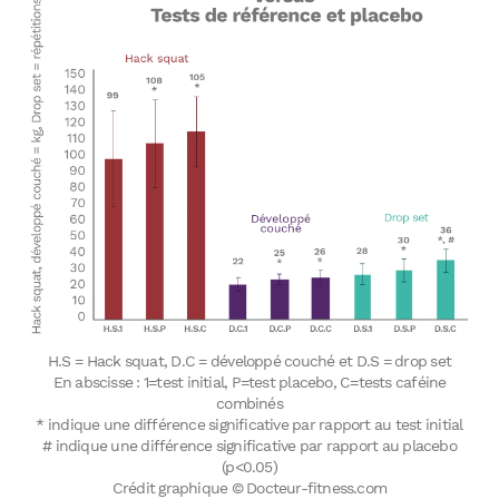
H.S = Hack squat, D.C = développé couché et D.S = drop set
En abscisse : 1=test initial, P=test placebo, C=tests caféine
combinés
* indique une différence significative par rapport au test initial
# indique une différence significative par rapport au placebo
(p<0.05)
Crédit graphique © Docteur-fitness.com