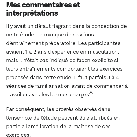
Mes commentaires et
interprétations
Il y avait un défaut flagrant dans la conception de
cette étude : le manque de sessions
d’entraînement préparatoire. Les participantes
avaient 1 à 2 ans d’expérience en musculation,
mais il n’était pas indiqué de façon explicite si
leurs entraînements comportaient les exercices
proposés dans cette étude. Il faut parfois 3 à 4
séances de familiarisation avant de commencer à
(8)
travailler avec les bonnes charges
.
Par conséquent, les progrès observés dans
l’ensemble de l’étude peuvent être attribués en
partie à l’amélioration de la maîtrise de ces
exercices.