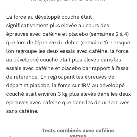
La force au développé couché était
significativement plus élevée au cours des
épreuves avec caféine et placebo (semaines 2 à 4)
que lors de l’épreuve du début (semaine 1). Lorsque
l’on regroupe les deux essais avec caféine, la force
au développé couché était plus élevée dans les
essais avec caféine et placebo par rapport à l’essai
de référence. En regroupant les épreuves de
départ et placebo, la force sur 1RM au développé
couché était environ 3 kg plus élevés dans les deux
épreuves avec caféine que dans les deux épreuves
sans caféine.