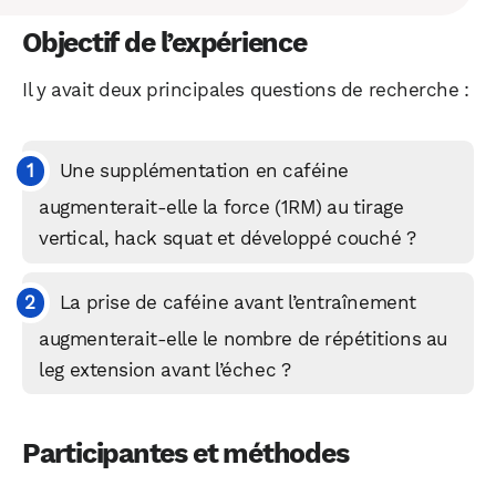
Objectif de l’expérience
Il y avait deux principales questions de recherche :
Une supplémentation en caféine
augmenterait-elle la force (1RM) au tirage
vertical, hack squat et développé couché ?
La prise de caféine avant l’entraînement
augmenterait-elle le nombre de répétitions au
leg extension avant l’échec ?
Participantes et méthodes