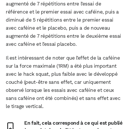
augmenté de 7 répétitions entre l’essai de
référence et le premier essai avec caféine, puis a
diminué de 5 répétitions entre le premier essai
avec caféine et le placebo, puis a de nouveau
augmenté de 7 répétitions entre le deuxième essai
avec caféine et l’essai placebo.
Il est intéressant de noter que l’effet de la caféine
sur la force maximale (1RM) a été plus important
avec le hack squat, plus faible avec le développé
couché (peut-être sans effet, car uniquement
observé lorsque les essais avec caféine et ceux
sans caféine ont été combinés) et sans effet avec
le tirage vertical.
En fait, cela correspond à ce qui est publié