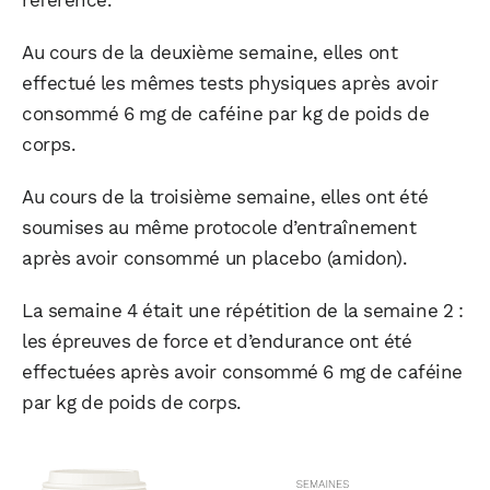
référence.
Au cours de la deuxième semaine, elles ont
effectué les mêmes tests physiques après avoir
consommé 6 mg de caféine par kg de poids de
corps.
Au cours de la troisième semaine, elles ont été
soumises au même protocole d’entraînement
après avoir consommé un placebo (amidon).
La semaine 4 était une répétition de la semaine 2 :
les épreuves de force et d’endurance ont été
effectuées après avoir consommé 6 mg de caféine
par kg de poids de corps.