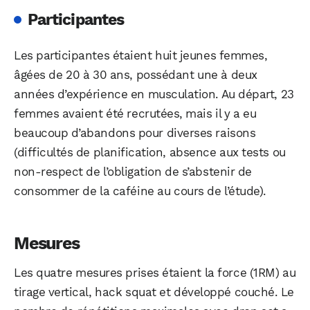
Participantes
Les participantes étaient huit jeunes femmes,
âgées de 20 à 30 ans, possédant une à deux
années d’expérience en musculation. Au départ, 23
femmes avaient été recrutées, mais il y a eu
beaucoup d’abandons pour diverses raisons
(difficultés de planification, absence aux tests ou
non-respect de l’obligation de s’abstenir de
consommer de la caféine au cours de l’étude).
Mesures
Les quatre mesures prises étaient la force (1RM) au
tirage vertical, hack squat et développé couché. Le