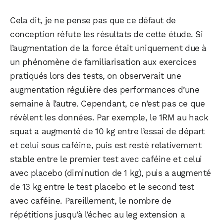
Cela dit, je ne pense pas que ce défaut de
conception réfute les résultats de cette étude. Si
l’augmentation de la force était uniquement due à
un phénomène de familiarisation aux exercices
pratiqués lors des tests, on observerait une
augmentation régulière des performances d’une
semaine à l’autre. Cependant, ce n’est pas ce que
révèlent les données. Par exemple, le 1RM au hack
squat a augmenté de 10 kg entre l’essai de départ
et celui sous caféine, puis est resté relativement
stable entre le premier test avec caféine et celui
avec placebo (diminution de 1 kg), puis a augmenté
de 13 kg entre le test placebo et le second test
avec caféine. Pareillement, le nombre de
répétitions jusqu’à l’échec au leg extension a