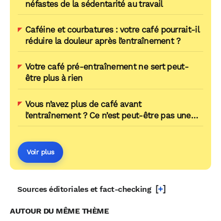
néfastes de la sédentarité au travail
Caféine et courbatures : votre café pourrait-il
réduire la douleur après l’entraînement ?
Votre café pré-entraînement ne sert peut-
être plus à rien
Vous n’avez plus de café avant
l’entraînement ? Ce n’est peut-être pas une
mauvaise nouvelle
Voir plus
[
+
]
Sources éditoriales et fact-checking
AUTOUR DU MÊME THÈME