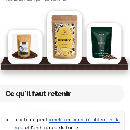
Ce qu’il faut retenir
La caféine peut
améliorer considérablement la
force
et l’endurance de force.