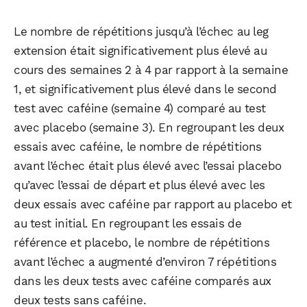
WhatsApp
Telegram
Email
Le nombre de répétitions jusqu’à l’échec au leg
extension était significativement plus élevé au
Facebook
X
LinkedIn
cours des semaines 2 à 4 par rapport à la semaine
1, et significativement plus élevé dans le second
test avec caféine (semaine 4) comparé au test
avec placebo (semaine 3). En regroupant les deux
essais avec caféine, le nombre de répétitions
avant l’échec était plus élevé avec l’essai placebo
qu’avec l’essai de départ et plus élevé avec les
deux essais avec caféine par rapport au placebo et
au test initial. En regroupant les essais de
référence et placebo, le nombre de répétitions
avant l’échec a augmenté d’environ 7 répétitions
dans les deux tests avec caféine comparés aux
deux tests sans caféine.