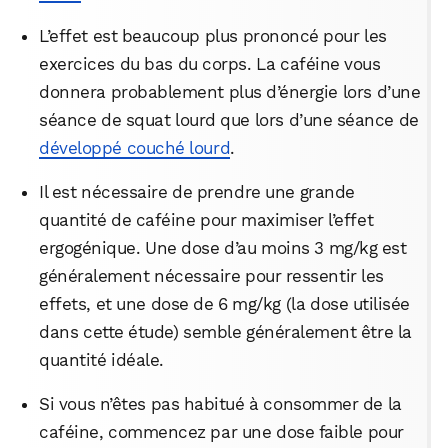
L’effet est beaucoup plus prononcé pour les
exercices du bas du corps. La caféine vous
donnera probablement plus d’énergie lors d’une
séance de squat lourd que lors d’une séance de
développé couché lourd
.
Il est nécessaire de prendre une grande
quantité de caféine pour maximiser l’effet
ergogénique. Une dose d’au moins 3 mg/kg est
généralement nécessaire pour ressentir les
effets, et une dose de 6 mg/kg (la dose utilisée
dans cette étude) semble généralement être la
quantité idéale.
Si vous n’êtes pas habitué à consommer de la
caféine, commencez par une dose faible pour