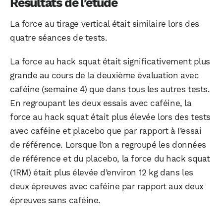
Résultats de l’étude
La force au tirage vertical était similaire lors des
quatre séances de tests.
La force au hack squat était significativement plus
grande au cours de la deuxième évaluation avec
caféine (semaine 4) que dans tous les autres tests.
En regroupant les deux essais avec caféine, la
force au hack squat était plus élevée lors des tests
avec caféine et placebo que par rapport à I’essai
de référence. Lorsque l’on a regroupé les données
de référence et du placebo, la force du hack squat
(1RM) était plus élevée d’environ 12 kg dans les
deux épreuves avec caféine par rapport aux deux
épreuves sans caféine.