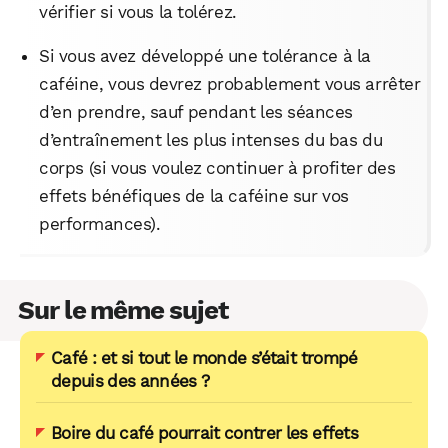
vérifier si vous la tolérez.
Si vous avez développé une tolérance à la
caféine, vous devrez probablement vous arrêter
d’en prendre, sauf pendant les séances
d’entraînement les plus intenses du bas du
corps (si vous voulez continuer à profiter des
effets bénéfiques de la caféine sur vos
performances).
Sur le même sujet
Café : et si tout le monde s’était trompé
depuis des années ?
Boire du café pourrait contrer les effets