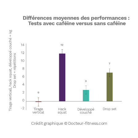
Crédit graphique © Docteur-fitness.com