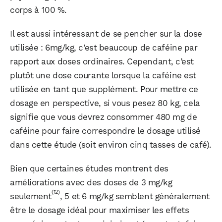
corps à 100 %.
Il est aussi intéressant de se pencher sur la dose
utilisée : 6mg/kg, c’est beaucoup de caféine par
rapport aux doses ordinaires. Cependant, c’est
plutôt une dose courante lorsque la caféine est
utilisée en tant que supplément. Pour mettre ce
dosage en perspective, si vous pesez 80 kg, cela
signifie que vous devrez consommer 480 mg de
caféine pour faire correspondre le dosage utilisé
dans cette étude (soit environ cinq tasses de café).
Bien que certaines études montrent des
améliorations avec des doses de 3 mg/kg
(12)
seulement
, 5 et 6 mg/kg semblent généralement
être le dosage idéal pour maximiser les effets