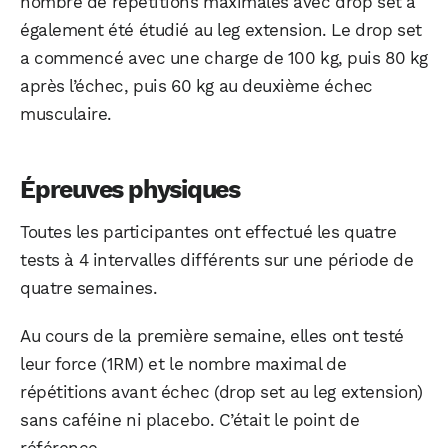
nombre de répétitions maximales avec drop set a
également été étudié au leg extension. Le drop set
a commencé avec une charge de 100 kg, puis 80 kg
après l’échec, puis 60 kg au deuxième échec
musculaire.
Épreuves physiques
Toutes les participantes ont effectué les quatre
tests à 4 intervalles différents sur une période de
quatre semaines.
Au cours de la première semaine, elles ont testé
leur force (1RM) et le nombre maximal de
répétitions avant échec (drop set au leg extension)
sans caféine ni placebo. C’était le point de