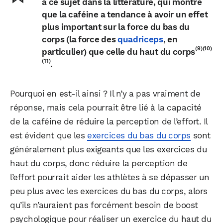
à ce sujet dans la littérature, qui montre
que la caféine a tendance à avoir un effet
plus important sur la force du bas du
corps (la force des
quadriceps
, en
(9)
(10)
particulier) que celle du haut du corps
(11)
.
Pourquoi en est-il ainsi ? Il n’y a pas vraiment de
réponse, mais cela pourrait être lié à la capacité
de la caféine de réduire la perception de l’effort. Il
est évident que les
exercices du bas du corps
sont
généralement plus exigeants que les exercices du
haut du corps, donc réduire la perception de
l’effort pourrait aider les athlètes à se dépasser un
peu plus avec les exercices du bas du corps, alors
qu’ils n’auraient pas forcément besoin de boost
psychologique pour réaliser un exercice du haut du