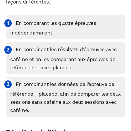
façons différentes.
En comparant les quatre épreuves
indépendamment.
En combinant les résultats d’épreuves avec
caféine et en les comparant aux épreuves de
référence et avec placebo.
En combinant les données de l’épreuve de
référence + placebo, afin de comparer les deux
sessions sans caféine aux deux sessions avec
caféine.