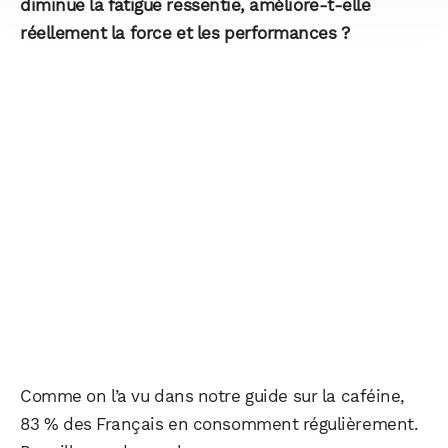
diminue la fatigue ressentie, améliore-t-elle
réellement la force et les performances ?
Comme on l’a vu dans notre guide sur la caféine,
83 % des Français en consomment régulièrement.