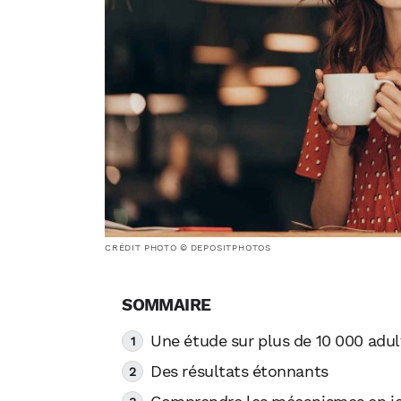
CRÉDIT PHOTO © DEPOSITPHOTOS
Une étude sur plus de 10 000 adul
Des résultats étonnants