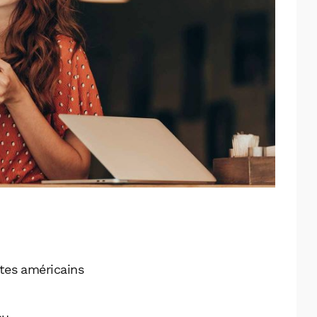
tes américains