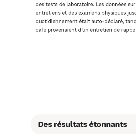
des tests de laboratoire. Les données sur 
entretiens et des examens physiques jus
quotidiennement était auto-déclaré, tan
café provenaient d’un entretien de rappel
Des résultats étonnants