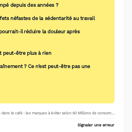
rompé depuis des années ?
fets néfastes de la sédentarité au travail
pourrait-il réduire la douleur après
 peut-être plus à rien
traînement ? Ce n’est peut-être pas une
ans le café : les marques à éviter selon 60 Millions de consommateurs
Signaler une erreur