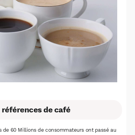
 références de café
ts de 60 Millions de consommateurs ont passé au