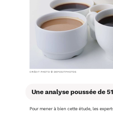
CRÉDIT PHOTO © DEPOSITPHOTOS
Une analyse poussée de 51
Pour mener à bien cette étude, les exper