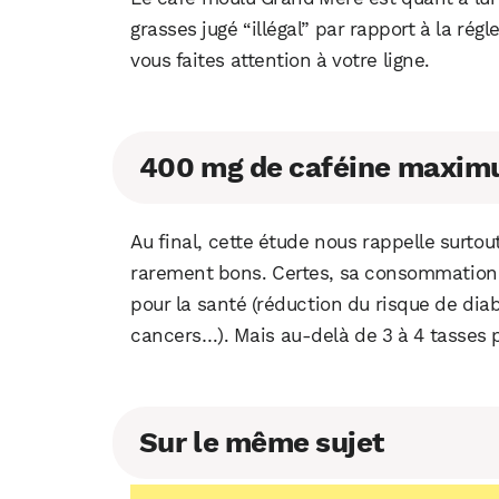
grasses jugé “illégal” par rapport à la régl
vous faites attention à votre ligne.
400 mg de caféine maximu
Au final, cette étude nous rappelle surto
rarement bons. Certes, sa consommation
pour la santé (réduction du risque de dia
cancers…). Mais au-delà de 3 à 4 tasses pa
Sur le même sujet