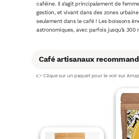
caféine. Il s’agit principalement de fem
gestion, et vivant dans des zones urbaine
seulement dans le café ! Les boissons én
astronomiques, avec parfois jusqu’à 300 
Café artisanaux recommand
👉 Clique sur un paquet pour le voir sur Ama