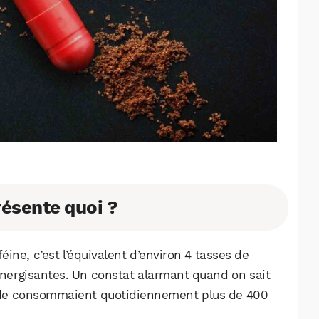
résente quoi ?
ine, c’est l’équivalent d’environ 4 tasses de
nergisantes. Un constat alarmant quand on sait
tude consommaient quotidiennement plus de 400