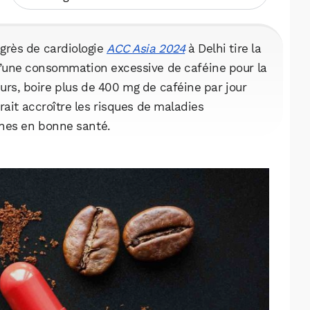
grès de cardiologie
ACC Asia 2024
à Delhi tire la
d’une consommation excessive de caféine pour la
urs, boire plus de 400 mg de caféine par jour
rait accroître les risques de maladies
nes en bonne santé.