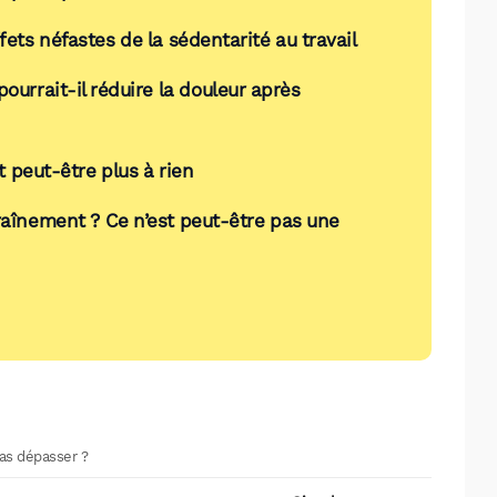
fets néfastes de la sédentarité au travail
pourrait-il réduire la douleur après
 peut-être plus à rien
traînement ? Ce n’est peut-être pas une
pas dépasser ?