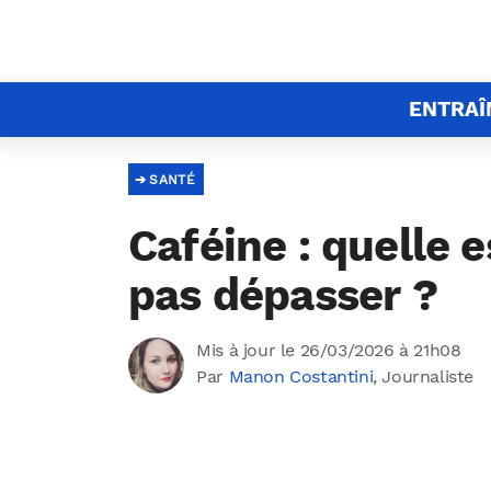
ENTRA
SANTÉ
Caféine : quelle e
pas dépasser ?
Mis à jour le 26/03/2026 à 21h08
Par
Manon Costantini
, Journaliste