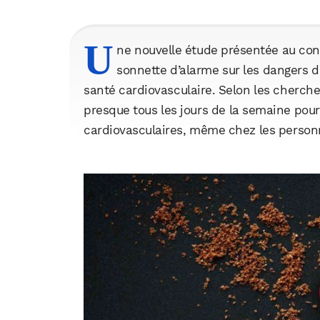
U
ne nouvelle étude présentée au con
sonnette d’alarme sur les dangers 
santé cardiovasculaire. Selon les cherche
presque tous les jours de la semaine pour
cardiovasculaires, même chez les person