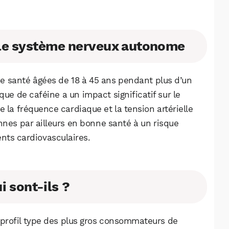
r le système nerveux autonome
e santé âgées de 18 à 45 ans pendant plus d’un
e de caféine a un impact significatif sur le
la fréquence cardiaque et la tension artérielle
nnes par ailleurs en bonne santé à un risque
nts cardiovasculaires.
i sont-ils ?
 profil type des plus gros consommateurs de