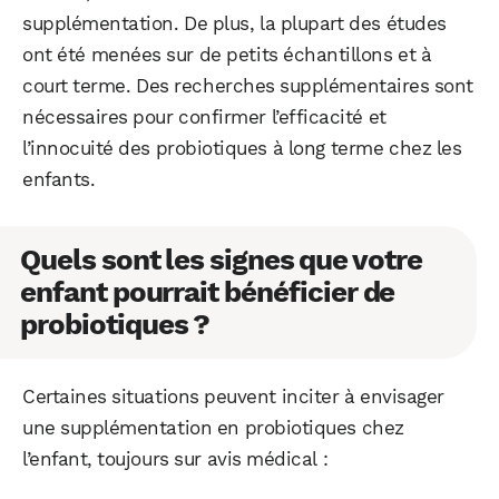
supplémentation. De plus, la plupart des études
ont été menées sur de petits échantillons et à
court terme. Des recherches supplémentaires sont
nécessaires pour confirmer l’efficacité et
l’innocuité des probiotiques à long terme chez les
enfants.
Quels sont les signes que votre
enfant pourrait bénéficier de
probiotiques ?
Certaines situations peuvent inciter à envisager
une supplémentation en probiotiques chez
l’enfant, toujours sur avis médical :