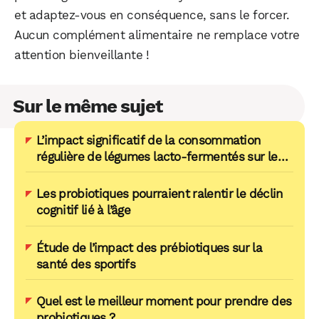
et adaptez-vous en conséquence, sans le forcer.
Aucun complément alimentaire ne remplace votre
attention bienveillante !
Sur le même sujet
L’impact significatif de la consommation
régulière de légumes lacto-fermentés sur le
métabolome intestinal
Les probiotiques pourraient ralentir le déclin
cognitif lié à l’âge
Étude de l’impact des prébiotiques sur la
santé des sportifs
Quel est le meilleur moment pour prendre des
probiotiques ?