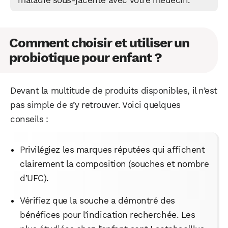
Comment choisir et utiliser un
probiotique pour enfant ?
Devant la multitude de produits disponibles, il n’est
pas simple de s’y retrouver. Voici quelques
conseils :
Privilégiez les marques réputées qui affichent
clairement la composition (souches et nombre
d’UFC).
Vérifiez que la souche a démontré des
bénéfices pour l’indication recherchée. Les