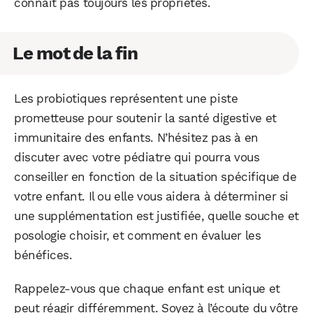
connaît pas toujours les propriétés.
Le mot de la fin
Les probiotiques représentent une piste
prometteuse pour soutenir la santé digestive et
immunitaire des enfants. N’hésitez pas à en
discuter avec votre pédiatre qui pourra vous
conseiller en fonction de la situation spécifique de
votre enfant. Il ou elle vous aidera à déterminer si
une supplémentation est justifiée, quelle souche et
posologie choisir, et comment en évaluer les
bénéfices.
Rappelez-vous que chaque enfant est unique et
peut réagir différemment. Soyez à l’écoute du vôtre