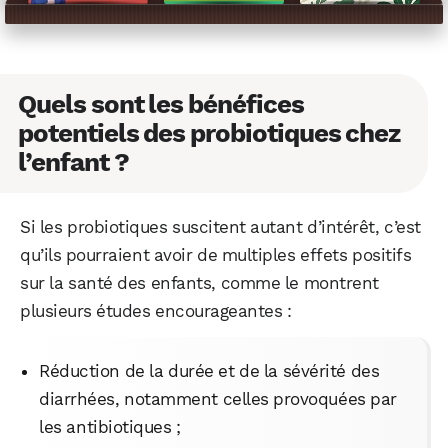
Quels sont les bénéfices
potentiels des probiotiques chez
l’enfant ?
Si les probiotiques suscitent autant d’intérêt, c’est
qu’ils pourraient avoir de multiples effets positifs
sur la santé des enfants, comme le montrent
plusieurs études encourageantes :
Réduction de la durée et de la sévérité des
diarrhées, notamment celles provoquées par
les antibiotiques ;