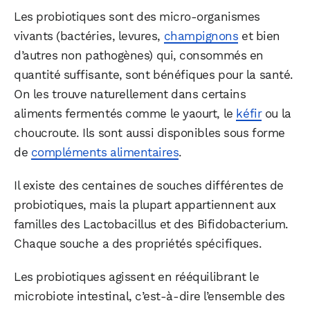
Les probiotiques sont des micro-organismes
vivants (bactéries, levures,
champignons
et bien
d’autres non pathogènes) qui, consommés en
quantité suffisante, sont bénéfiques pour la santé.
On les trouve naturellement dans certains
aliments fermentés comme le yaourt, le
kéfir
ou la
choucroute. Ils sont aussi disponibles sous forme
de
compléments alimentaires
.
Il existe des centaines de souches différentes de
probiotiques, mais la plupart appartiennent aux
familles des Lactobacillus et des Bifidobacterium.
Chaque souche a des propriétés spécifiques.
Les probiotiques agissent en rééquilibrant le
microbiote intestinal, c’est-à-dire l’ensemble des