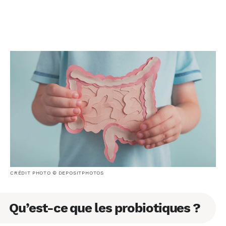
CRÉDIT PHOTO © DEPOSITPHOTOS
Qu’est-ce que les probiotiques ?