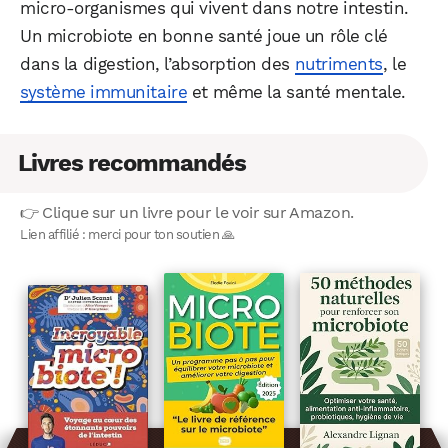
micro-organismes qui vivent dans notre intestin.
Un microbiote en bonne santé joue un rôle clé
dans la digestion, l’absorption des
nutriments
, le
système immunitaire
et même la santé mentale.
Livres recommandés
👉 Clique sur un livre pour le voir sur Amazon.
Lien affilié : merci pour ton soutien 🙏