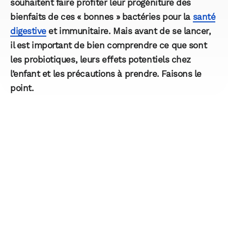
souhaitent faire profiter leur progéniture des
bienfaits de ces « bonnes » bactéries pour la
santé
digestive
et immunitaire. Mais avant de se lancer,
il est important de bien comprendre ce que sont
les probiotiques, leurs effets potentiels chez
l’enfant et les précautions à prendre. Faisons le
point.