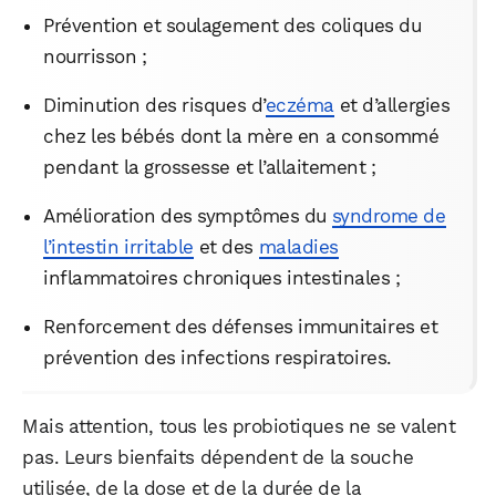
Prévention et soulagement des coliques du
nourrisson ;
Diminution des risques d’
eczéma
et d’allergies
chez les bébés dont la mère en a consommé
pendant la grossesse et l’allaitement ;
Amélioration des symptômes du
syndrome de
l’intestin irritable
et des
maladies
inflammatoires chroniques intestinales ;
Renforcement des défenses immunitaires et
prévention des infections respiratoires.
Mais attention, tous les probiotiques ne se valent
pas. Leurs bienfaits dépendent de la souche
utilisée, de la dose et de la durée de la