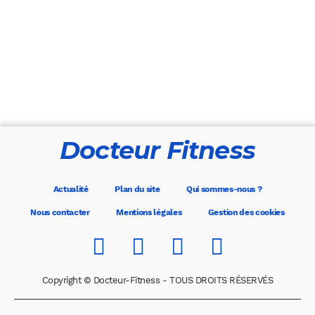
Docteur Fitness
Actualité
Plan du site
Qui sommes-nous ?
Nous contacter
Mentions légales
Gestion des cookies
Copyright © Docteur-Fitness - TOUS DROITS RÉSERVÉS