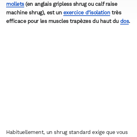
mollets
(en anglais gripless shrug ou calf raise
machine shrug), est un
exercice d’isolation
très
efficace pour les muscles trapèzes du haut du
dos
.
Habituellement, un shrug standard exige que vous