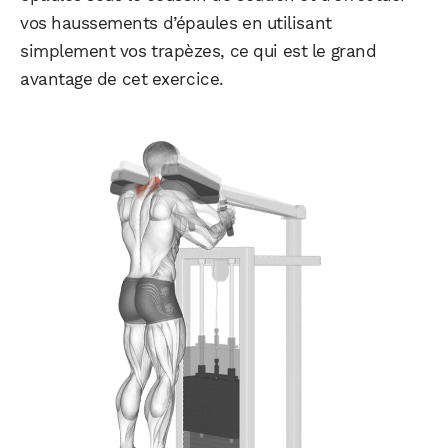
vos haussements d’épaules en utilisant
simplement vos trapèzes, ce qui est le grand
avantage de cet exercice.