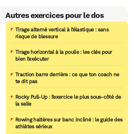
Autres exercices pour le dos
Tirage alterné vertical à l’élastique : sans
risque de blessure
Tirage horizontal à la poulie : les clés pour
bien l’exécuter
Traction barre derrière : ce que ton coach ne
te dit pas
Rocky Pull-Up : l’exercice le plus sous-côté de
la salle
Rowing haltères sur banc incliné : le guide des
athlètes sérieux