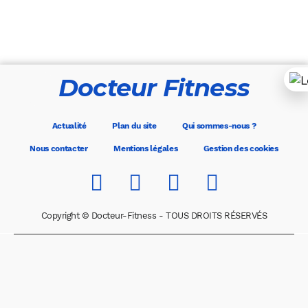
Docteur Fitness
Actualité
Plan du site
Qui sommes-nous ?
Nous contacter
Mentions légales
Gestion des cookies
Copyright © Docteur-Fitness - TOUS DROITS RÉSERVÉS