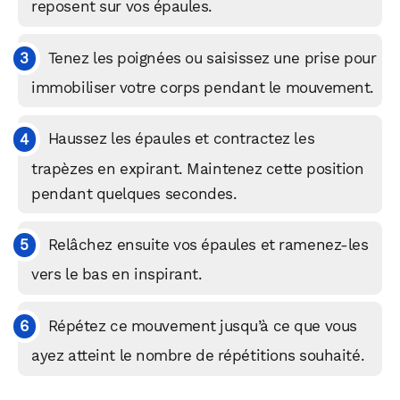
reposent sur vos épaules.
Tenez les poignées ou saisissez une prise pour
immobiliser votre corps pendant le mouvement.
Haussez les épaules et contractez les
trapèzes en expirant. Maintenez cette position
pendant quelques secondes.
Relâchez ensuite vos épaules et ramenez-les
vers le bas en inspirant.
Répétez ce mouvement jusqu’à ce que vous
ayez atteint le nombre de répétitions souhaité.