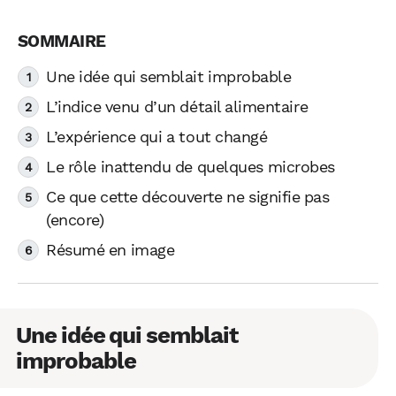
Une idée qui semblait improbable
L’indice venu d’un détail alimentaire
L’expérience qui a tout changé
Le rôle inattendu de quelques microbes
Ce que cette découverte ne signifie pas
(encore)
Résumé en image
Une idée qui semblait
improbable