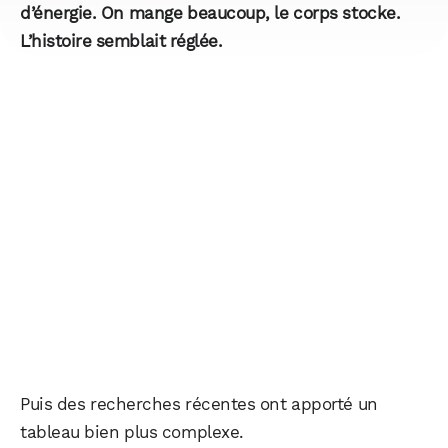
d’énergie. On mange beaucoup, le corps stocke.
L’histoire semblait réglée.
Puis des recherches récentes ont apporté un
tableau bien plus complexe.