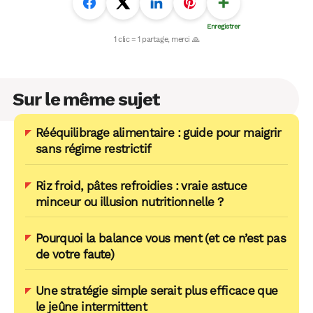
Sur le même sujet
Rééquilibrage alimentaire : guide pour maigrir
sans régime restrictif
Riz froid, pâtes refroidies : vraie astuce
minceur ou illusion nutritionnelle ?
Pourquoi la balance vous ment (et ce n’est pas
de votre faute)
Une stratégie simple serait plus efficace que
le jeûne intermittent