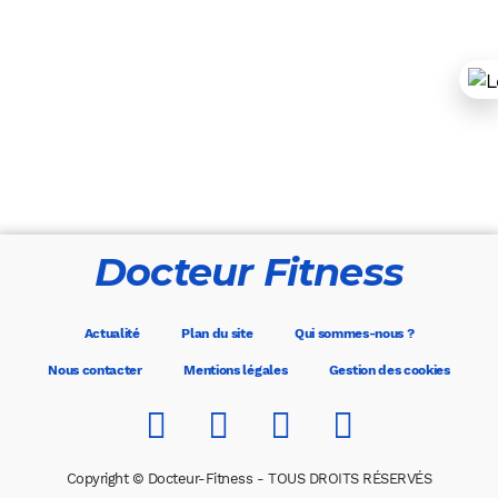
Docteur Fitness
Actualité
Plan du site
Qui sommes-nous ?
Nous contacter
Mentions légales
Gestion des cookies
Copyright © Docteur-Fitness - TOUS DROITS RÉSERVÉS