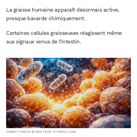
La graisse humaine apparaît désormais active,
presque bavarde chimiquement.
Certaines cellules graisseuses réagissent même
aux signaux venus de l’intestin.
CRÉDIT PHOTO © DOCTEUR-FITNESS.COM