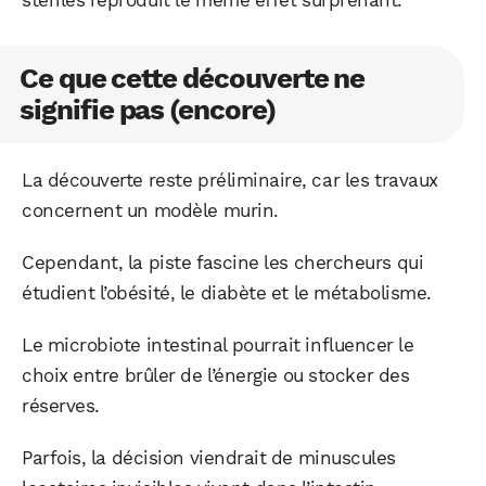
stériles reproduit le même effet surprenant.
Ce que cette découverte ne
signifie pas (encore)
La découverte reste préliminaire, car les travaux
concernent un modèle murin.
Cependant, la piste fascine les chercheurs qui
étudient l’obésité, le diabète et le métabolisme.
Le microbiote intestinal pourrait influencer le
choix entre brûler de l’énergie ou stocker des
réserves.
Parfois, la décision viendrait de minuscules