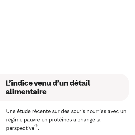
L’indice venu d’un détail
alimentaire
Une étude récente sur des souris nourries avec un
régime pauvre en protéines a changé la
(1)
perspective
.