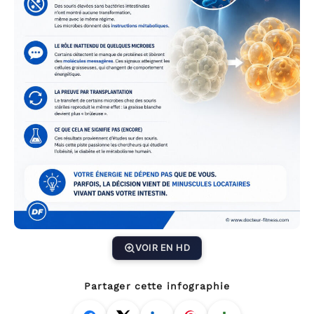
VOIR EN HD
Partager cette infographie