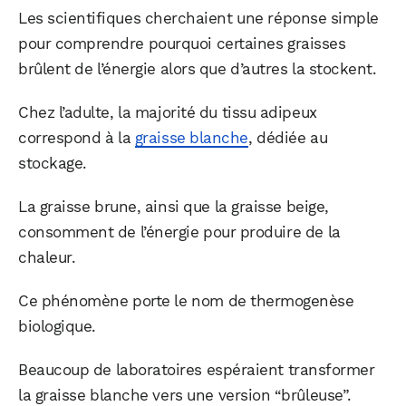
Les scientifiques cherchaient une réponse simple
pour comprendre pourquoi certaines graisses
brûlent de l’énergie alors que d’autres la stockent.
Chez l’adulte, la majorité du tissu adipeux
correspond à la
graisse blanche
, dédiée au
stockage.
La graisse brune, ainsi que la graisse beige,
consomment de l’énergie pour produire de la
chaleur.
Ce phénomène porte le nom de thermogenèse
biologique.
Beaucoup de laboratoires espéraient transformer
la graisse blanche vers une version “brûleuse”.