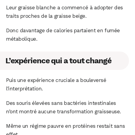
Leur graisse blanche a commencé à adopter des
traits proches de la graisse beige.
Donc davantage de calories partaient en fumée
métabolique.
L’expérience qui a tout changé
Puis une expérience cruciale a bouleversé
l’interprétation.
Des souris élevées sans bactéries intestinales
n’ont montré aucune transformation graisseuse.
Même un régime pauvre en protéines restait sans
effet.