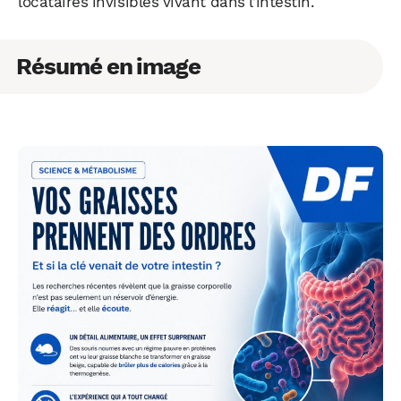
locataires invisibles vivant dans l’intestin.
Résumé en image