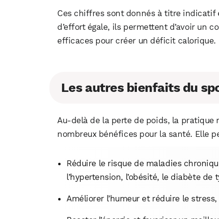
Ces chiffres sont donnés à titre indicatif e
d’effort égale, ils permettent d’avoir un c
efficaces pour créer un déficit calorique.
Les autres bienfaits du sp
Au-delà de la perte de poids, la pratique 
nombreux bénéfices pour la santé. Elle 
Réduire le risque de maladies chroniq
l’hypertension, l’obésité, le diabète de 
Améliorer l’humeur et réduire le stress