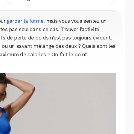
our
garder la forme
, mais vous vous sentez un
es pas seul dans ce cas. Trouver l’activité
fs de perte de poids n’est pas toujours évident.
n ou un savant mélange des deux ? Quels sont les
aximum de calories ? On fait le point.