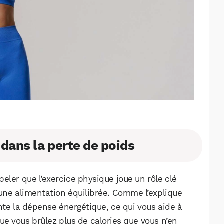
 dans la perte de poids
peler que l’exercice physique joue un rôle clé
’une alimentation équilibrée. Comme l’explique
ente la dépense énergétique, ce qui vous aide à
ue vous brûlez plus de calories que vous n’en