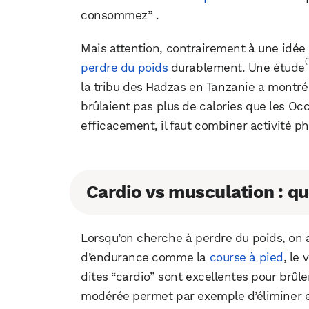
consommez” .
Mais attention, contrairement à une idée r
(
perdre du poids
durablement. Une étude
la tribu des Hadzas en Tanzanie a montré 
brûlaient pas plus de calories que les Oc
efficacement, il faut combiner activité p
Cardio vs musculation : qu
Lorsqu’on cherche à perdre du poids, on 
d’endurance comme la
course à pied
, le 
dites “cardio” sont excellentes pour brûle
modérée permet par exemple d’éliminer e