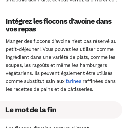
Intégrez les flocons d’avoine dans
vos repas
Manger des flocons d’avoine n’est pas réservé au
petit-déjeuner ! Vous pouvez les utiliser comme
ingrédient dans une variété de plats, comme les
soupes, les ragoûts et même les hamburgers
végétariens. Ils peuvent également être utilisés
comme substitut sain aux
farines
raffinées dans
les recettes de pains et de pâtisseries.
Le mot de la fin