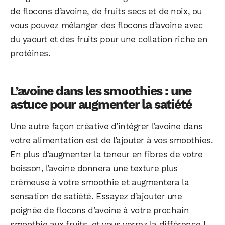
de flocons d’avoine, de fruits secs et de noix, ou
vous pouvez mélanger des flocons d’avoine avec
du yaourt et des fruits pour une collation riche en
protéines.
L’avoine dans les smoothies : une
astuce pour augmenter la satiété
Une autre façon créative d’intégrer l’avoine dans
votre alimentation est de l’ajouter à vos smoothies.
En plus d’augmenter la teneur en fibres de votre
boisson, l’avoine donnera une texture plus
crémeuse à votre smoothie et augmentera la
sensation de satiété. Essayez d’ajouter une
poignée de flocons d’avoine à votre prochain
smoothie aux fruits, et vous verrez la différence !