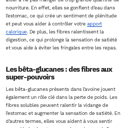
nourriture. En effet, elles se gonflent d’eau dans
l’estomac, ce qui crée un sentiment de plénitude
et peut vous aider à contrôler votre
apport
calorique
. De plus, les fibres ralentissent la
digestion, ce qui prolonge la sensation de satiété
et vous aide à éviter les fringales entre les repas.
Les bêta-glucanes : des fibres aux
super-pouvoirs
Les bêta-glucanes présents dans l’avoine jouent
également un rôle clé dans la perte de poids. Les
fibres solubles peuvent ralentir la vidange de
l’estomac et augmenter la sensation de satiété. En
d’autres termes, elles vous aident à vous sentir