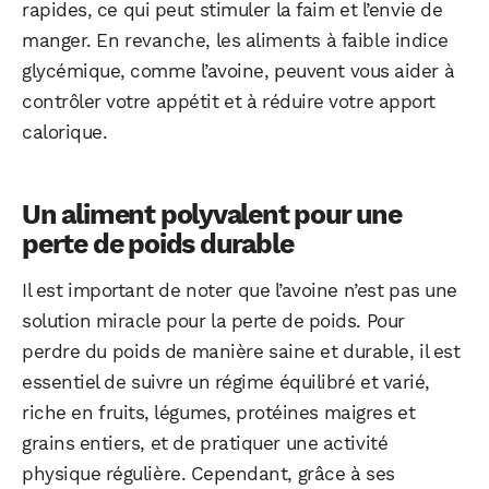
rapides, ce qui peut stimuler la faim et l’envie de
manger. En revanche, les aliments à faible indice
glycémique, comme l’avoine, peuvent vous aider à
contrôler votre appétit et à réduire votre apport
calorique.
Un aliment polyvalent pour une
perte de poids durable
Il est important de noter que l’avoine n’est pas une
solution miracle pour la perte de poids. Pour
perdre du poids de manière saine et durable, il est
essentiel de suivre un régime équilibré et varié,
riche en fruits, légumes, protéines maigres et
grains entiers, et de pratiquer une activité
physique régulière. Cependant, grâce à ses