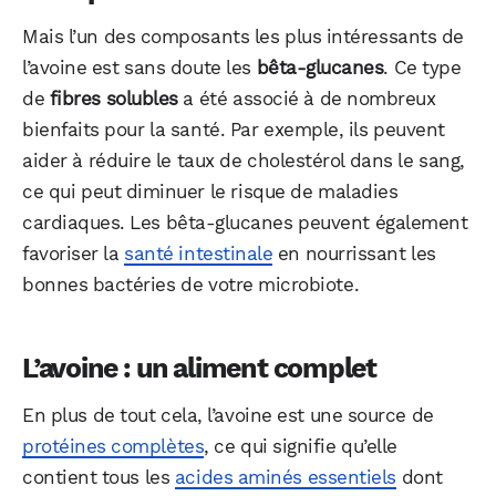
Mais l’un des composants les plus intéressants de
l’avoine est sans doute les
bêta-glucanes
. Ce type
de
fibres solubles
a été associé à de nombreux
bienfaits pour la santé. Par exemple, ils peuvent
aider à réduire le taux de cholestérol dans le sang,
ce qui peut diminuer le risque de maladies
cardiaques. Les bêta-glucanes peuvent également
favoriser la
santé intestinale
en nourrissant les
bonnes bactéries de votre microbiote.
L’avoine : un aliment complet
En plus de tout cela, l’avoine est une source de
protéines complètes
, ce qui signifie qu’elle
contient tous les
acides aminés essentiels
dont