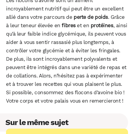
Les flocons d’avoine sont un aliment
incroyablement nutritif qui peut être un excellent
allié dans votre parcours de
perte de poids
. Grâce
à leur teneur élevée en
fibres
et en
protéines
, ainsi
qu’à leur faible indice glycémique, ils peuvent vous
aider à vous sentir rassasié plus longtemps, à
contrôler votre glycémie et à éviter les fringales.
De plus, ils sont incroyablement polyvalents et
peuvent être intégrés dans une variété de repas et
de collations. Alors, n’hésitez pas à expérimenter
et à trouver les recettes qui vous plaisent le plus.
Si possible, consommez des flocons d’avoine bio !
Votre corps et votre palais vous en remercieront !
Sur le même sujet