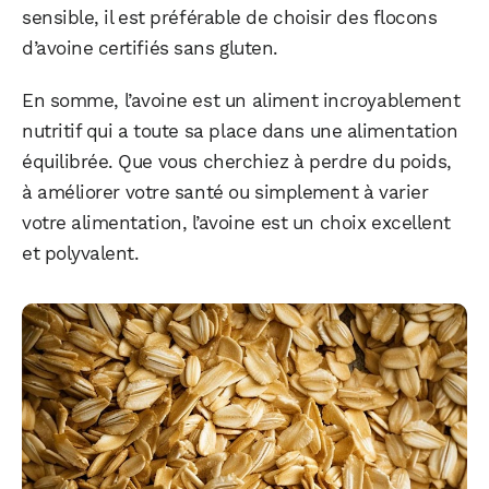
sensible, il est préférable de choisir des flocons
d’avoine certifiés sans gluten.
En somme, l’avoine est un aliment incroyablement
nutritif qui a toute sa place dans une alimentation
équilibrée. Que vous cherchiez à perdre du poids,
à améliorer votre santé ou simplement à varier
votre alimentation, l’avoine est un choix excellent
et polyvalent.