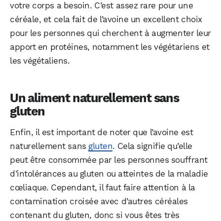
votre corps a besoin. C’est assez rare pour une
céréale, et cela fait de l’avoine un excellent choix
pour les personnes qui cherchent à augmenter leur
apport en protéines, notamment les végétariens et
les végétaliens.
Un aliment naturellement sans
gluten
Enfin, il est important de noter que l’avoine est
naturellement sans
gluten
. Cela signifie qu’elle
peut être consommée par les personnes souffrant
d’intolérances au gluten ou atteintes de la maladie
cœliaque. Cependant, il faut faire attention à la
contamination croisée avec d’autres céréales
contenant du gluten, donc si vous êtes très