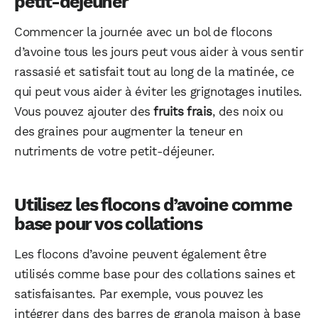
petit-déjeuner
Commencer la journée avec un bol de flocons
d’avoine tous les jours peut vous aider à vous sentir
rassasié et satisfait tout au long de la matinée, ce
qui peut vous aider à éviter les grignotages inutiles.
Vous pouvez ajouter des
fruits frais
, des noix ou
des graines pour augmenter la teneur en
nutriments de votre petit-déjeuner.
Utilisez les flocons d’avoine comme
base pour vos collations
Les flocons d’avoine peuvent également être
utilisés comme base pour des collations saines et
satisfaisantes. Par exemple, vous pouvez les
intégrer dans des barres de granola maison à base