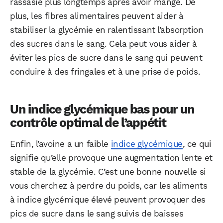
rassasié plus longtemps après avoir mangé. De
plus, les fibres alimentaires peuvent aider à
stabiliser la glycémie en ralentissant l’absorption
WhatsApp
Telegram
Email
des sucres dans le sang. Cela peut vous aider à
éviter les pics de sucre dans le sang qui peuvent
conduire à des fringales et à une prise de poids.
Facebook
X
LinkedIn
Un indice glycémique bas pour un
contrôle optimal de l’appétit
Enfin, l’avoine a un faible
indice glycémique
, ce qui
signifie qu’elle provoque une augmentation lente et
stable de la glycémie. C’est une bonne nouvelle si
vous cherchez à perdre du poids, car les aliments
à indice glycémique élevé peuvent provoquer des
pics de sucre dans le sang suivis de baisses