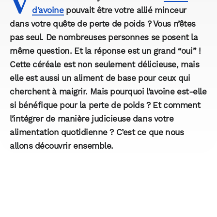
V
d’avoine
pouvait être votre allié minceur
dans votre quête de
perte de poids
? Vous n’êtes
pas seul. De nombreuses personnes se posent la
même question. Et la réponse est un grand “oui” !
Cette céréale est non seulement délicieuse, mais
elle est aussi un aliment de base pour ceux qui
cherchent à
maigrir
. Mais pourquoi l’avoine est-elle
si bénéfique pour la perte de poids ? Et comment
l’intégrer de manière judicieuse dans votre
alimentation quotidienne ? C’est ce que nous
allons découvrir ensemble.