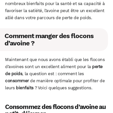
nombreux bienfaits pour la santé et sa capacité à
favoriser la satiété, l’avoine peut être un excellent
allié dans votre parcours de perte de poids.
Comment manger des flocons
d’avoine ?
Maintenant que nous avons établi que les flocons
d’avoines sont un excellent aliment pour la
perte
de poids
, la question est : comment les
consommer
de manière optimale pour profiter de
leurs
bienfaits
? Voici quelques suggestions.
Consommez des flocons d’avoine au