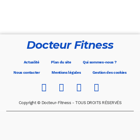
Docteur Fitness
Actualité
Plan du site
Qui sommes-nous ?
Nous contacter
Mentions légales
Gestion des cookies
Copyright © Docteur-Fitness - TOUS DROITS RÉSERVÉS