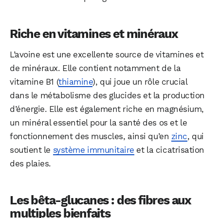
Riche en vitamines et minéraux
L’avoine est une excellente source de vitamines et
de minéraux. Elle contient notamment de la
vitamine B1 (
thiamine
), qui joue un rôle crucial
dans le métabolisme des glucides et la production
d’énergie. Elle est également riche en magnésium,
un minéral essentiel pour la santé des os et le
fonctionnement des muscles, ainsi qu’en
zinc
, qui
soutient le
système immunitaire
et la cicatrisation
des plaies.
Les bêta-glucanes : des fibres aux
multiples bienfaits