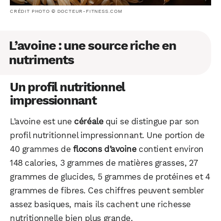
CRÉDIT PHOTO © DOCTEUR-FITNESS.COM
L’avoine : une source riche en
nutriments
Un profil nutritionnel
impressionnant
L’avoine est une
céréale
qui se distingue par son
profil nutritionnel impressionnant. Une portion de
40 grammes de
flocons d’avoine
contient environ
148 calories, 3 grammes de matières grasses, 27
grammes de glucides, 5 grammes de protéines et 4
grammes de fibres. Ces chiffres peuvent sembler
assez basiques, mais ils cachent une richesse
nutritionnelle bien plus grande.