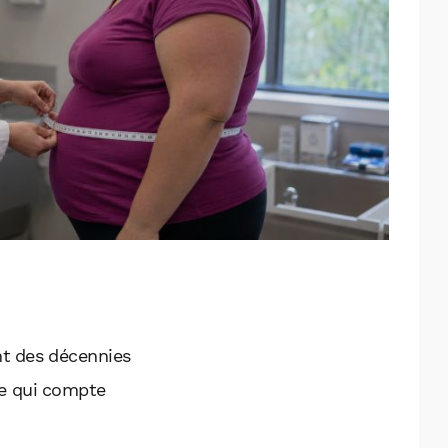
t des décennies
nte qui compte