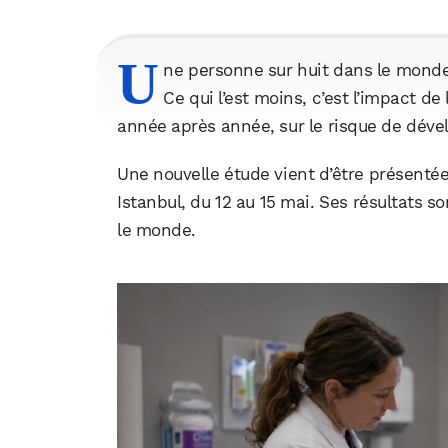
U
ne personne sur huit dans le monde 
Ce qui l’est moins, c’est l’impact de 
année après année, sur le risque de déve
Une nouvelle étude vient d’être présenté
Istanbul, du 12 au 15 mai. Ses résultats so
le monde.