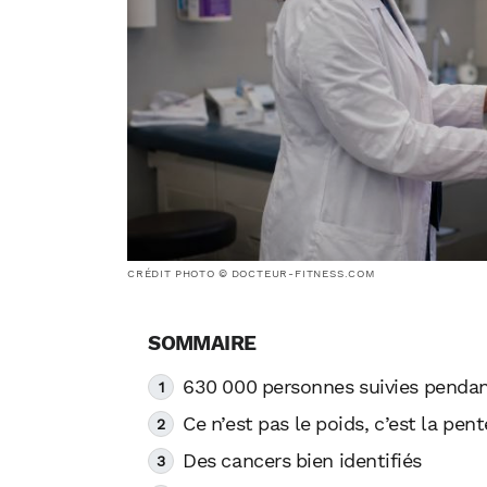
CRÉDIT PHOTO © DOCTEUR-FITNESS.COM
630 000 personnes suivies pendan
Ce n’est pas le poids, c’est la pe
Des cancers bien identifiés