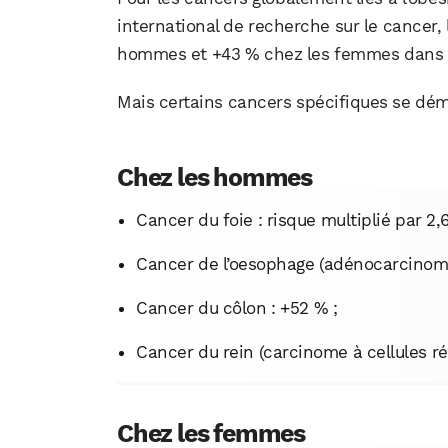
international de recherche sur le cancer, 
hommes et +43 % chez les femmes dans le
Mais certains cancers spécifiques se dé
Chez les hommes
Cancer du foie : risque multiplié par 2,6
Cancer de l’oesophage (adénocarcinome) 
Cancer du côlon : +52 % ;
Cancer du rein (carcinome à cellules ré
Chez les femmes