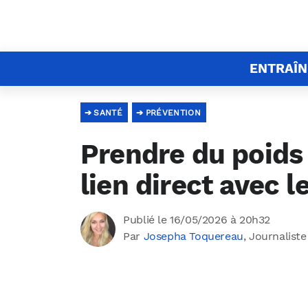
ENTRAÎ
SANTÉ
PRÉVENTION
Prendre du poids 
lien direct avec l
Publié le 16/05/2026 à 20h32
Par
Josepha Toquereau
, Journaliste