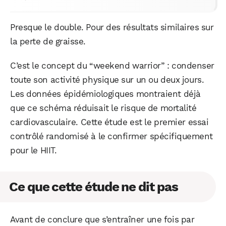
Presque le double. Pour des résultats similaires sur
la perte de graisse.
C’est le concept du “weekend warrior” : condenser
toute son activité physique sur un ou deux jours.
Les données épidémiologiques montraient déjà
que ce schéma réduisait le risque de mortalité
cardiovasculaire. Cette étude est le premier essai
contrôlé randomisé à le confirmer spécifiquement
pour le HIIT.
Ce que cette étude ne dit pas
Avant de conclure que s’entraîner une fois par