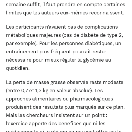
semaine suffit, il faut prendre en compte certaines
limites que les auteurs eux-mêmes reconnaissent.
Les participants n’avaient pas de complications
métaboliques majeures (pas de diabète de type 2,
par exemple). Pour les personnes diabétiques, un
entraînement plus fréquent pourrait rester
nécessaire pour mieux réguler la glycémie au
quotidien.
La perte de masse grasse observée reste modeste
(entre 0,7 et 1,3 kg en valeur absolue). Les
approches alimentaires ou pharmacologiques
produisent des résultats plus marqués sur ce plan.
Mais les chercheurs insistent sur un point :
l’exercice apporte des bénéfices que ni les
médicaments ni le régime ne peuvent offrir seuls,