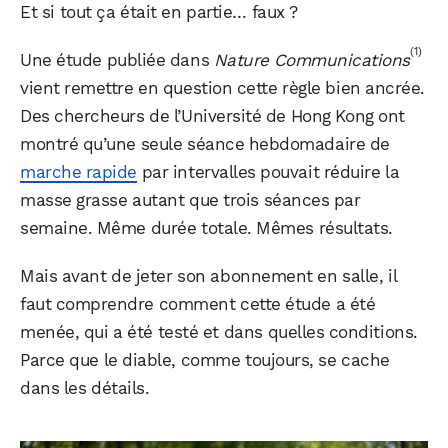
Et si tout ça était en partie… faux ?
(1)
Une étude publiée dans
Nature Communications
vient remettre en question cette règle bien ancrée.
Des chercheurs de l’Université de Hong Kong ont
montré qu’une seule séance hebdomadaire de
marche rapide
par intervalles pouvait réduire la
masse grasse autant que trois séances par
semaine. Même durée totale. Mêmes résultats.
Mais avant de jeter son abonnement en salle, il
faut comprendre comment cette étude a été
menée, qui a été testé et dans quelles conditions.
Parce que le diable, comme toujours, se cache
dans les détails.