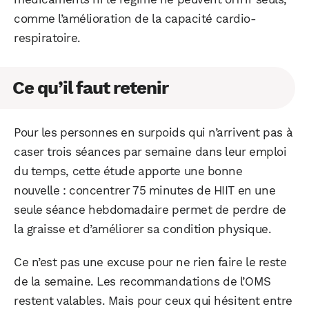
comme l’amélioration de la capacité cardio-
respiratoire.
Ce qu’il faut retenir
Pour les personnes en surpoids qui n’arrivent pas à
caser trois séances par semaine dans leur emploi
du temps, cette étude apporte une bonne
nouvelle : concentrer 75 minutes de HIIT en une
seule séance hebdomadaire permet de perdre de
la graisse et d’améliorer sa condition physique.
Ce n’est pas une excuse pour ne rien faire le reste
de la semaine. Les recommandations de l’OMS
restent valables. Mais pour ceux qui hésitent entre