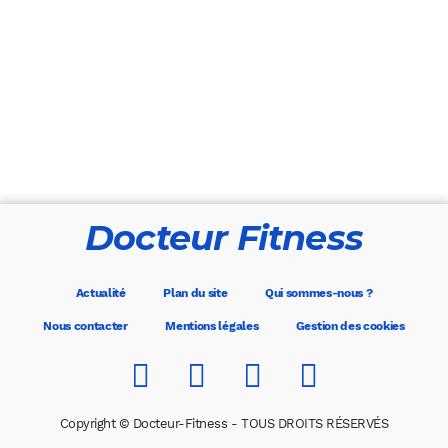
Docteur Fitness
Actualité
Plan du site
Qui sommes-nous ?
Nous contacter
Mentions légales
Gestion des cookies
Copyright © Docteur-Fitness - TOUS DROITS RÉSERVÉS