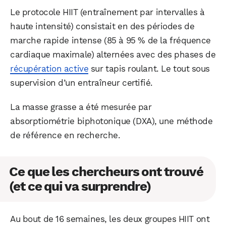
Le protocole HIIT (entraînement par intervalles à
haute intensité) consistait en des périodes de
marche rapide intense (85 à 95 % de la fréquence
cardiaque maximale) alternées avec des phases de
récupération active
sur tapis roulant. Le tout sous
supervision d’un entraîneur certifié.
La masse grasse a été mesurée par
absorptiométrie biphotonique (DXA), une méthode
de référence en recherche.
Ce que les chercheurs ont trouvé
(et ce qui va surprendre)
Au bout de 16 semaines, les deux groupes HIIT ont