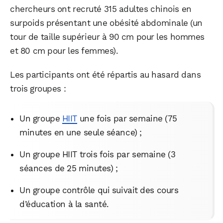
chercheurs ont recruté 315 adultes chinois en
surpoids présentant une obésité abdominale (un
tour de taille supérieur à 90 cm pour les hommes
et 80 cm pour les femmes).
Les participants ont été répartis au hasard dans
trois groupes :
Un groupe
HIIT
une fois par semaine (75
minutes en une seule séance) ;
Un groupe HIIT trois fois par semaine (3
séances de 25 minutes) ;
Un groupe contrôle qui suivait des cours
d’éducation à la santé.