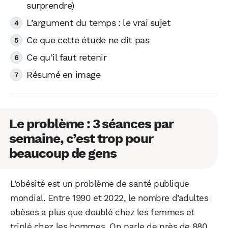
surprendre)
L’argument du temps : le vrai sujet
Ce que cette étude ne dit pas
Ce qu’il faut retenir
Résumé en image
Le problème : 3 séances par
semaine, c’est trop pour
beaucoup de gens
L’obésité est un problème de santé publique
mondial. Entre 1990 et 2022, le nombre d’adultes
obèses a plus que doublé chez les femmes et
triplé chez les hommes. On parle de près de 880