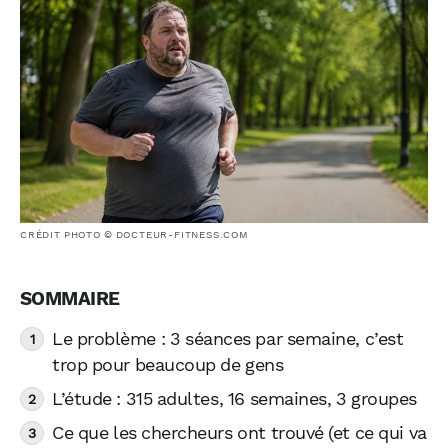
CRÉDIT PHOTO © DOCTEUR-FITNESS.COM
Le problème : 3 séances par semaine, c’est
trop pour beaucoup de gens
L’étude : 315 adultes, 16 semaines, 3 groupes
Ce que les chercheurs ont trouvé (et ce qui va