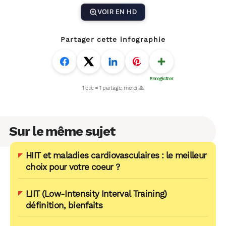
VOIR EN HD
Partager cette infographie
Sur le même sujet
HIIT et maladies cardiovasculaires : le meilleur
choix pour votre coeur ?
LIIT (Low-Intensity Interval Training)
définition, bienfaits