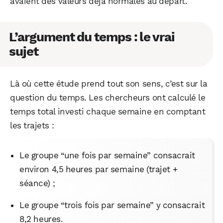
avaient des valeurs déjà normales au départ.
L’argument du temps : le vrai
sujet
Là où cette étude prend tout son sens, c’est sur la
question du temps. Les chercheurs ont calculé le
temps total investi chaque semaine en comptant
les trajets :
Le groupe “une fois par semaine” consacrait
environ 4,5 heures par semaine (trajet +
séance) ;
Le groupe “trois fois par semaine” y consacrait
8,2 heures.