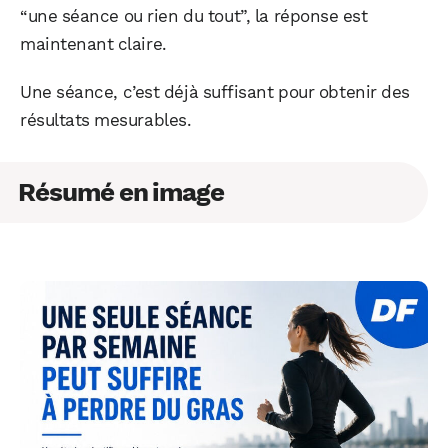
“une séance ou rien du tout”, la réponse est
maintenant claire.
Une séance, c’est déjà suffisant pour obtenir des
résultats mesurables.
Résumé en image