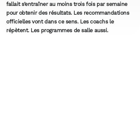
fallait s’entraîner au moins trois fois par semaine
pour obtenir des résultats. Les recommandations
officielles vont dans ce sens. Les coachs le
répètent. Les programmes de salle aussi.