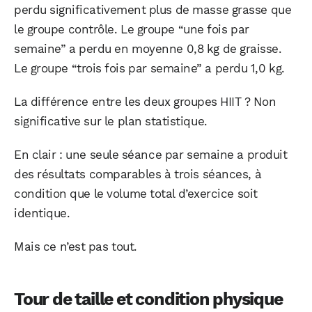
perdu significativement plus de masse grasse que
le groupe contrôle. Le groupe “une fois par
semaine” a perdu en moyenne 0,8 kg de graisse.
Le groupe “trois fois par semaine” a perdu 1,0 kg.
La différence entre les deux groupes HIIT ? Non
significative sur le plan statistique.
En clair : une seule séance par semaine a produit
des résultats comparables à trois séances, à
condition que le volume total d’exercice soit
identique.
Mais ce n’est pas tout.
Tour de taille et condition physique