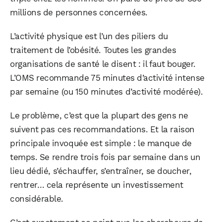
millions de personnes concernées.
L’activité physique est l’un des piliers du
traitement de l’obésité. Toutes les grandes
organisations de santé le disent : il faut bouger.
L’OMS recommande 75 minutes d’activité intense
par semaine (ou 150 minutes d’activité modérée).
Le problème, c’est que la plupart des gens ne
suivent pas ces recommandations. Et la raison
principale invoquée est simple : le manque de
temps. Se rendre trois fois par semaine dans un
lieu dédié, s’échauffer, s’entraîner, se doucher,
rentrer… cela représente un investissement
considérable.