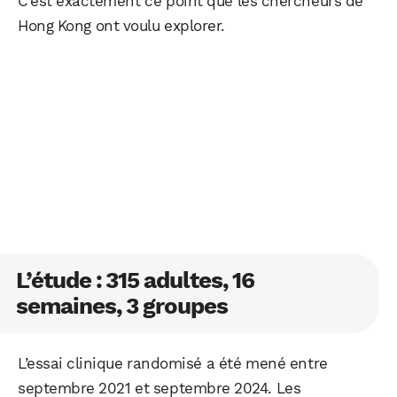
C’est exactement ce point que les chercheurs de
Hong Kong ont voulu explorer.
L’étude : 315 adultes, 16
semaines, 3 groupes
L’essai clinique randomisé a été mené entre
septembre 2021 et septembre 2024. Les