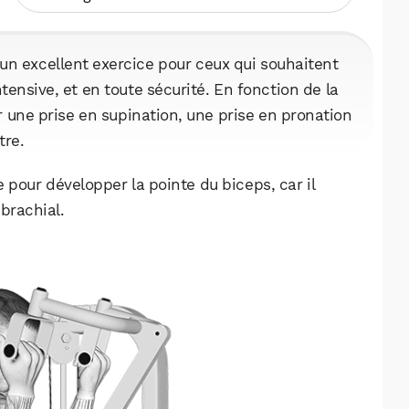
un excellent exercice pour ceux qui souhaitent
tensive, et en toute sécurité. En fonction de la
er une prise en supination, une prise en pronation
tre.
 pour développer la pointe du biceps, car il
brachial.