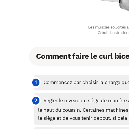
Les muscles sollicités a
Crédit illustrati
Comment faire le curl bice
Commencez par choisir la charge que 
Régler le niveau du siège de manière
le haut du coussin. Certaines machines 
le siège et de vous tenir debout, si cela