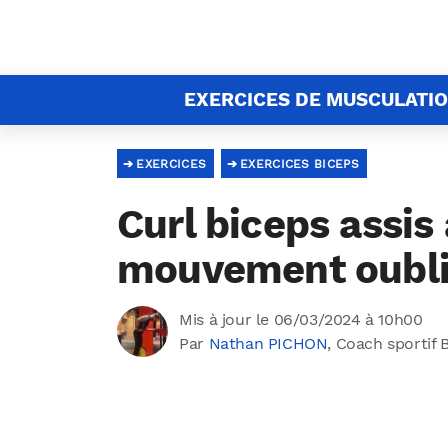
EXERCICES DE MUSCULATI
EXERCICES
EXERCICES BICEPS
Curl biceps assis 
mouvement oubli
Mis à jour le 06/03/2024 à 10h00
Par
Nathan PICHON
, Coach sportif