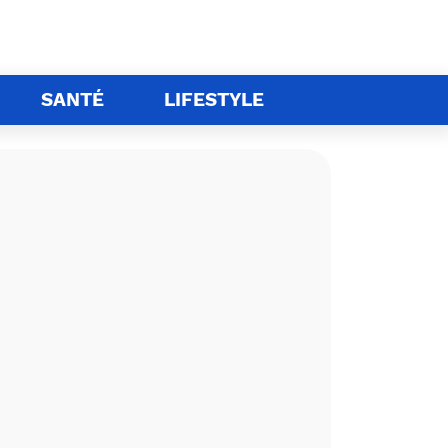
SANTÉ
LIFESTYLE