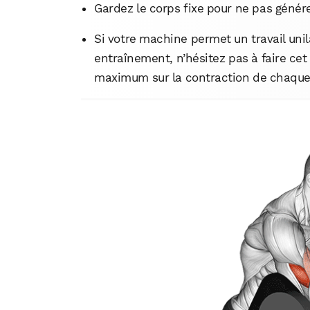
Gardez le corps fixe pour ne pas générer
Si votre machine permet un travail unil
entraînement, n’hésitez pas à faire ce
maximum sur la contraction de chaque