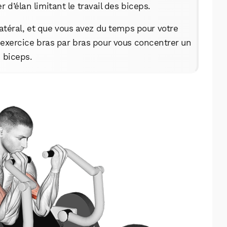
 d’élan limitant le travail des biceps.
atéral, et que vous avez du temps pour votre
t exercice bras par bras pour vous concentrer un
 biceps.