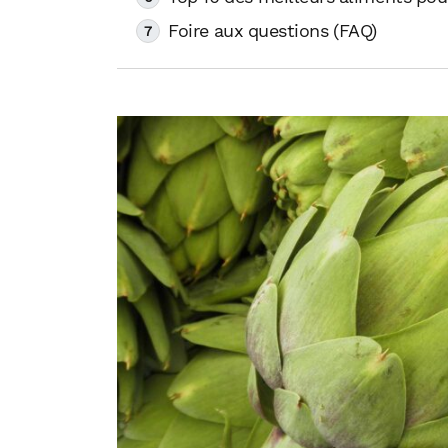
Foire aux questions (FAQ)