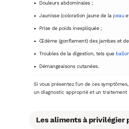
Douleurs abdominales ;
Jaunisse (coloration jaune de la
peau
et
Prise de poids inexpliquée ;
Œdème (gonflement) des jambes et des 
Troubles de la digestion, tels que
ballo
Démangeaisons cutanées.
Si vous présentez l’un de ces symptômes,
un diagnostic approprié et un traitement
Les aliments à privilégier