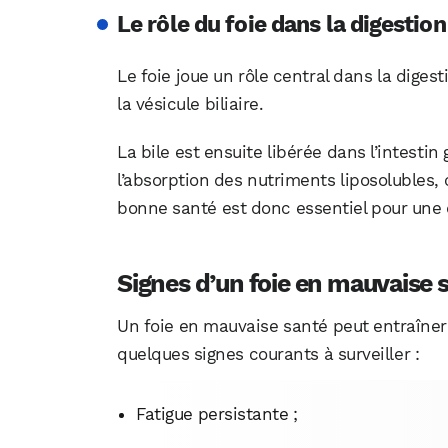
Le rôle du foie dans la digestion
Le foie joue un rôle central dans la diges
la vésicule biliaire.
La bile est ensuite libérée dans l’intestin 
l’absorption des nutriments liposolubles, 
bonne santé est donc essentiel pour une 
Signes d’un foie en mauvaise 
Un foie en mauvaise santé peut entraîner
quelques signes courants à surveiller :
Fatigue persistante ;