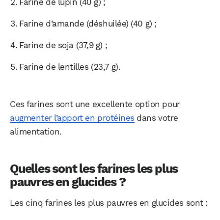
Farine de lupin (40 g) ;
Farine d’amande (déshuilée) (40 g) ;
Farine de soja (37,9 g) ;
Farine de lentilles (23,7 g).
Ces farines sont une excellente option pour
augmenter l’apport en protéines
dans votre
alimentation.
Quelles sont les farines les plus
pauvres en glucides ?
Les cinq farines les plus pauvres en glucides sont :