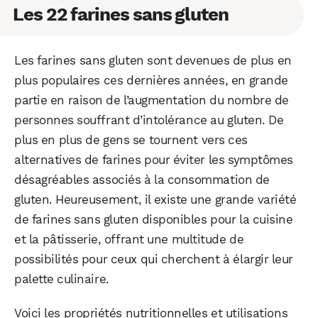
Les 22 farines sans gluten
Les farines sans gluten sont devenues de plus en
plus populaires ces dernières années, en grande
partie en raison de l’augmentation du nombre de
personnes souffrant d’intolérance au gluten. De
plus en plus de gens se tournent vers ces
alternatives de farines pour éviter les symptômes
désagréables associés à la consommation de
gluten. Heureusement, il existe une grande variété
de farines sans gluten disponibles pour la cuisine
et la pâtisserie, offrant une multitude de
possibilités pour ceux qui cherchent à élargir leur
palette culinaire.
Voici les propriétés nutritionnelles et utilisations