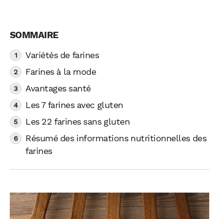
Variétés de farines
Farines à la mode
Avantages santé
Les 7 farines avec gluten
Les 22 farines sans gluten
Résumé des informations nutritionnelles des
farines