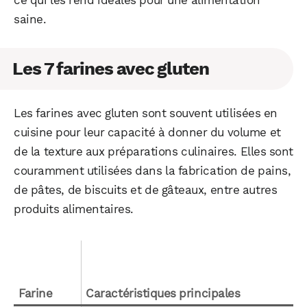
ce qui les rend idéales pour une alimentation
saine.
Les 7 farines avec gluten
Les farines avec gluten sont souvent utilisées en
cuisine pour leur capacité à donner du volume et
de la texture aux préparations culinaires. Elles sont
couramment utilisées dans la fabrication de pains,
de pâtes, de biscuits et de gâteaux, entre autres
produits alimentaires.
Farine
Caractéristiques principales