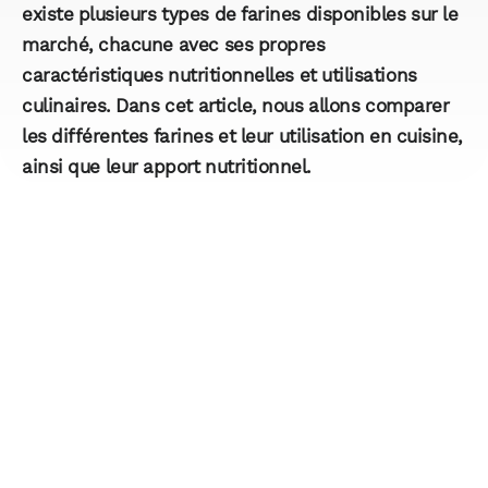
existe plusieurs types de farines disponibles sur le
marché, chacune avec ses propres
caractéristiques nutritionnelles et utilisations
culinaires. Dans cet article, nous allons comparer
les différentes farines et leur utilisation en cuisine,
ainsi que leur apport nutritionnel.