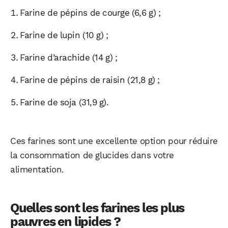
Farine de pépins de courge (6,6 g) ;
Farine de lupin (10 g) ;
Farine d’arachide (14 g) ;
Farine de pépins de raisin (21,8 g) ;
Farine de soja (31,9 g).
Ces farines sont une excellente option pour réduire
la consommation de glucides dans votre
alimentation.
Quelles sont les farines les plus
pauvres en lipides ?