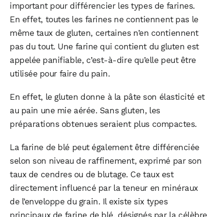
important pour différencier les types de farines.
En effet, toutes les farines ne contiennent pas le
même taux de gluten, certaines n’en contiennent
pas du tout. Une farine qui contient du gluten est
appelée panifiable, c’est-à-dire qu’elle peut être
utilisée pour faire du pain.
En effet, le gluten donne à la pâte son élasticité et
au pain une mie aérée. Sans gluten, les
préparations obtenues seraient plus compactes.
La farine de blé peut également être différenciée
selon son niveau de raffinement, exprimé par son
taux de cendres ou de blutage. Ce taux est
directement influencé par la teneur en minéraux
de l’enveloppe du grain. Il existe six types
principaux de farine de blé, désignés par la célèbre