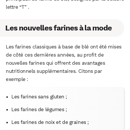
lettre “T” .
Les nouvelles farines à la mode
Les farines classiques à base de blé ont été mises
de côté ces dernières années, au profit de
nouvelles farines qui offrent des avantages
nutritionnels supplémentaires. Citons par
exemple :
Les farines sans gluten ;
Les farines de légumes ;
Les farines de noix et de graines ;