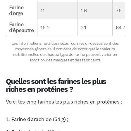
Farine 
11
1.6
75
d’orge
Farine 
15.2
2.1
64.7
d’épeautre
Les informations nutritionnelles fournies ci-dessus sont des 
moyennes générales. Il convient de noter que les valeurs 
nutritionnelles de chaque type de farine peuvent varier en 
fonction des marques et des fabricants.
Quelles sont les farines les plus
riches en protéines ?
Voici les cinq farines les plus riches en protéines :
Farine d’arachide (54 g) ;