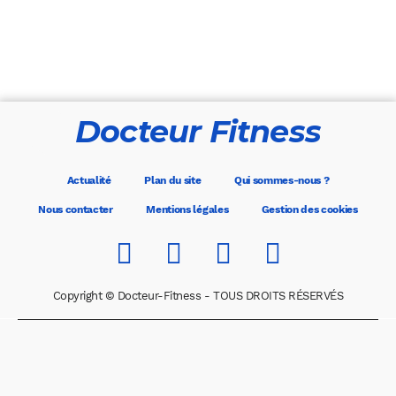
Docteur Fitness
Actualité
Plan du site
Qui sommes-nous ?
Nous contacter
Mentions légales
Gestion des cookies
Copyright © Docteur-Fitness - TOUS DROITS RÉSERVÉS