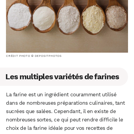
CRÉDIT PHOTO © DEPOSITPHOTOS
Les multiples variétés de farines
La farine est un ingrédient couramment utilisé
dans de nombreuses préparations culinaires, tant
sucrées que salées. Cependant, il en existe de
nombreuses sortes, ce qui peut rendre difficile le
choix de la farine idéale pour vos recettes de