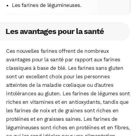
Les farines de légumineuses.
Les avantages pour la santé
Ces nouvelles farines offrent de nombreux
avantages pour la santé par rapport aux farines
classiques à base de blé. Les farines sans gluten
sont un excellent choix pour les personnes
atteintes de la maladie cœliaque ou d’autres
intolérances au gluten. Les farines de légumes sont
riches en vitamines et en antioxydants, tandis que
les farines de noix et de graines sont riches en
protéines et en graisses saines. Les farines de
légumineuses sont riches en protéines et en fibres,