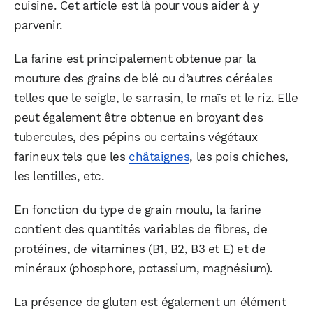
cuisine. Cet article est là pour vous aider à y
parvenir.
La farine est principalement obtenue par la
mouture des grains de blé ou d’autres céréales
telles que le seigle, le sarrasin, le maïs et le riz. Elle
peut également être obtenue en broyant des
tubercules, des pépins ou certains végétaux
farineux tels que les
châtaignes
, les pois chiches,
les lentilles, etc.
En fonction du type de grain moulu, la farine
contient des quantités variables de fibres, de
protéines, de vitamines (B1, B2, B3 et E) et de
minéraux (phosphore, potassium, magnésium).
La présence de gluten est également un élément