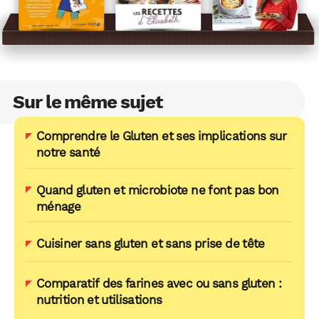
Sur le même sujet
Comprendre le Gluten et ses implications sur
notre santé
Quand gluten et microbiote ne font pas bon
ménage
Cuisiner sans gluten et sans prise de tête
Comparatif des farines avec ou sans gluten :
nutrition et utilisations