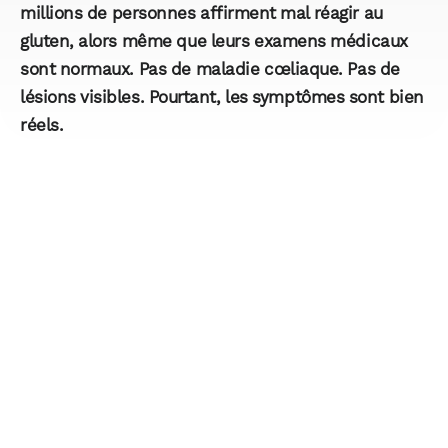
millions de personnes affirment mal réagir au
gluten, alors même que leurs examens médicaux
sont normaux. Pas de maladie cœliaque. Pas de
lésions visibles. Pourtant, les symptômes sont bien
réels.