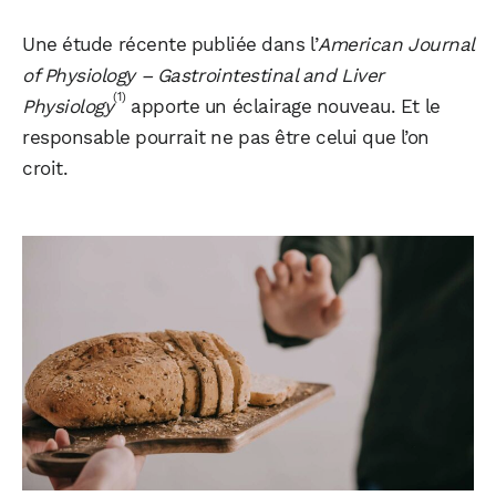
Une étude récente publiée dans l’
American Journal
of Physiology – Gastrointestinal and Liver
(1)
Physiology
apporte un éclairage nouveau. Et le
responsable pourrait ne pas être celui que l’on
croit.