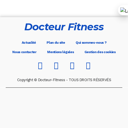
Docteur Fitness
Actualité
Plan du site
Qui sommes-nous ?
Nous contacter
Mentions légales
Gestion des cookies
Copyright © Docteur-Fitness - TOUS DROITS RÉSERVÉS