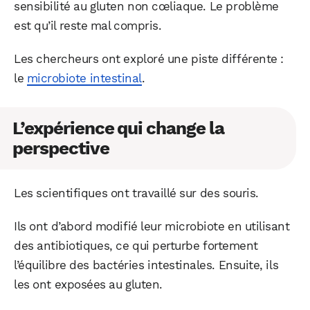
sensibilité au gluten non cœliaque. Le problème
est qu’il reste mal compris.
Les chercheurs ont exploré une piste différente :
le
microbiote intestinal
.
L’expérience qui change la
perspective
Les scientifiques ont travaillé sur des souris.
Ils ont d’abord modifié leur microbiote en utilisant
des antibiotiques, ce qui perturbe fortement
l’équilibre des bactéries intestinales. Ensuite, ils
les ont exposées au gluten.