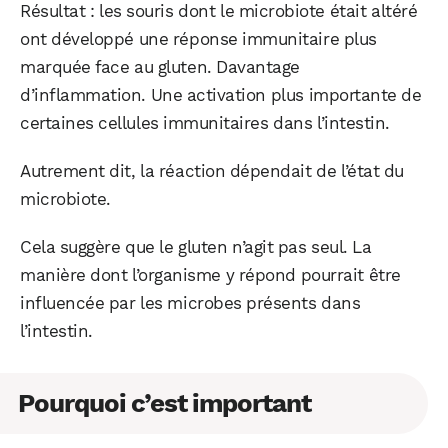
Résultat : les souris dont le microbiote était altéré
ont développé une réponse immunitaire plus
marquée face au gluten. Davantage
d’inflammation. Une activation plus importante de
certaines cellules immunitaires dans l’intestin.
Autrement dit, la réaction dépendait de l’état du
microbiote.
Cela suggère que le gluten n’agit pas seul. La
manière dont l’organisme y répond pourrait être
influencée par les microbes présents dans
l’intestin.
Pourquoi c’est important