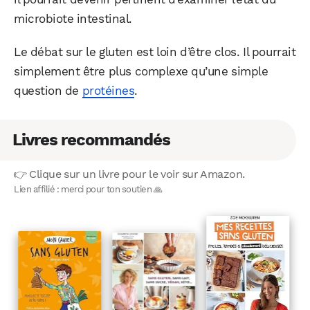
microbiote intestinal.
Le débat sur le gluten est loin d’être clos. Il pourrait
simplement être plus complexe qu’une simple
question de
protéines
.
Livres recommandés
👉 Clique sur un livre pour le voir sur Amazon.
Lien affilié : merci pour ton soutien 🙏