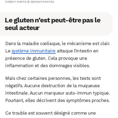
CRÉDIT PHOTO © DEPOSITPHOTOS
Le gluten n’est peut-être pas le
seul acteur
Dans la maladie cœliaque, le mécanisme est clair.
Le
système immunitaire
attaque l’intestin en
présence de gluten. Cela provoque une
inflammation et des dommages visibles.
Mais chez certaines personnes, les tests sont
négatifs. Aucune destruction de la muqueuse
intestinale. Aucun marqueur auto-immun typique.
Pourtant, elles décrivent des symptômes proches.
Ce trouble est souvent désigné comme une