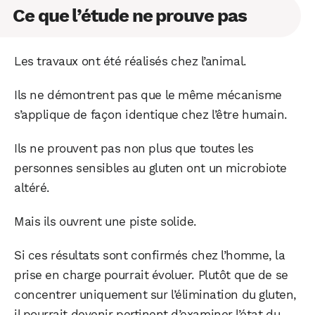
Ce que l’étude ne prouve pas
Les travaux ont été réalisés chez l’animal.
Ils ne démontrent pas que le même mécanisme
s’applique de façon identique chez l’être humain.
Ils ne prouvent pas non plus que toutes les
personnes sensibles au gluten ont un microbiote
altéré.
Mais ils ouvrent une piste solide.
Si ces résultats sont confirmés chez l’homme, la
prise en charge pourrait évoluer. Plutôt que de se
concentrer uniquement sur l’élimination du gluten,
il pourrait devenir pertinent d’examiner l’état du